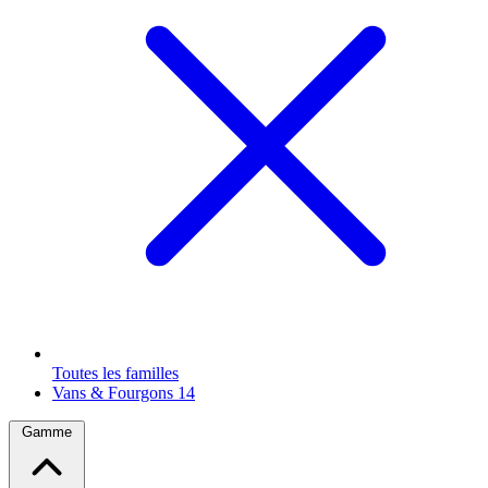
Toutes les familles
Vans & Fourgons
14
Gamme