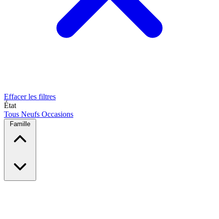
Effacer les filtres
État
Tous
Neufs
Occasions
Famille