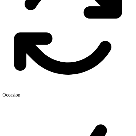
Occasion