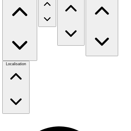
Localisation