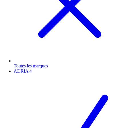
Toutes les marques
ADRIA
4