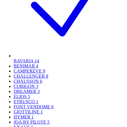
BAVARIA
14
BENIMAR
4
CAMPEREVE
9
CHALLENGER
8
CHAUSSON
6
CORIGON
3
DREAMER
3
ELIOS
5
ETRUSCO
1
FONT VENDOME
6
GIOTTILINE
1
HYMER
1
JOA BY PILOTE
5