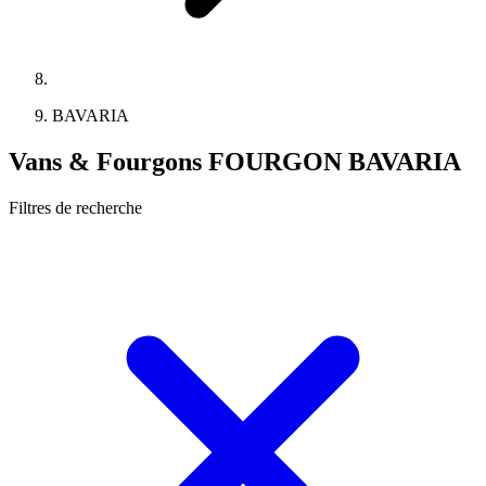
BAVARIA
Vans & Fourgons FOURGON BAVARIA
Filtres de recherche