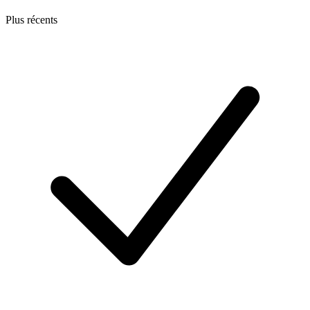
Plus récents