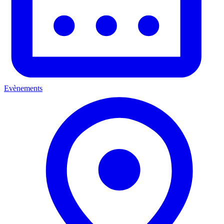
Evènements