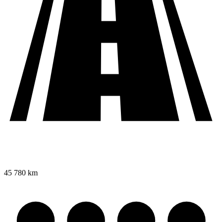
45 780 km