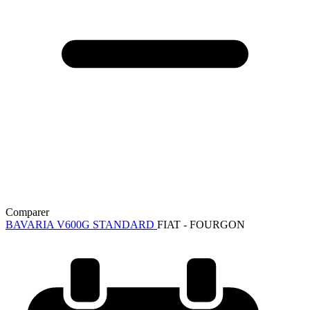
Comparer
BAVARIA V600G STANDARD
FIAT - FOURGON