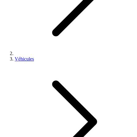
Véhicules