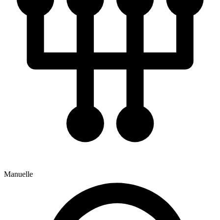
Manuelle