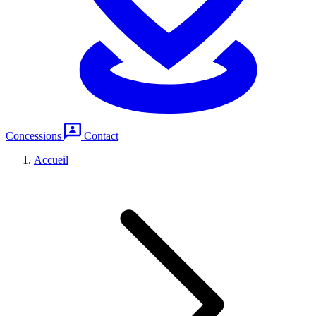
Concessions
Contact
Accueil