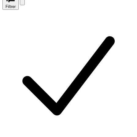
Filtrer