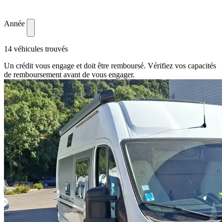
Année
14 véhicules trouvés
Un crédit vous engage et doit être remboursé. Vérifiez vos capacités
de remboursement avant de vous engager.