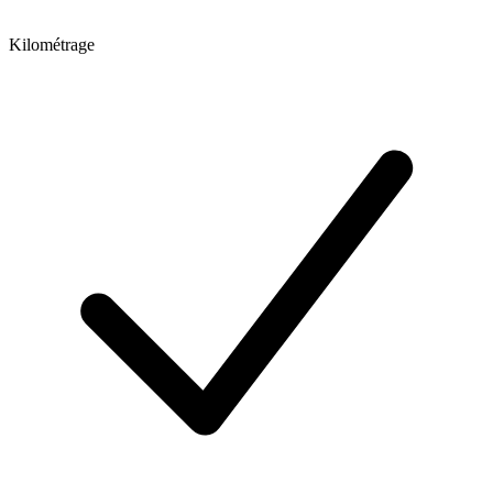
Kilométrage