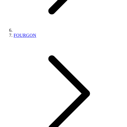
FOURGON