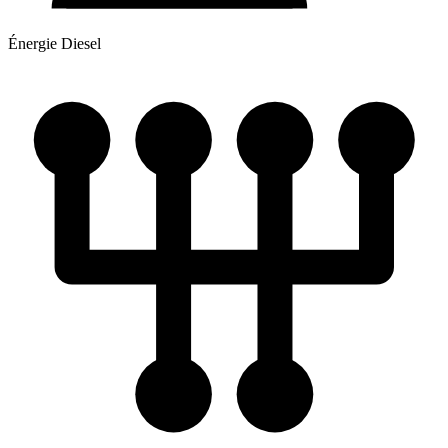
Énergie
Diesel