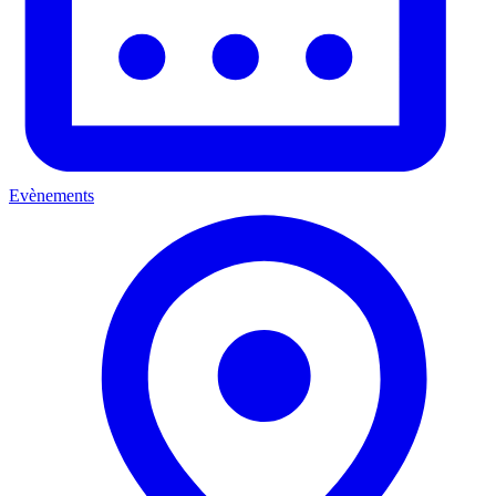
Evènements