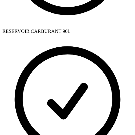
RESERVOIR CARBURANT 90L