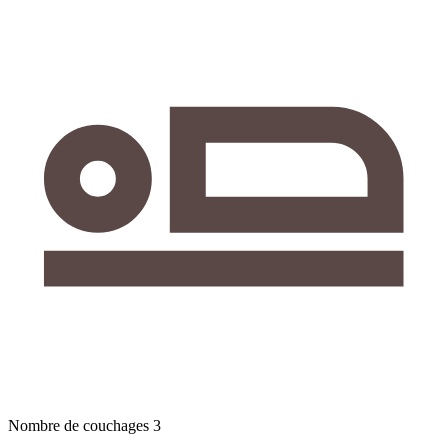
Nombre de couchages
3