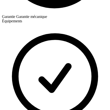
Garantie
Garantie mécanique
Équipements