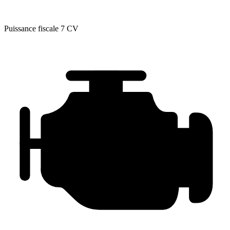
Puissance fiscale
7 CV