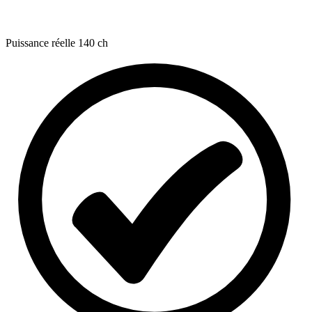
Puissance réelle
140 ch