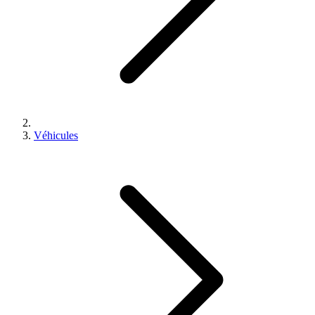
Véhicules