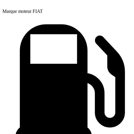
Marque moteur
FIAT