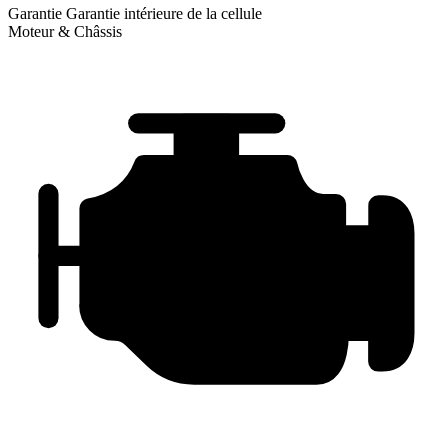
Garantie
Garantie intérieure de la cellule
Moteur & Châssis