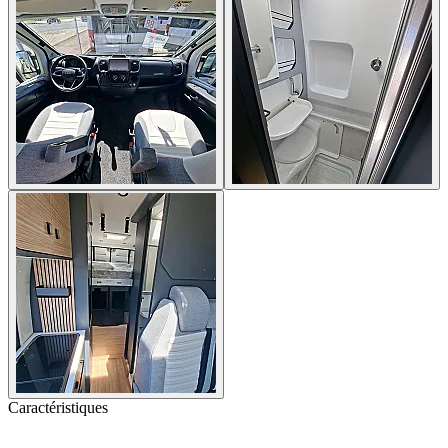
Caractéristiques