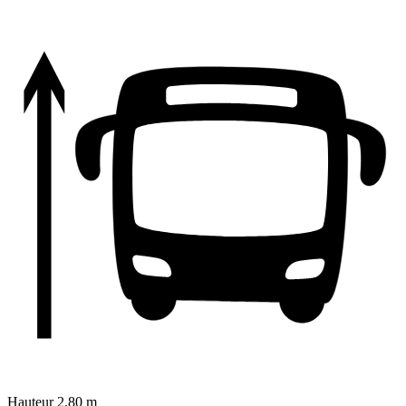
Hauteur
2,80 m