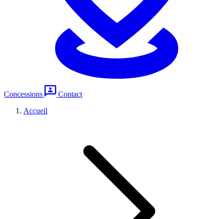
Concessions
Contact
Accueil