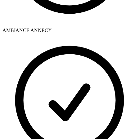
AMBIANCE ANNECY