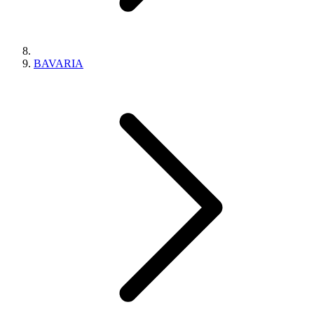
BAVARIA