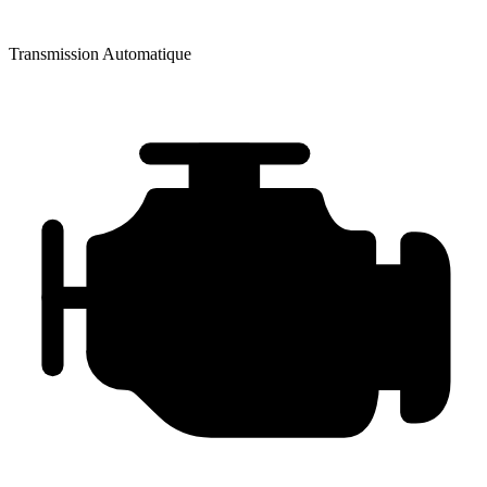
Transmission
Automatique