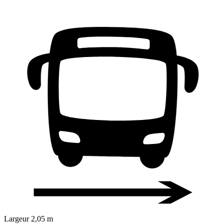
Largeur
2,05 m