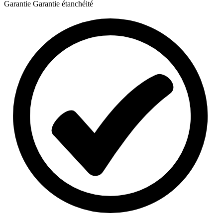
Garantie
Garantie étanchéité