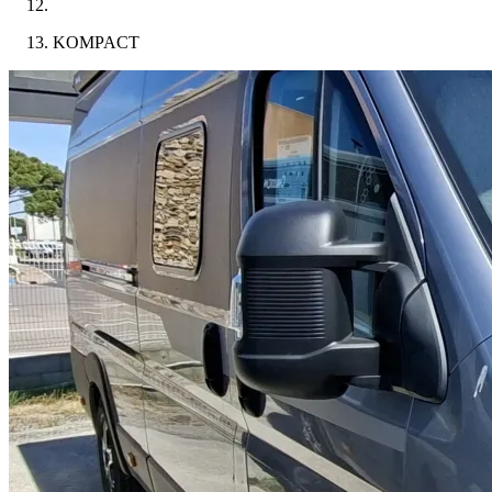
KOMPACT