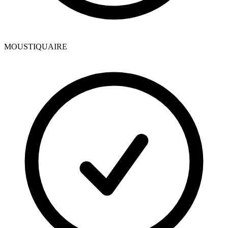
MOUSTIQUAIRE