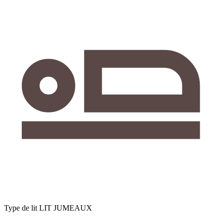
Type de lit
LIT JUMEAUX