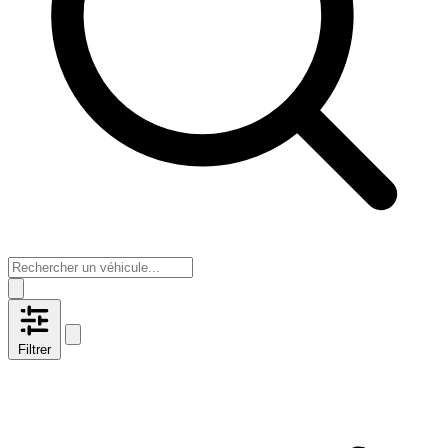
Filtrer