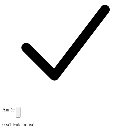
Année
0 véhicule trouvé