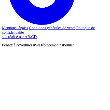
Mentions légales
Conditions générales de vente
Politique de
confidentialité
site réalisé par AB/CD
Pensez à covoiturer #SeDéplacerMoinsPolluer