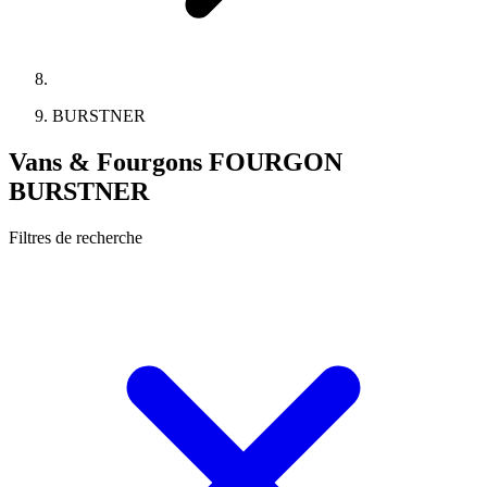
BURSTNER
Vans & Fourgons FOURGON
BURSTNER
Filtres de recherche