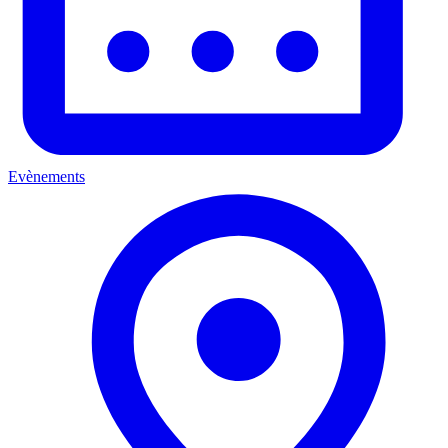
Evènements