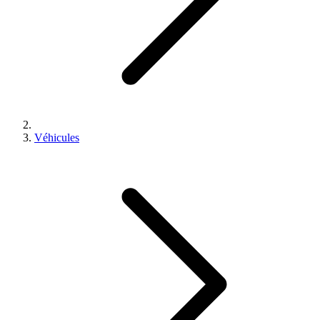
Véhicules