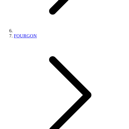
FOURGON