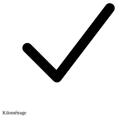
Kilométrage