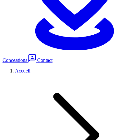
Concessions
Contact
Accueil