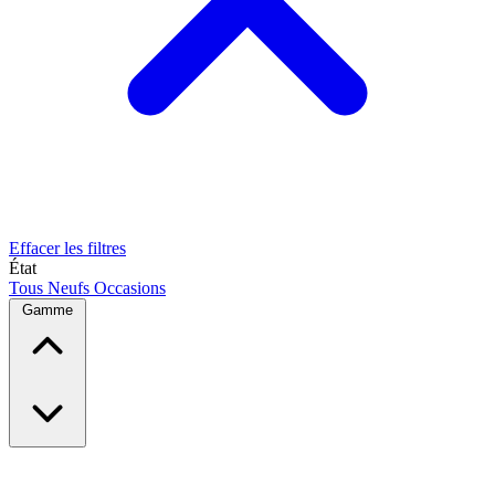
Effacer les filtres
État
Tous
Neufs
Occasions
Gamme