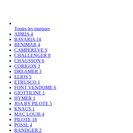
Toutes les marques
ADRIA
4
BAVARIA
14
BENIMAR
4
CAMPEREVE
9
CHALLENGER
8
CHAUSSON
6
CORIGON
3
DREAMER
3
ELIOS
5
ETRUSCO
1
FONT VENDOME
6
GIOTTILINE
1
HYMER
1
JOA BY PILOTE
5
KNAUS
1
MAC LOUIS
4
PILOTE
18
POSSL
4
RANDGER
2