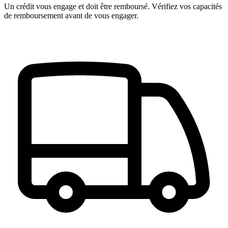
Un crédit vous engage et doit être remboursé. Vérifiez vos capacités
de remboursement avant de vous engager.