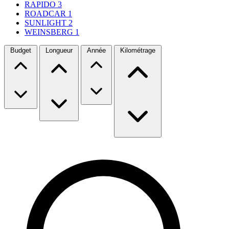
RAPIDO
3
ROADCAR
1
SUNLIGHT
2
WEINSBERG
1
Budget
Longueur
Année
Kilométrage