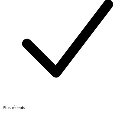
Plus récents