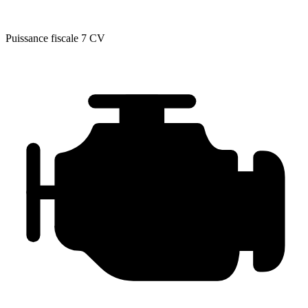
Puissance fiscale
7 CV