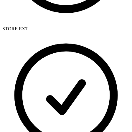
STORE EXT