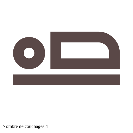
Nombre de couchages
4