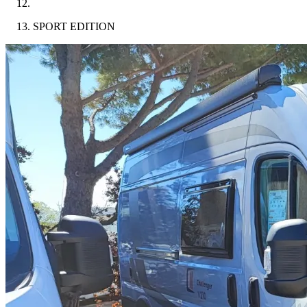
SPORT EDITION