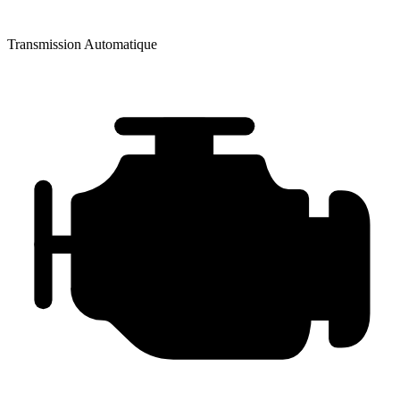
Transmission
Automatique