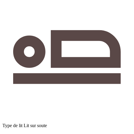
Type de lit
Lit sur soute