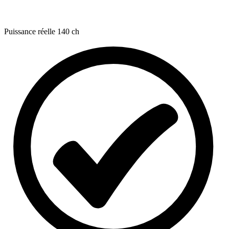
Puissance réelle
140 ch