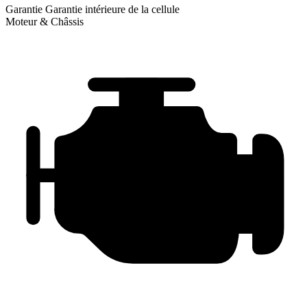
Garantie
Garantie intérieure de la cellule
Moteur & Châssis