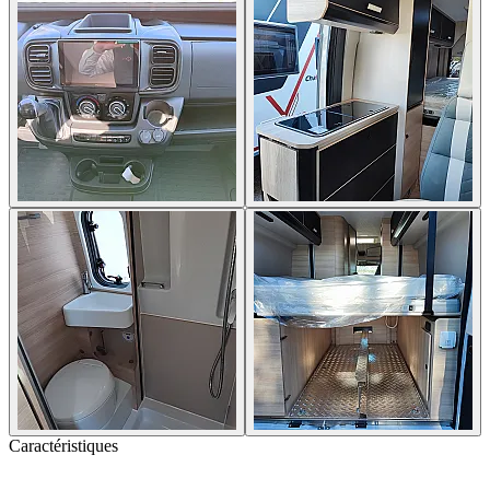
Caractéristiques