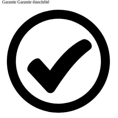
Garantie
Garantie étanchéité