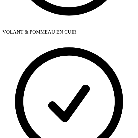
VOLANT & POMMEAU EN CUIR