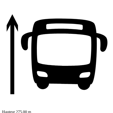
Hauteur
275,00 m