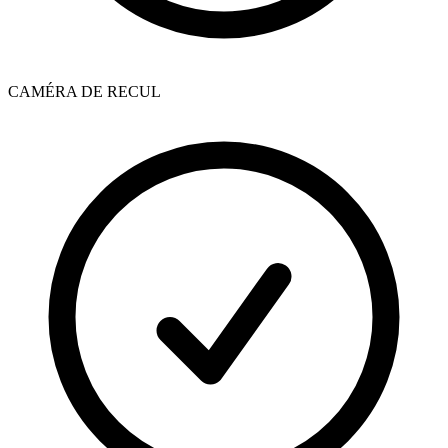
CAMÉRA DE RECUL