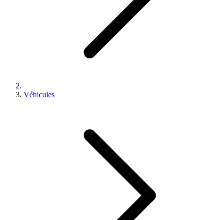
Véhicules