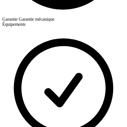
Garantie
Garantie mécanique
Équipements