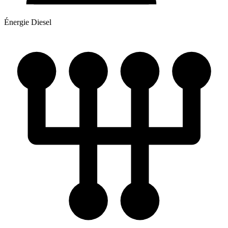
Énergie
Diesel