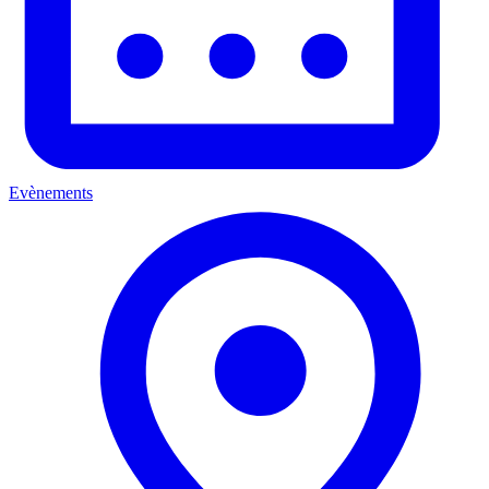
Evènements