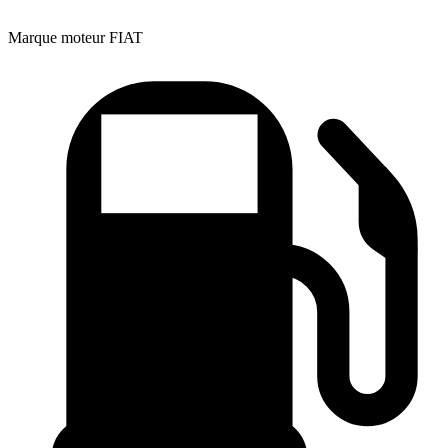
Marque moteur
FIAT