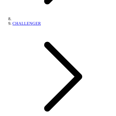
CHALLENGER