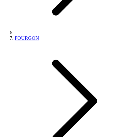
FOURGON