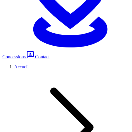
Concessions
Contact
Accueil