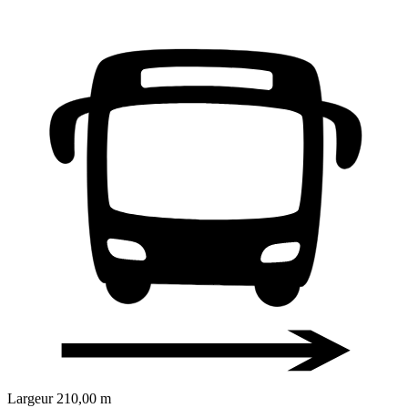
Largeur
210,00 m