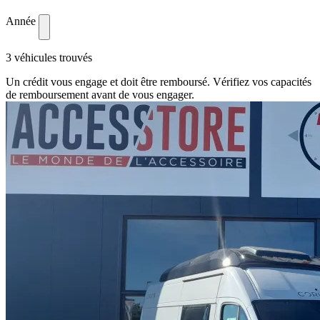
Année
3 véhicules trouvés
Un crédit vous engage et doit être remboursé. Vérifiez vos capacités
de remboursement avant de vous engager.