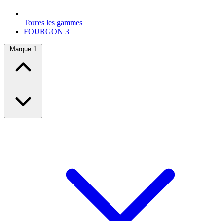
Toutes les gammes
FOURGON
3
Marque
1