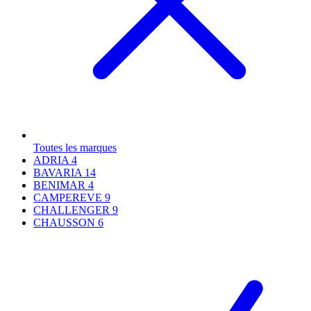
Toutes les marques
ADRIA
4
BAVARIA
14
BENIMAR
4
CAMPEREVE
9
CHALLENGER
9
CHAUSSON
6