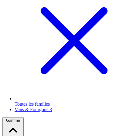
Toutes les familles
Vans & Fourgons
3
Gamme