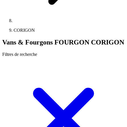
CORIGON
Vans & Fourgons FOURGON CORIGON
Filtres de recherche