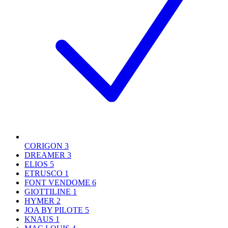
CORIGON
3
DREAMER
3
ELIOS
5
ETRUSCO
1
FONT VENDOME
6
GIOTTILINE
1
HYMER
2
JOA BY PILOTE
5
KNAUS
1