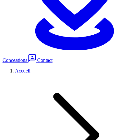
Concessions
Contact
Accueil