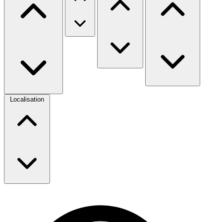
Localisation