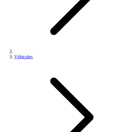
Véhicules