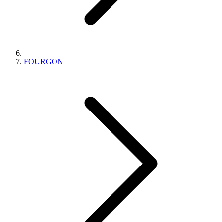
FOURGON