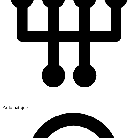
Automatique