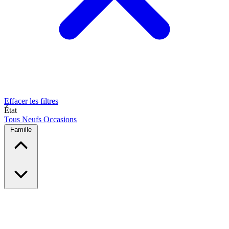
Effacer les filtres
État
Tous
Neufs
Occasions
Famille