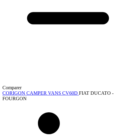
Comparer
CORIGON CAMPER VANS CV60D
FIAT DUCATO -
FOURGON