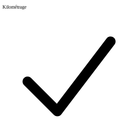
Kilométrage