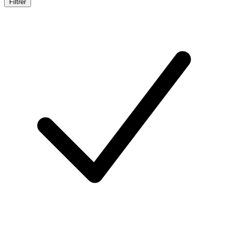
Filtrer