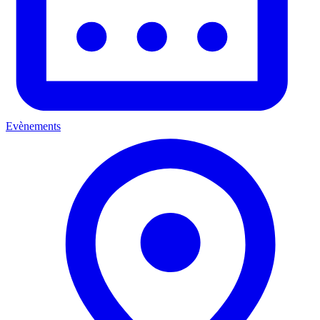
Evènements