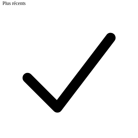
Plus récents