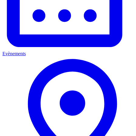
Evènements