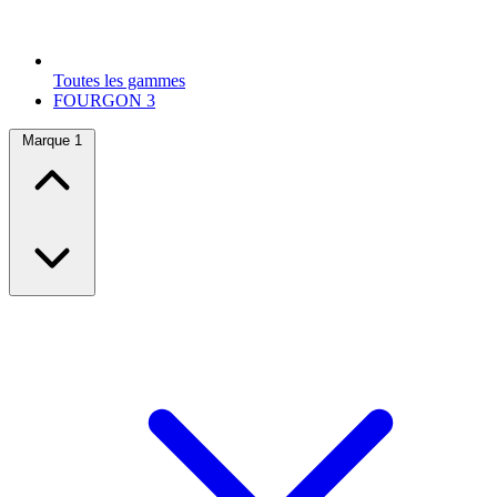
Toutes les gammes
FOURGON
3
Marque
1