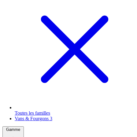
Toutes les familles
Vans & Fourgons
3
Gamme