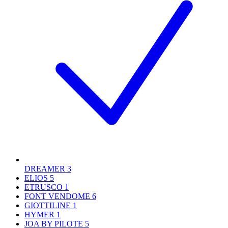
DREAMER
3
ELIOS
5
ETRUSCO
1
FONT VENDOME
6
GIOTTILINE
1
HYMER
1
JOA BY PILOTE
5