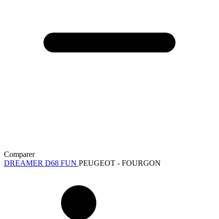
Comparer
DREAMER D68 FUN
PEUGEOT - FOURGON