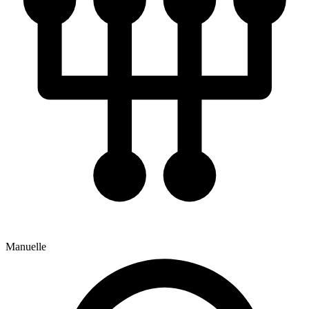
Manuelle