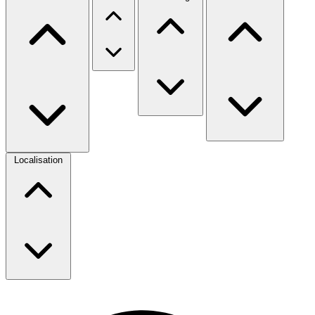
Localisation