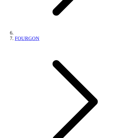
FOURGON