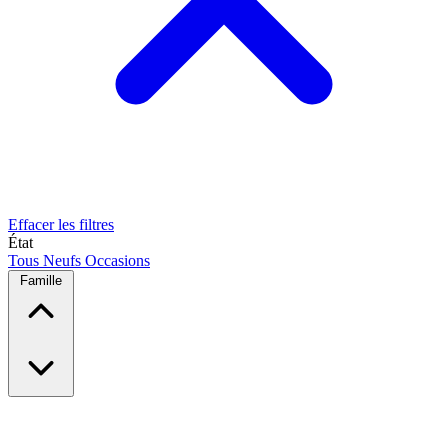
Effacer les filtres
État
Tous
Neufs
Occasions
Famille