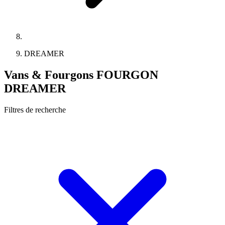
DREAMER
Vans & Fourgons FOURGON
DREAMER
Filtres de recherche