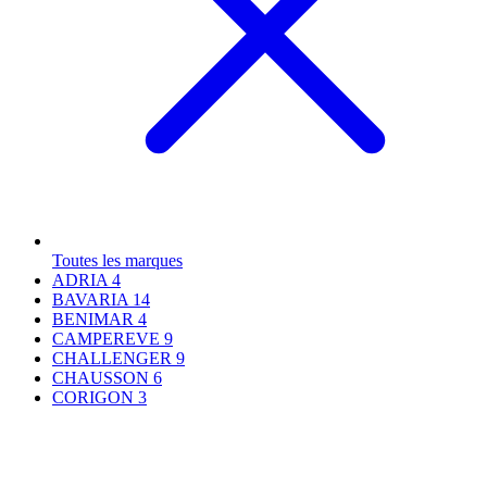
Toutes les marques
ADRIA
4
BAVARIA
14
BENIMAR
4
CAMPEREVE
9
CHALLENGER
9
CHAUSSON
6
CORIGON
3