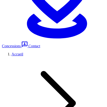
Concessions
Contact
Accueil