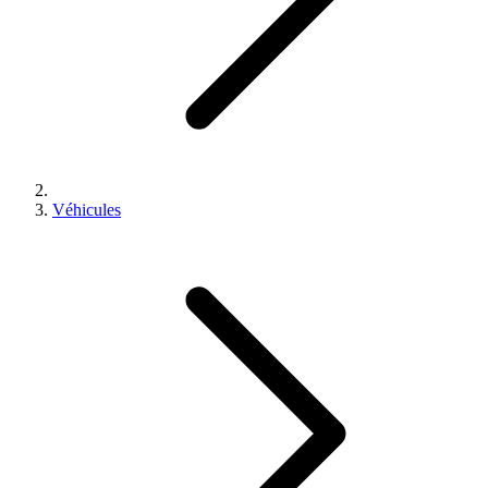
Véhicules