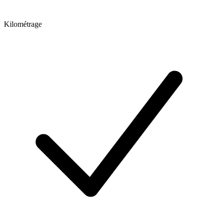
Kilométrage