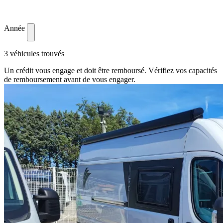
Année
3 véhicules trouvés
Un crédit vous engage et doit être remboursé. Vérifiez vos capacités
de remboursement avant de vous engager.