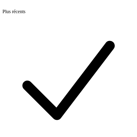
Plus récents