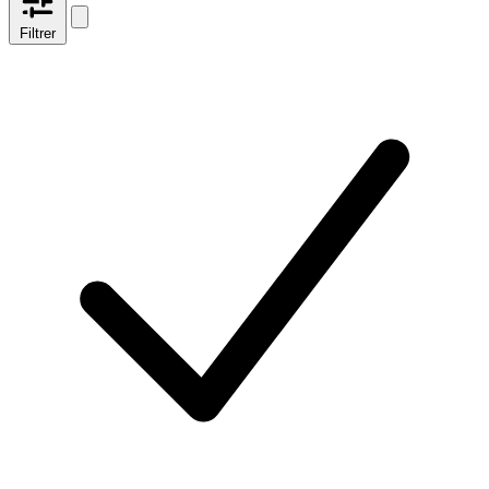
Filtrer