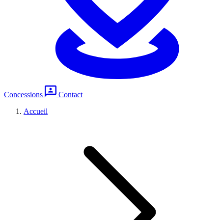
Concessions
Contact
Accueil