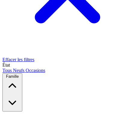
Effacer les filtres
État
Tous
Neufs
Occasions
Famille