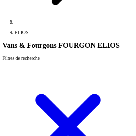
ELIOS
Vans & Fourgons FOURGON ELIOS
Filtres de recherche