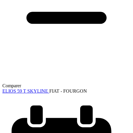
Comparer
ELIOS 59 T SKYLINE
FIAT - FOURGON