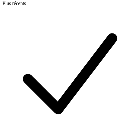
Plus récents