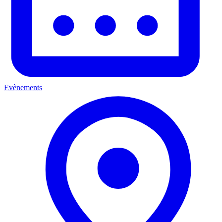
Evènements