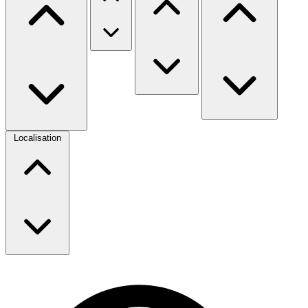
Localisation