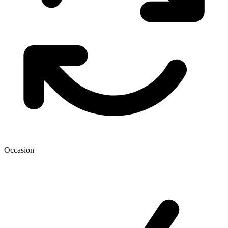
Occasion