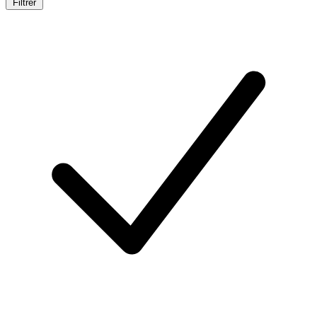
Filtrer