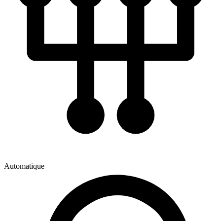
Automatique