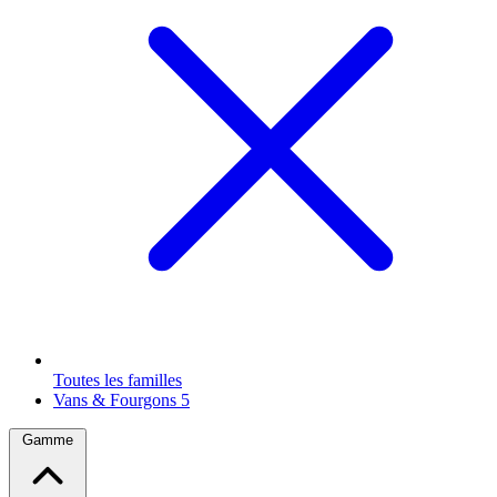
Toutes les familles
Vans & Fourgons
5
Gamme