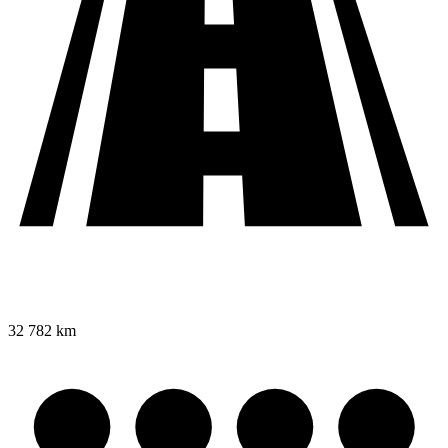
32 782 km