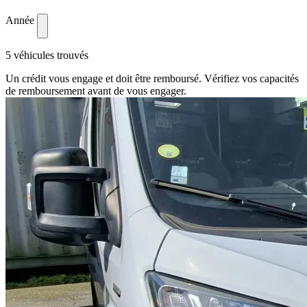
Année
5 véhicules trouvés
Un crédit vous engage et doit être remboursé. Vérifiez vos capacités
de remboursement avant de vous engager.