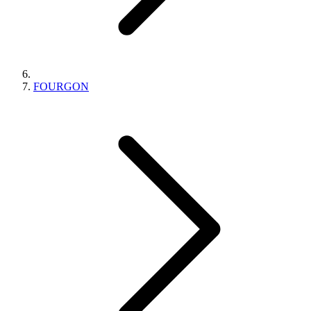
FOURGON