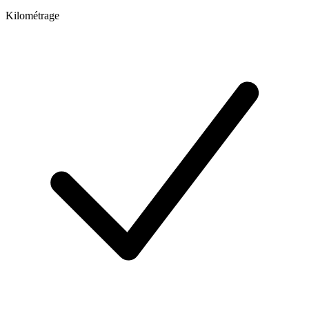
Kilométrage