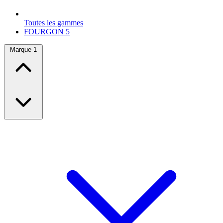
Toutes les gammes
FOURGON
5
Marque
1