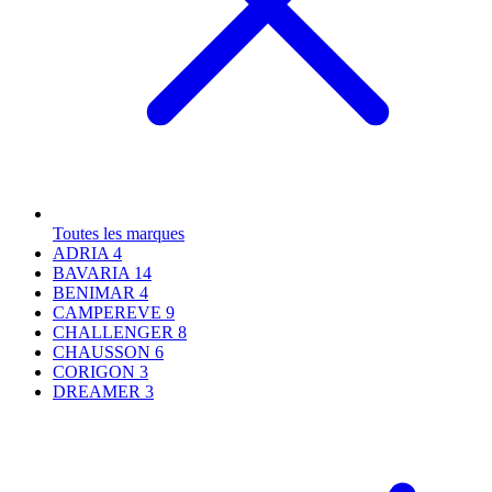
Toutes les marques
ADRIA
4
BAVARIA
14
BENIMAR
4
CAMPEREVE
9
CHALLENGER
8
CHAUSSON
6
CORIGON
3
DREAMER
3