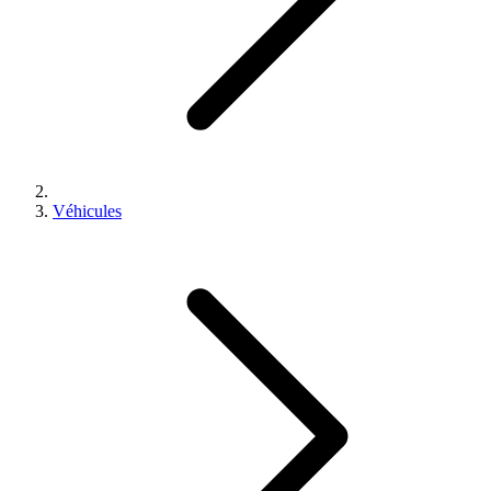
Véhicules