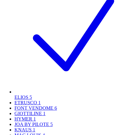
ELIOS
5
ETRUSCO
1
FONT VENDOME
6
GIOTTILINE
1
HYMER
1
JOA BY PILOTE
5
KNAUS
1