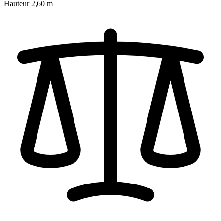
Hauteur
2,60 m