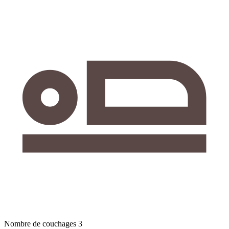
Nombre de couchages
3