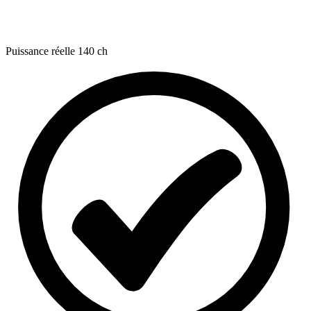
Puissance réelle
140 ch