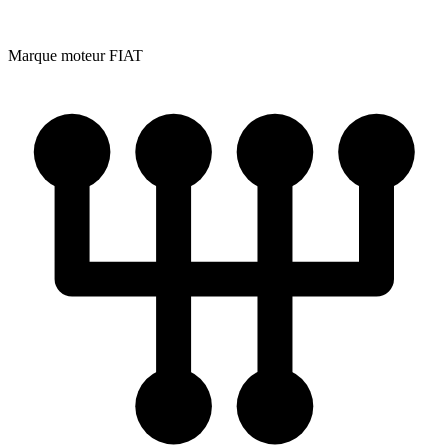
Marque moteur
FIAT