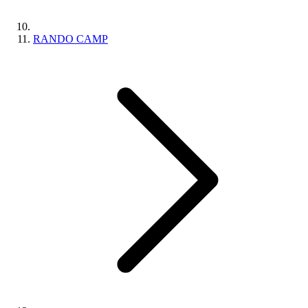
RANDO CAMP