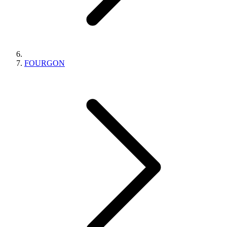
FOURGON