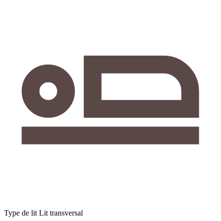
Type de lit
Lit transversal