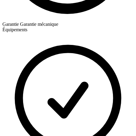
Garantie
Garantie mécanique
Équipements