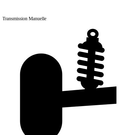
Transmission
Manuelle