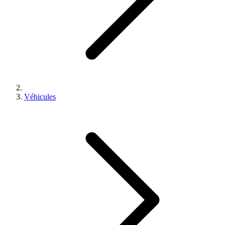
Véhicules