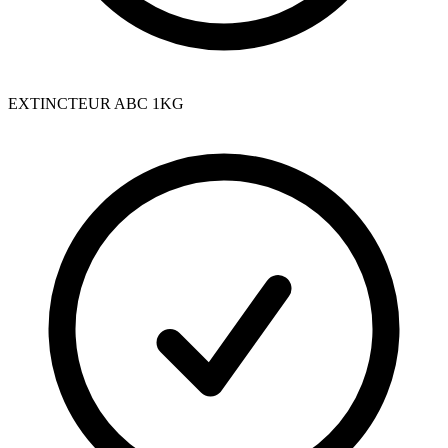
EXTINCTEUR ABC 1KG