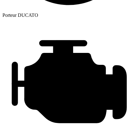
Porteur
DUCATO