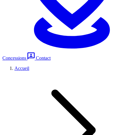
Concessions
Contact
Accueil