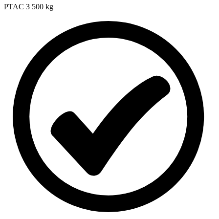
PTAC
3 500 kg