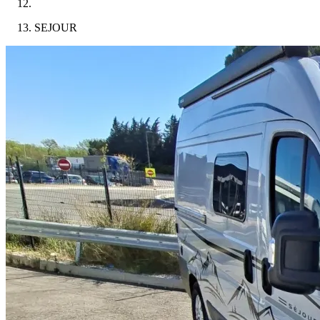
SEJOUR