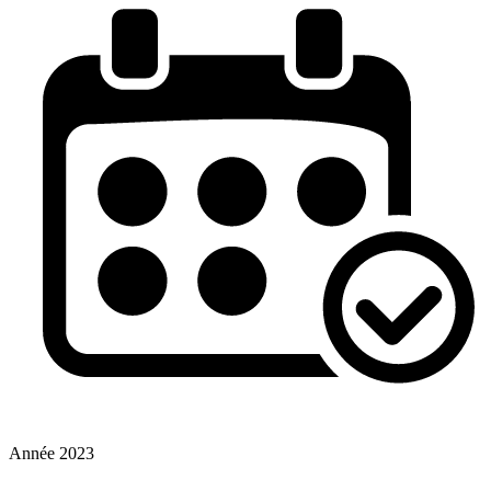
Année
2023