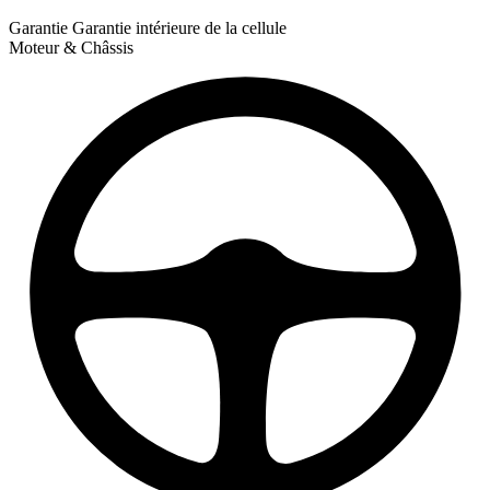
Garantie
Garantie intérieure de la cellule
Moteur & Châssis