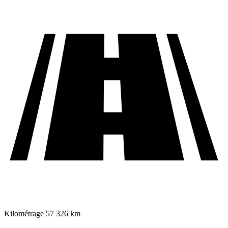
Kilométrage
57 326 km