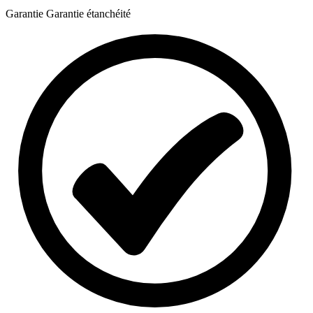
Garantie
Garantie étanchéité