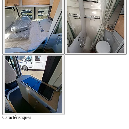
Caractéristiques