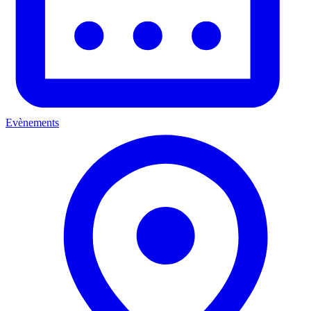
Evènements