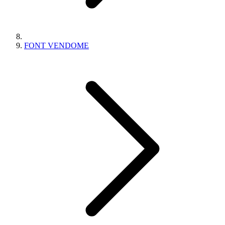
FONT VENDOME