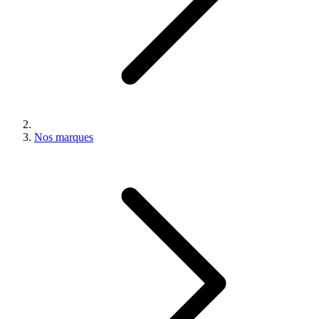
Nos marques