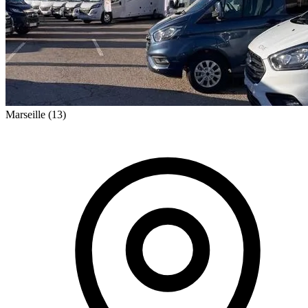
Marseille
(13)