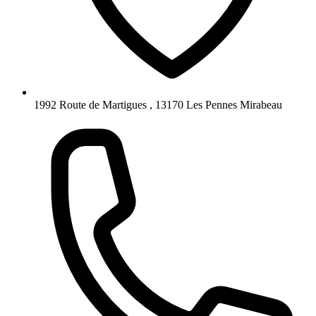
1992 Route de Martigues , 13170 Les Pennes Mirabeau