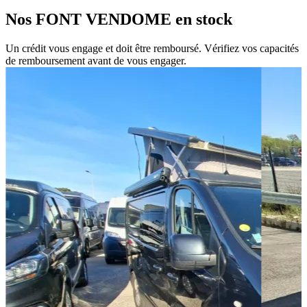
Nos
FONT VENDOME
en stock
Un crédit vous engage et doit être remboursé. Vérifiez vos capacités
de remboursement avant de vous engager.