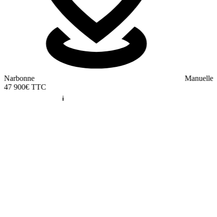
Narbonne
Manuelle
47 900€
TTC