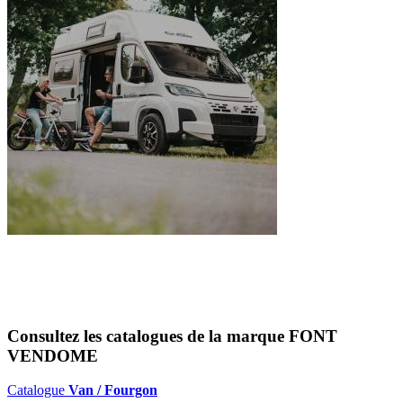
Consultez les catalogues de la marque
FONT
VENDOME
Catalogue
Van / Fourgon