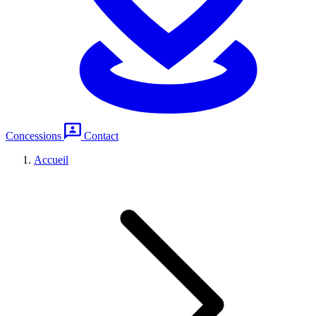
Concessions
Contact
Accueil