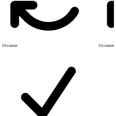
Occasion
Occasion