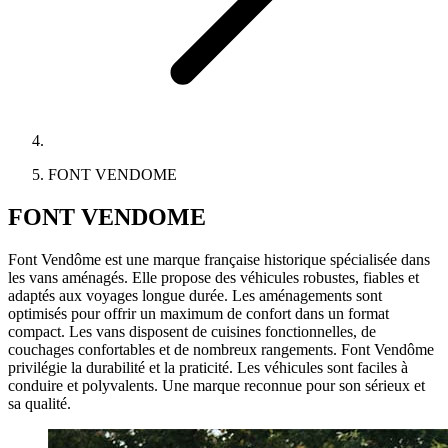
FONT VENDOME
FONT VENDOME
Font Vendôme est une marque française historique spécialisée dans
les vans aménagés. Elle propose des véhicules robustes, fiables et
adaptés aux voyages longue durée. Les aménagements sont
optimisés pour offrir un maximum de confort dans un format
compact. Les vans disposent de cuisines fonctionnelles, de
couchages confortables et de nombreux rangements. Font Vendôme
privilégie la durabilité et la praticité. Les véhicules sont faciles à
conduire et polyvalents. Une marque reconnue pour son sérieux et
sa qualité.