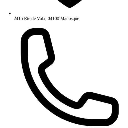
2415 Rte de Volx, 04100 Manosque