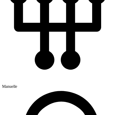
Manuelle