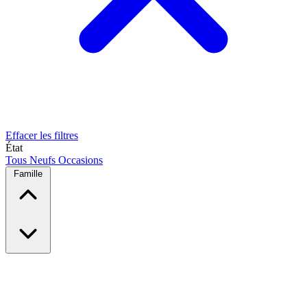
Effacer les filtres
État
Tous
Neufs
Occasions
Famille