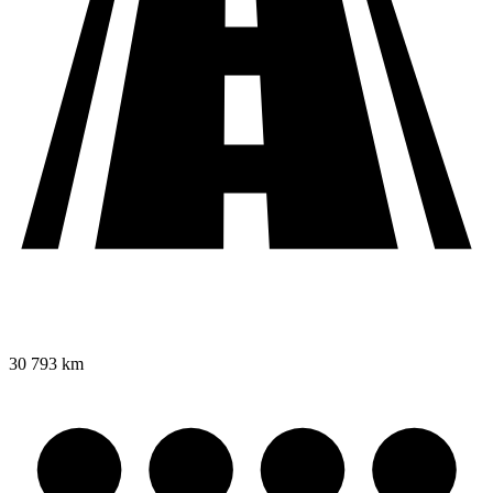
30 793 km