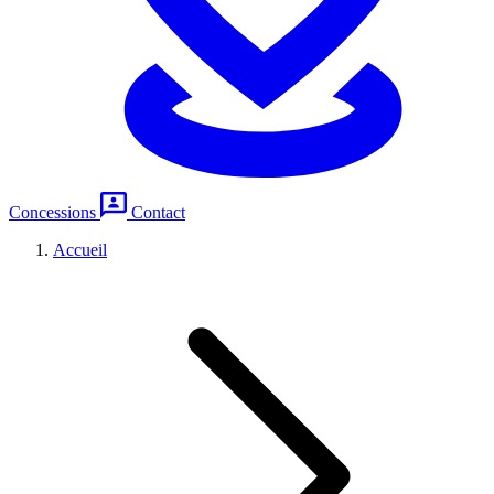
Concessions
Contact
Accueil