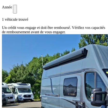
Année
1 véhicule trouvé
Un crédit vous engage et doit être remboursé. Vérifiez vos capacités
de remboursement avant de vous engager.