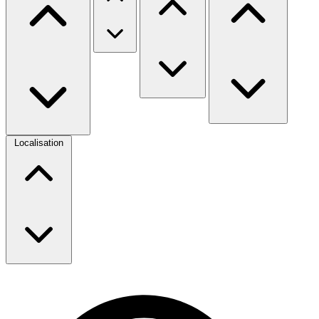
Localisation