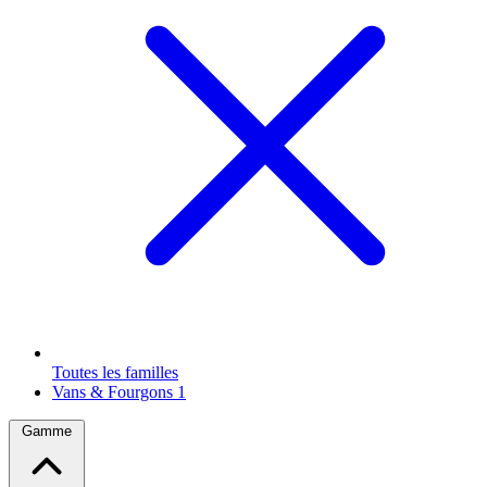
Toutes les familles
Vans & Fourgons
1
Gamme