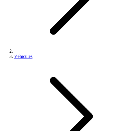
Véhicules