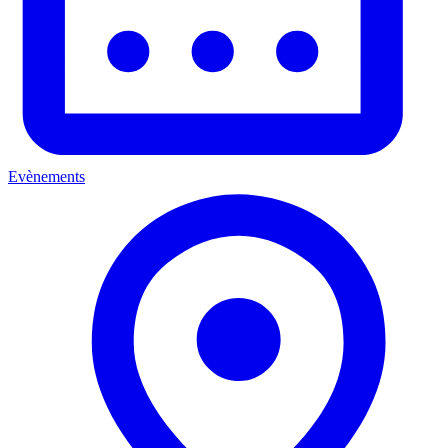
Evènements