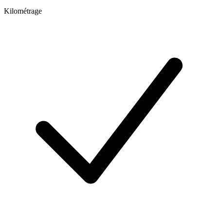
Kilométrage