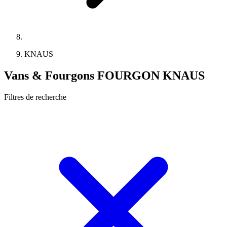
KNAUS
Vans & Fourgons FOURGON KNAUS
Filtres de recherche