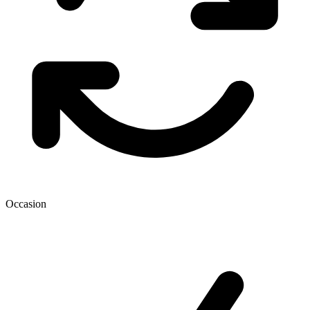
Occasion