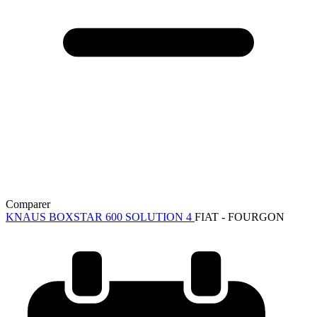
Comparer
KNAUS BOXSTAR 600 SOLUTION 4
FIAT - FOURGON