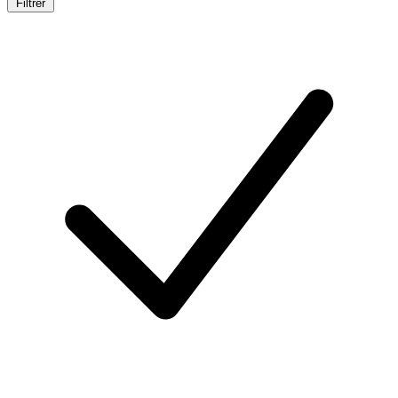
Filtrer