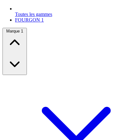
Toutes les gammes
FOURGON
1
Marque
1