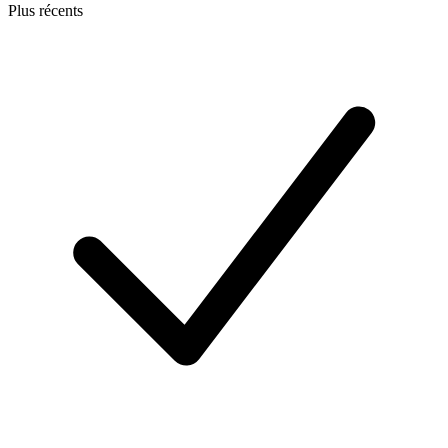
Plus récents