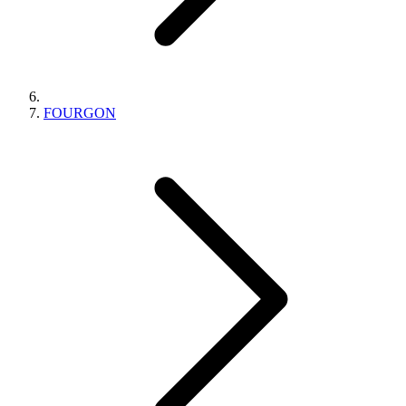
FOURGON