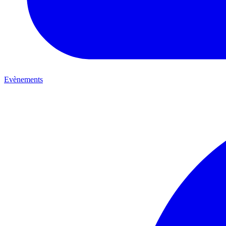
Evènements