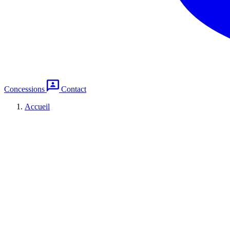
Concessions
Contact
Accueil