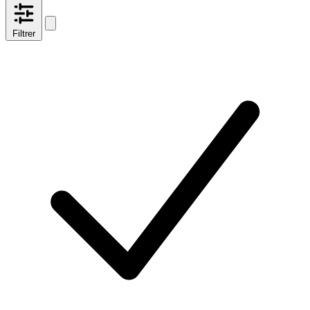
Filtrer