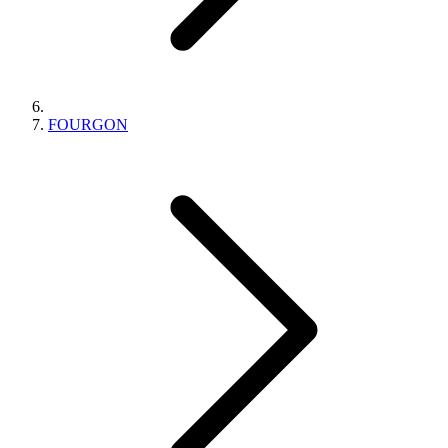
FOURGON