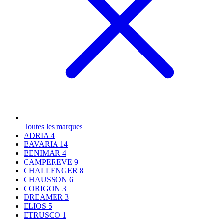
Toutes les marques
ADRIA
4
BAVARIA
14
BENIMAR
4
CAMPEREVE
9
CHALLENGER
8
CHAUSSON
6
CORIGON
3
DREAMER
3
ELIOS
5
ETRUSCO
1