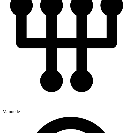
Manuelle