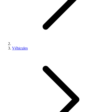
Véhicules