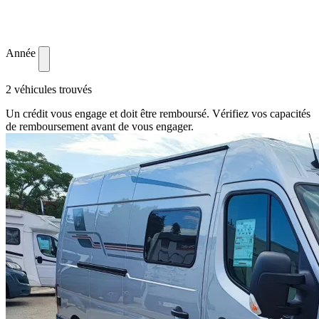
Année
2 véhicules trouvés
Un crédit vous engage et doit être remboursé. Vérifiez vos capacités
de remboursement avant de vous engager.