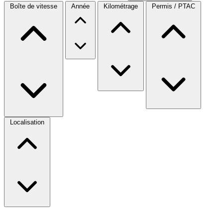
Boîte de vitesse
Année
Kilométrage
Permis / PTAC
Localisation