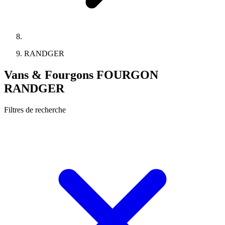
RANDGER
Vans & Fourgons FOURGON
RANDGER
Filtres de recherche