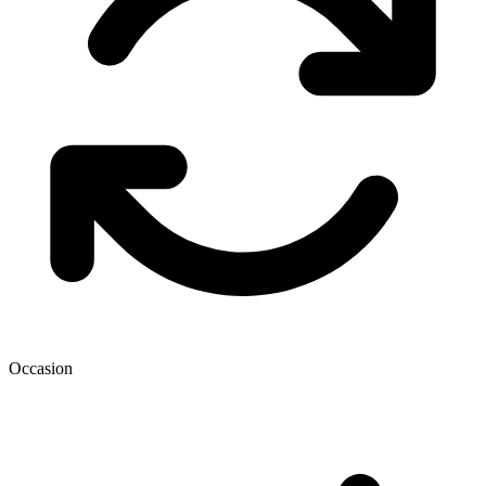
Occasion