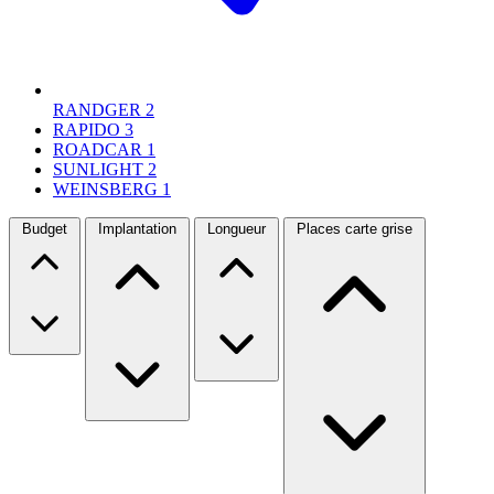
RANDGER
2
RAPIDO
3
ROADCAR
1
SUNLIGHT
2
WEINSBERG
1
Budget
Implantation
Longueur
Places carte grise