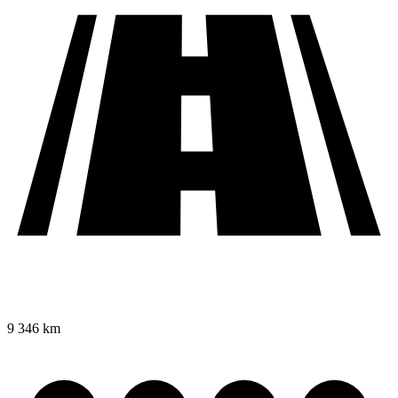
9 346 km