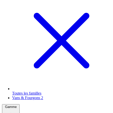
Toutes les familles
Vans & Fourgons
2
Gamme