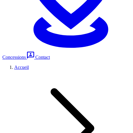
Concessions
Contact
Accueil