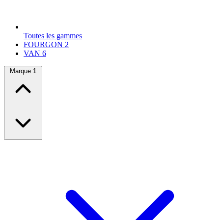
Toutes les gammes
FOURGON
2
VAN
6
Marque
1