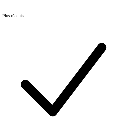
Plus récents