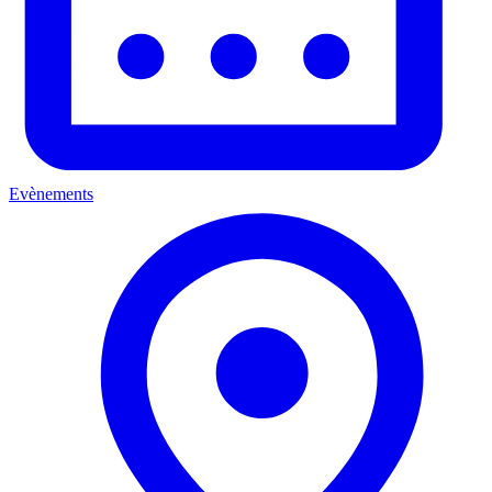
Evènements