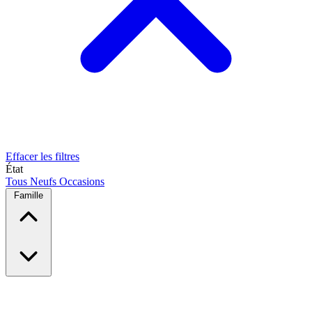
Effacer les filtres
État
Tous
Neufs
Occasions
Famille