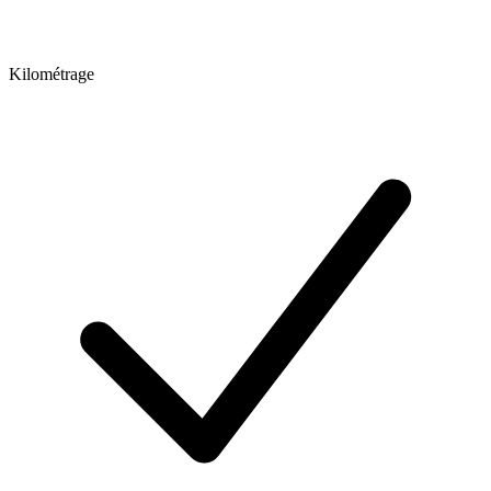
Kilométrage