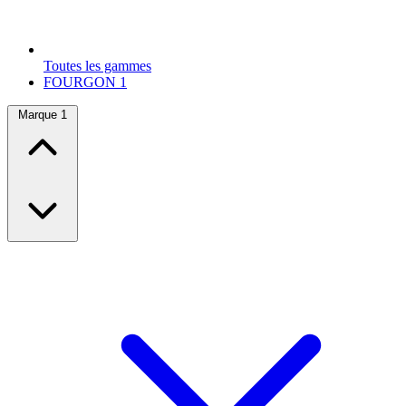
Toutes les gammes
FOURGON
1
Marque
1