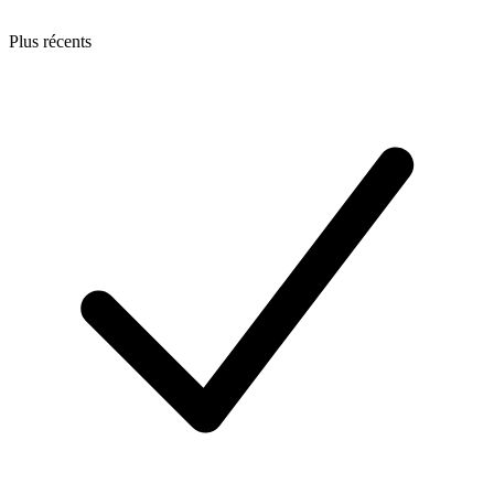
Plus récents