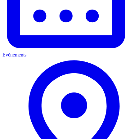
Evènements