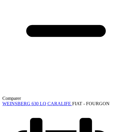
Comparer
WEINSBERG 630 LQ CARALIFE
FIAT - FOURGON