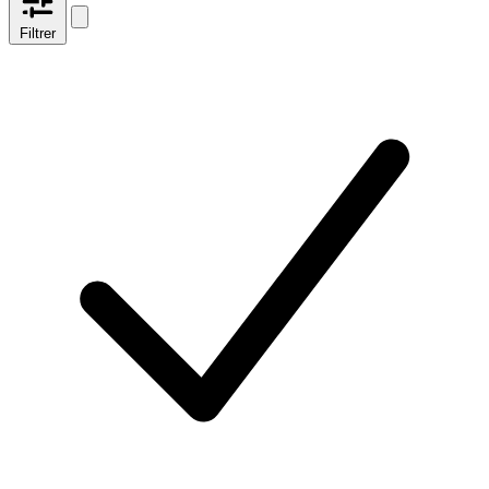
Filtrer