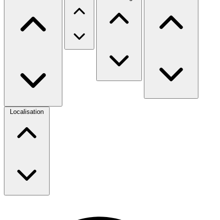
Localisation