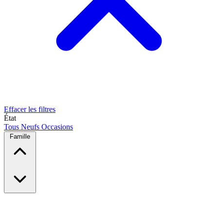
Effacer les filtres
État
Tous
Neufs
Occasions
Famille