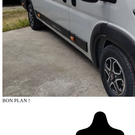
BON PLAN !