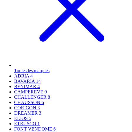
Toutes les marques
ADRIA
4
BAVARIA
14
BENIMAR
4
CAMPEREVE
9
CHALLENGER
8
CHAUSSON
6
CORIGON
3
DREAMER
3
ELIOS
5
ETRUSCO
1
FONT VENDOME
6