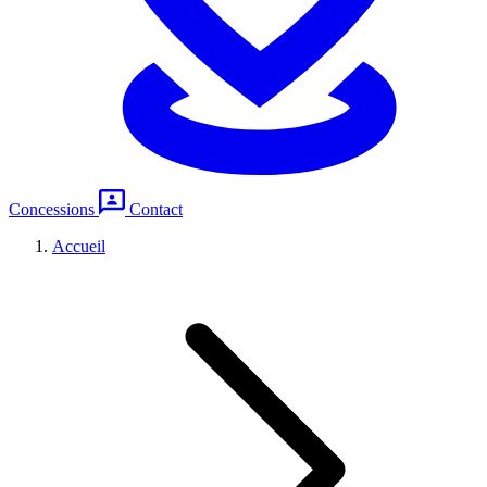
Concessions
Contact
Accueil