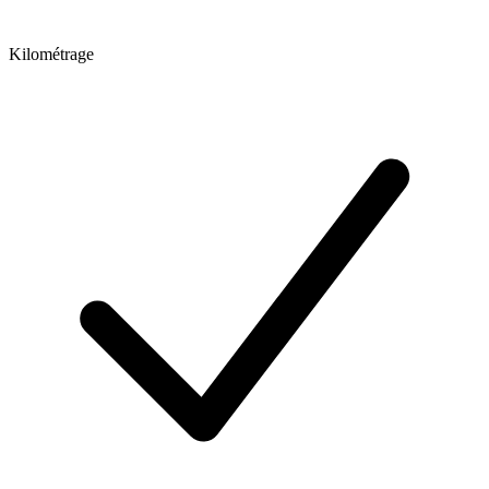
Kilométrage