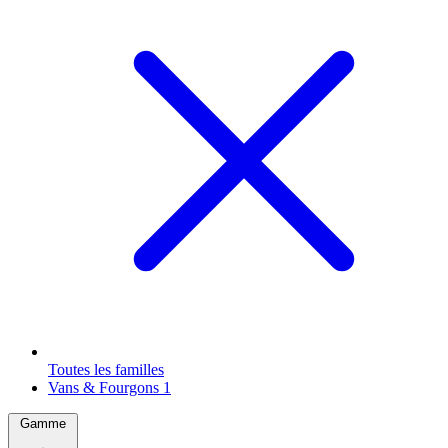
Toutes les familles
Vans & Fourgons
1
Gamme