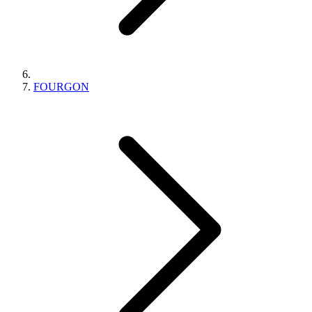
FOURGON