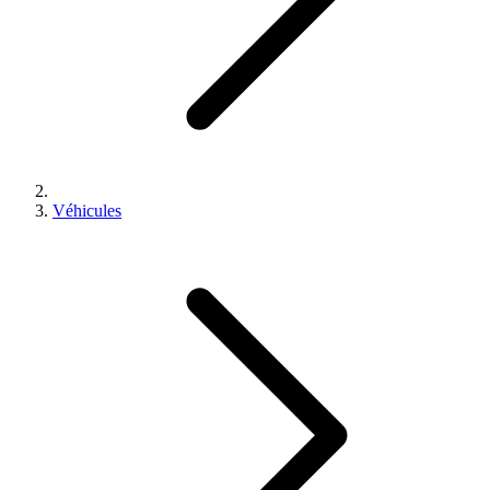
Véhicules