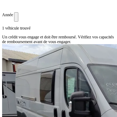
Année
1 véhicule trouvé
Un crédit vous engage et doit être remboursé. Vérifiez vos capacités
de remboursement avant de vous engager.