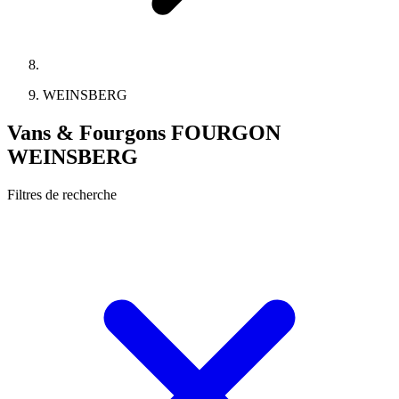
WEINSBERG
Vans & Fourgons FOURGON
WEINSBERG
Filtres de recherche