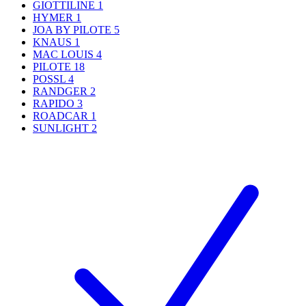
GIOTTILINE
1
HYMER
1
JOA BY PILOTE
5
KNAUS
1
MAC LOUIS
4
PILOTE
18
POSSL
4
RANDGER
2
RAPIDO
3
ROADCAR
1
SUNLIGHT
2