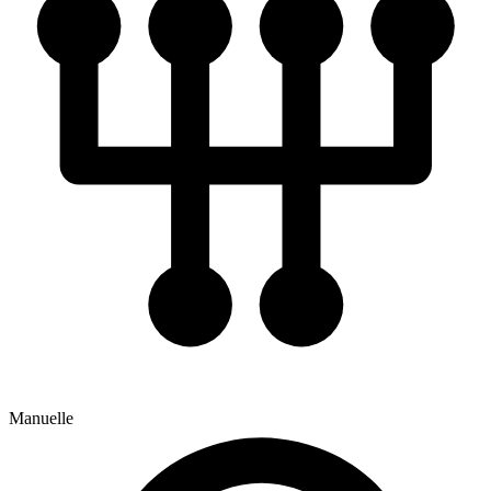
Manuelle