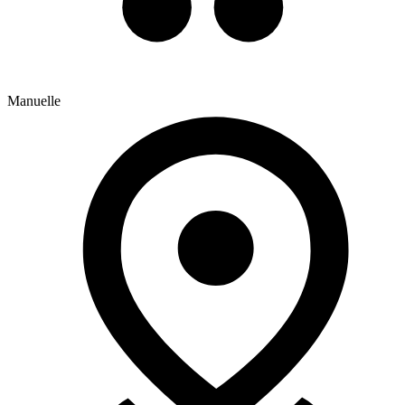
Manuelle