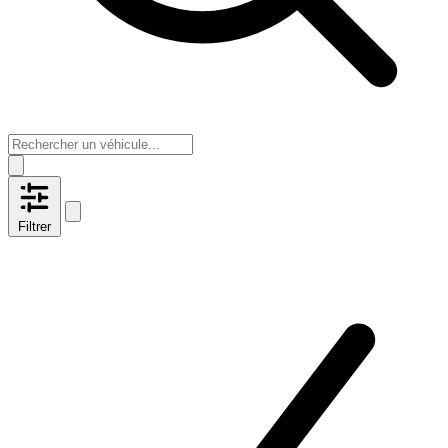
Filtrer