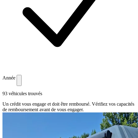
Année
93 véhicules trouvés
Un crédit vous engage et doit être remboursé. Vérifiez vos capacités
de remboursement avant de vous engager.