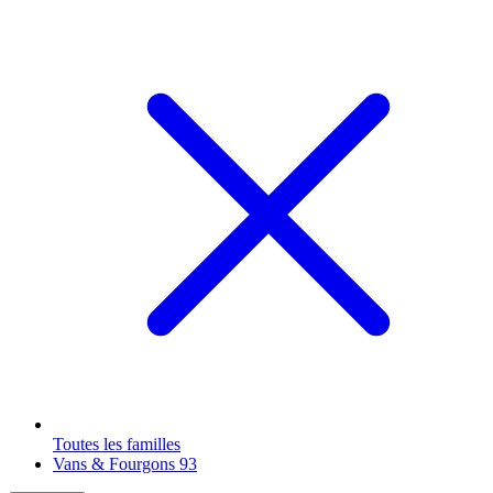
Toutes les familles
Vans & Fourgons
93