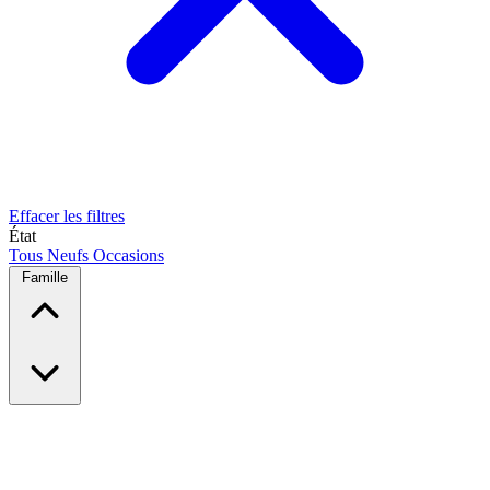
Effacer les filtres
État
Tous
Neufs
Occasions
Famille