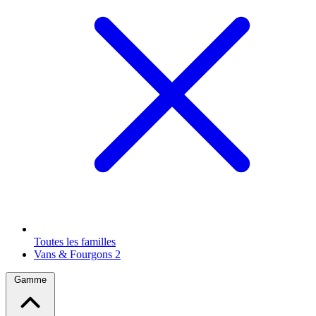
Toutes les familles
Vans & Fourgons
2
Gamme