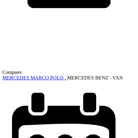
Comparer
MERCEDES MARCO POLO .
MERCEDES BENZ - VAN