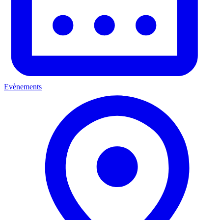
Evènements