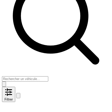
Filtrer