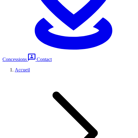
Concessions
Contact
Accueil