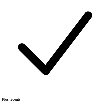
Plus récents