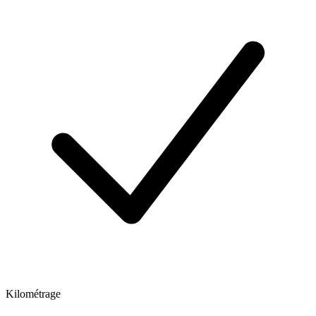
Kilométrage