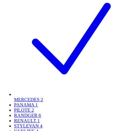
MERCEDES
2
PANAMA
1
PILOTE
2
RANDGER
6
RENAULT
1
STYLEVAN
4