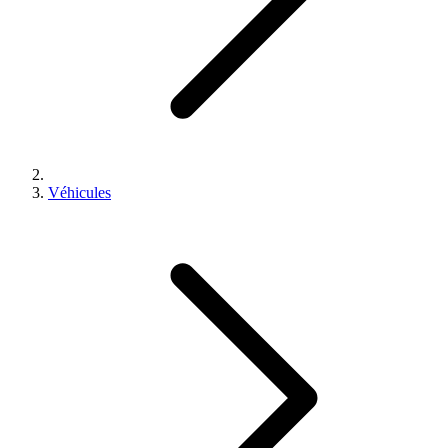
Véhicules