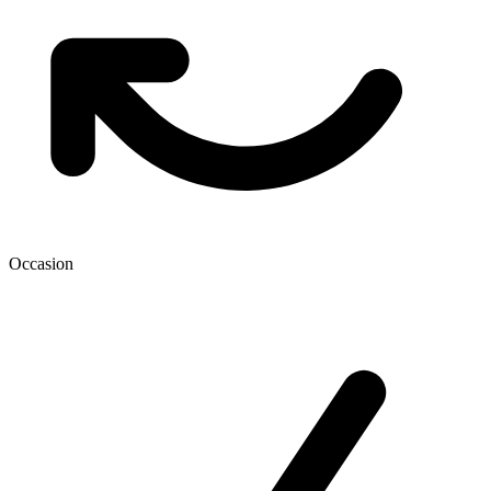
Occasion