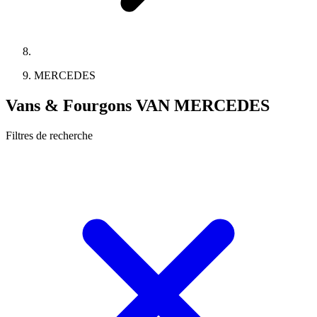
MERCEDES
Vans & Fourgons VAN MERCEDES
Filtres de recherche