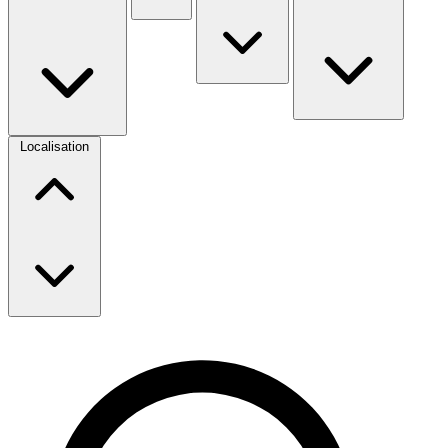
Localisation