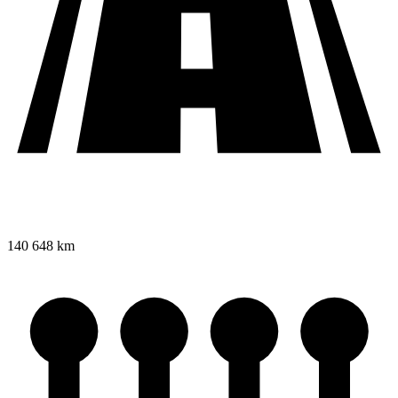
140 648 km