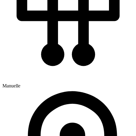
Manuelle