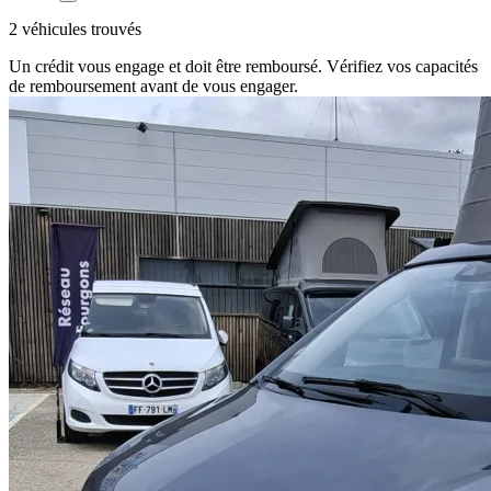
2 véhicules trouvés
Un crédit vous engage et doit être remboursé. Vérifiez vos capacités
de remboursement avant de vous engager.