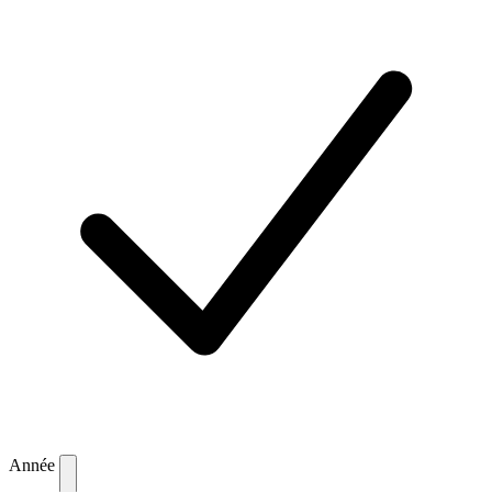
Année