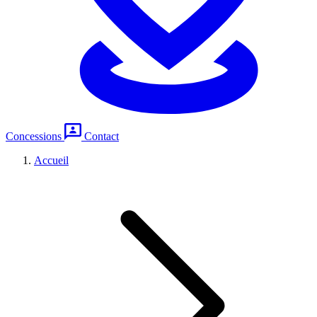
Concessions
Contact
Accueil