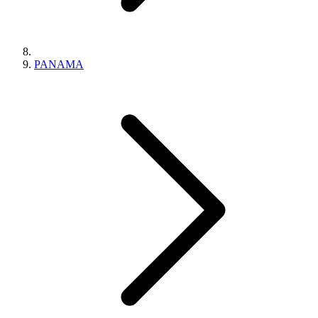
PANAMA