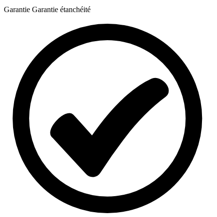
Garantie
Garantie étanchéité