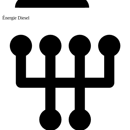
Énergie
Diesel