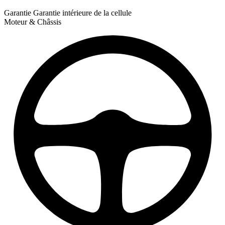
Garantie
Garantie intérieure de la cellule
Moteur & Châssis