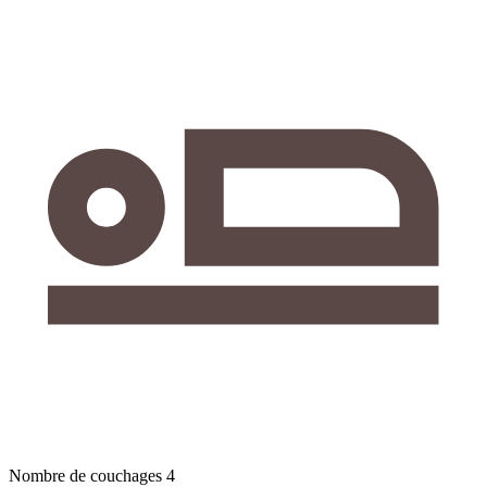
Nombre de couchages
4