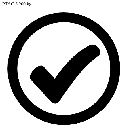
PTAC
3 200 kg