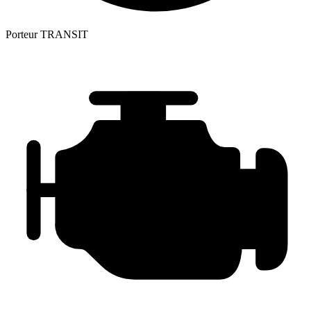
Porteur
TRANSIT