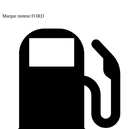
Marque moteur
FORD