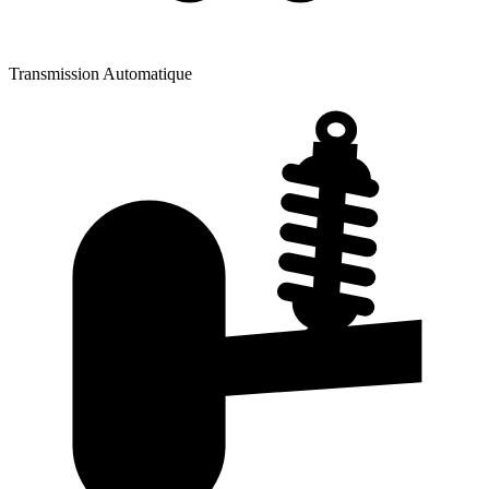
Transmission
Automatique