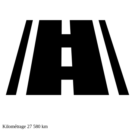
Kilométrage
27 580 km