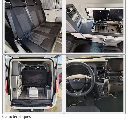
Caractéristiques