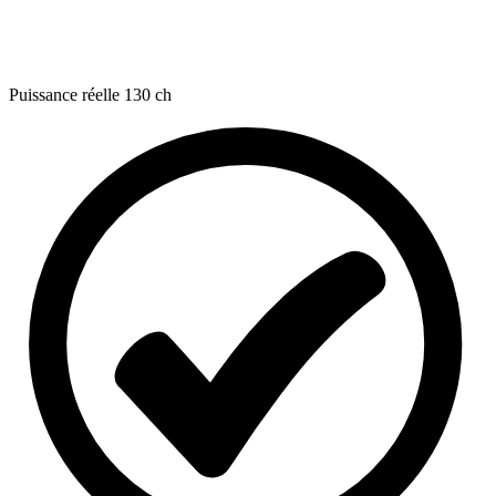
Puissance réelle
130 ch