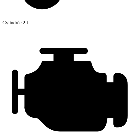
Cylindrée
2 L