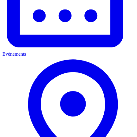
Evènements