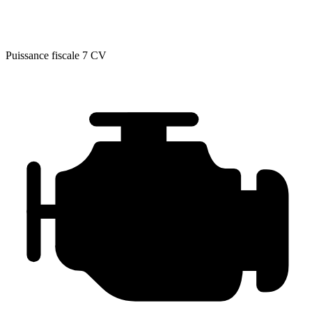
Puissance fiscale
7 CV