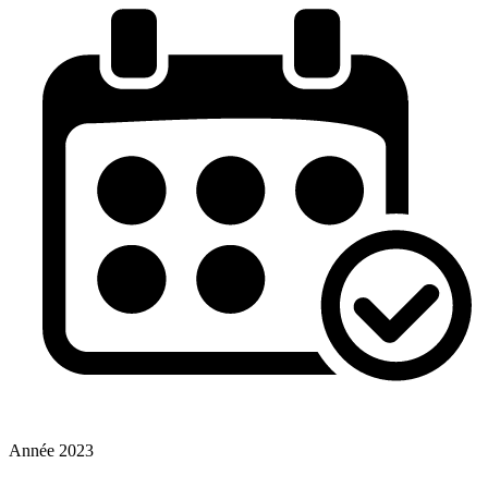
Année
2023