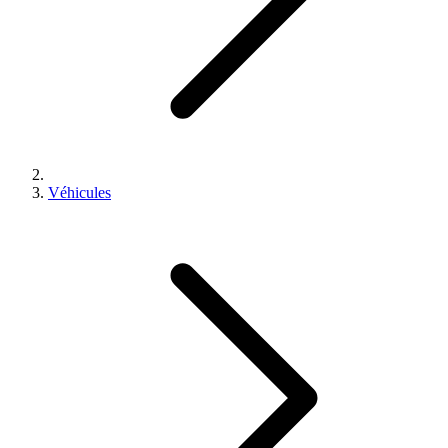
Véhicules