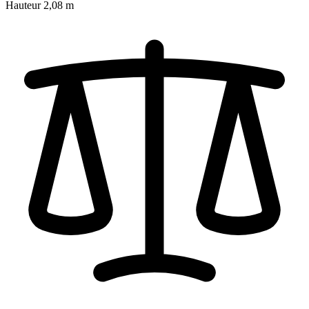
Hauteur
2,08 m