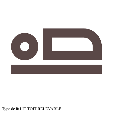
Type de lit
LIT TOIT RELEVABLE