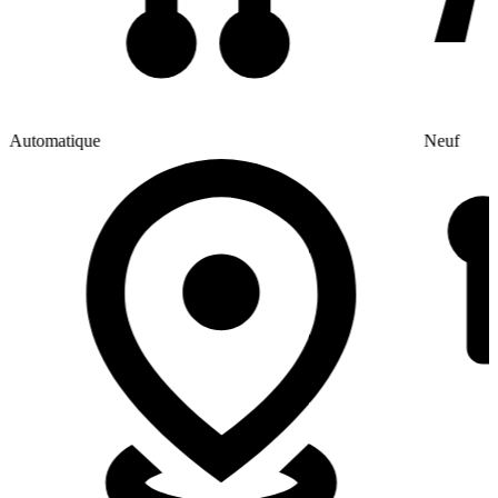
Automatique
Neuf