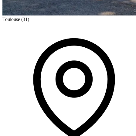
Toulouse
(31)