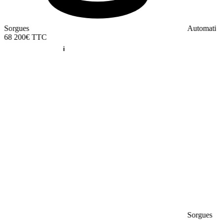
Sorgues
Automati
68 200€
TTC
Sorgues