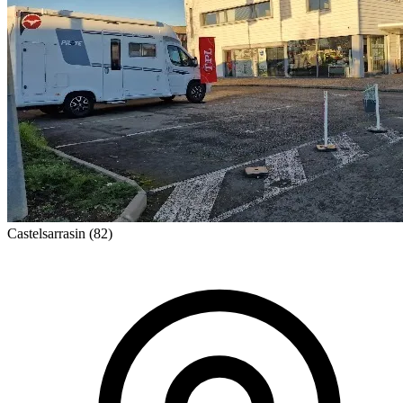
Castelsarrasin
(82)