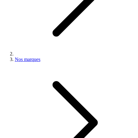
Nos marques