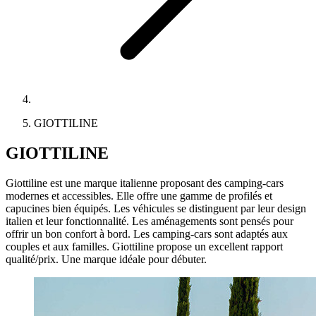
GIOTTILINE
GIOTTILINE
Giottiline est une marque italienne proposant des camping-cars
modernes et accessibles. Elle offre une gamme de profilés et
capucines bien équipés. Les véhicules se distinguent par leur design
italien et leur fonctionnalité. Les aménagements sont pensés pour
offrir un bon confort à bord. Les camping-cars sont adaptés aux
couples et aux familles. Giottiline propose un excellent rapport
qualité/prix. Une marque idéale pour débuter.