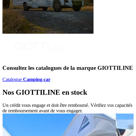
Consultez les catalogues de la marque
GIOTTILINE
Catalogue
Camping-car
Nos
GIOTTILINE
en stock
Un crédit vous engage et doit être remboursé. Vérifiez vos capacités
de remboursement avant de vous engager.