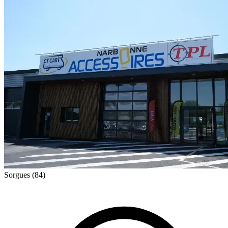
Sorgues
(84)