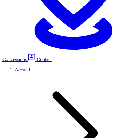
Concessions
Contact
Accueil