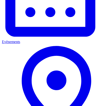
Evènements