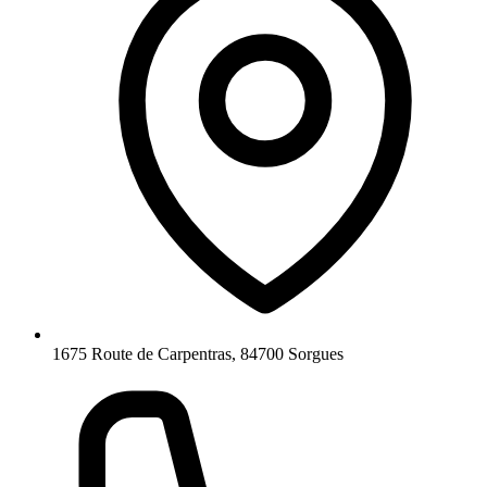
1675 Route de Carpentras, 84700 Sorgues