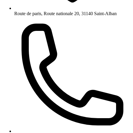
Route de paris, Route nationale 20, 31140 Saint-Alban