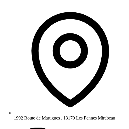
1992 Route de Martigues , 13170 Les Pennes Mirabeau