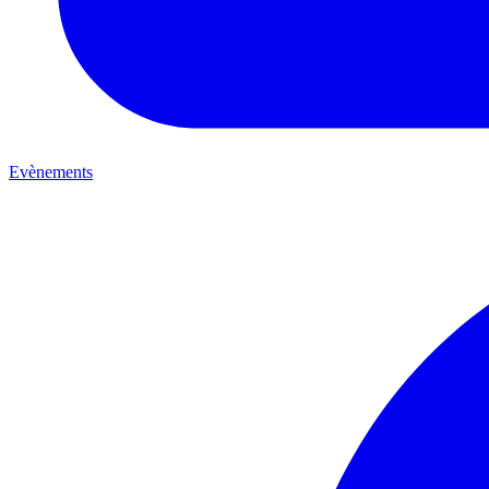
Evènements