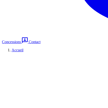
Concessions
Contact
Accueil