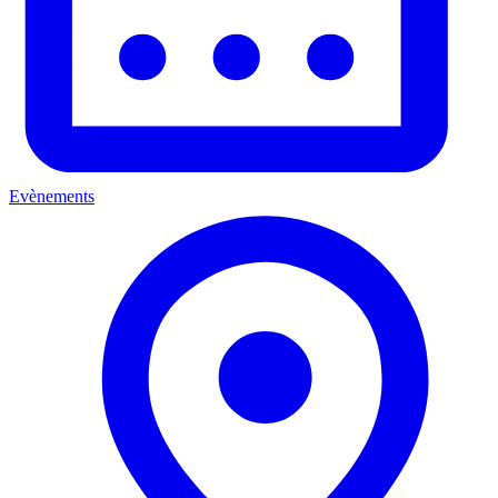
Evènements