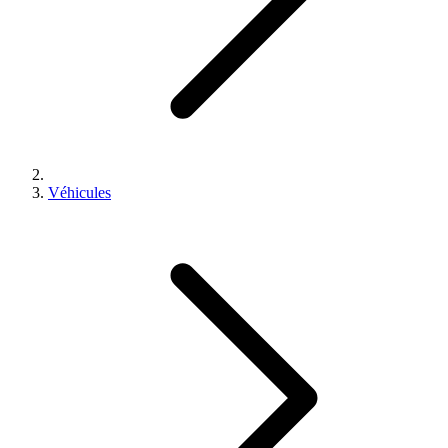
Véhicules