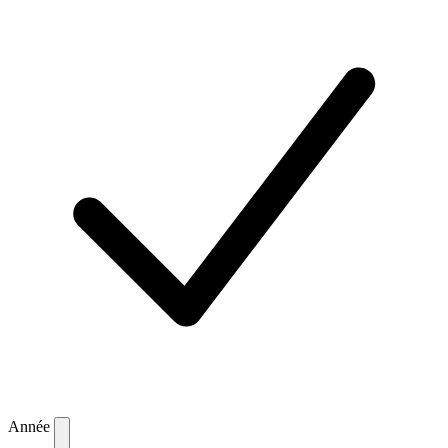
Année