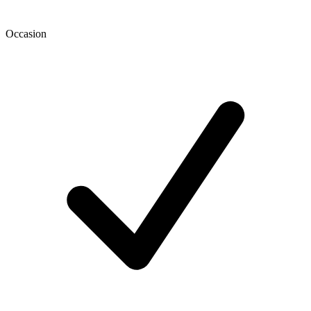
Occasion