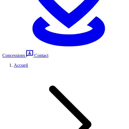
Concessions
Contact
Accueil