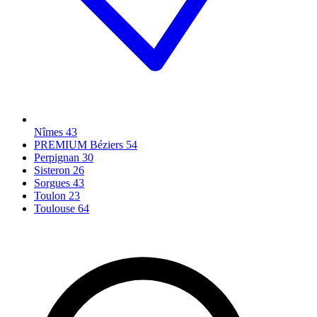
Nîmes
43
PREMIUM Béziers
54
Perpignan
30
Sisteron
26
Sorgues
43
Toulon
23
Toulouse
64