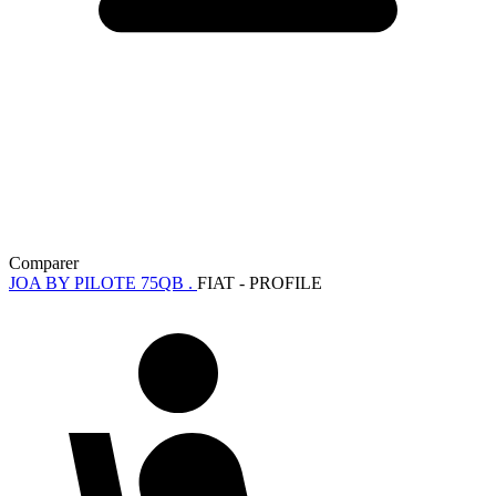
Comparer
JOA BY PILOTE 75QB .
FIAT - PROFILE