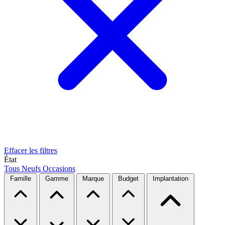
Effacer les filtres
État
Tous
Neufs
Occasions
Famille
Gamme
Marque
Budget
Implantation