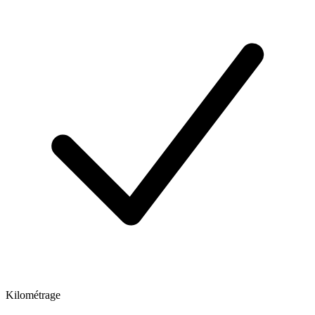
Kilométrage