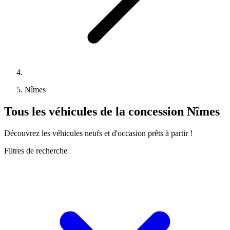
Nîmes
Tous les véhicules de la concession Nîmes
Découvrez les véhicules neufs et d'occasion prêts à partir !
Filtres de recherche