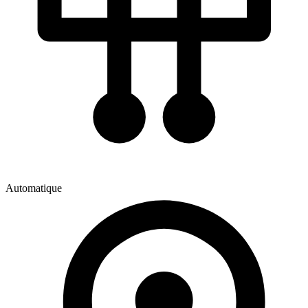
Automatique