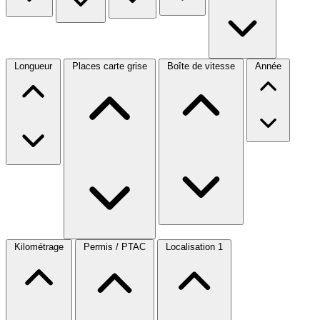
Longueur
Places carte grise
Boîte de vitesse
Année
Kilométrage
Permis / PTAC
Localisation
1