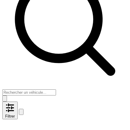
Filtrer