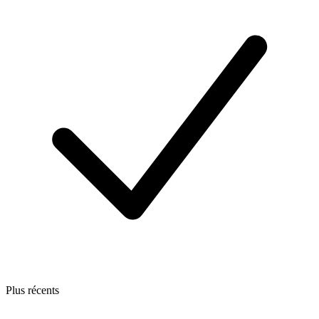
Plus récents