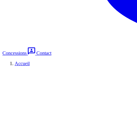
Concessions
Contact
Accueil