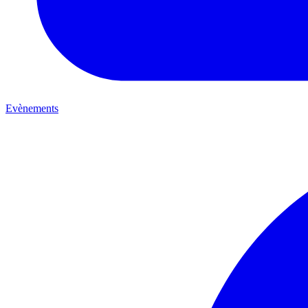
Evènements