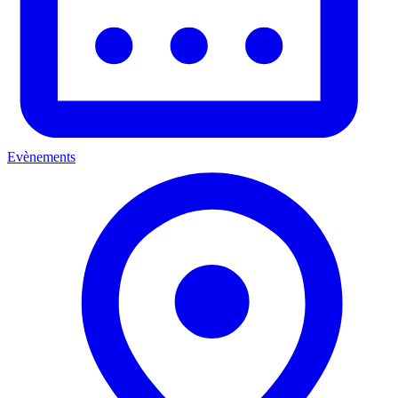
Evènements