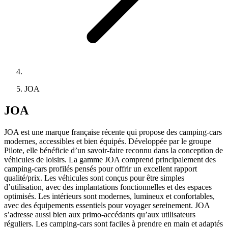
JOA
JOA
JOA est une marque française récente qui propose des camping-cars
modernes, accessibles et bien équipés. Développée par le groupe
Pilote, elle bénéficie d’un savoir-faire reconnu dans la conception de
véhicules de loisirs. La gamme JOA comprend principalement des
camping-cars profilés pensés pour offrir un excellent rapport
qualité/prix. Les véhicules sont conçus pour être simples
d’utilisation, avec des implantations fonctionnelles et des espaces
optimisés. Les intérieurs sont modernes, lumineux et confortables,
avec des équipements essentiels pour voyager sereinement. JOA
s’adresse aussi bien aux primo-accédants qu’aux utilisateurs
réguliers. Les camping-cars sont faciles à prendre en main et adaptés