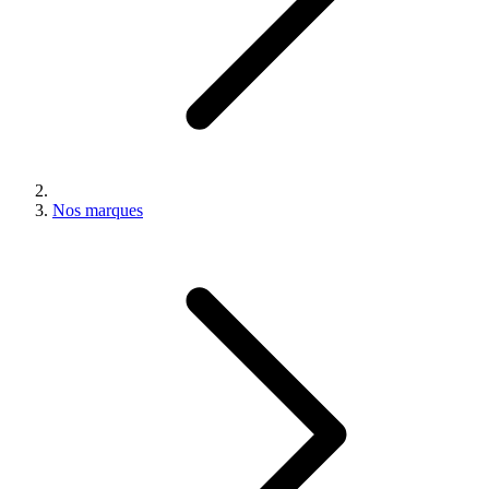
Nos marques