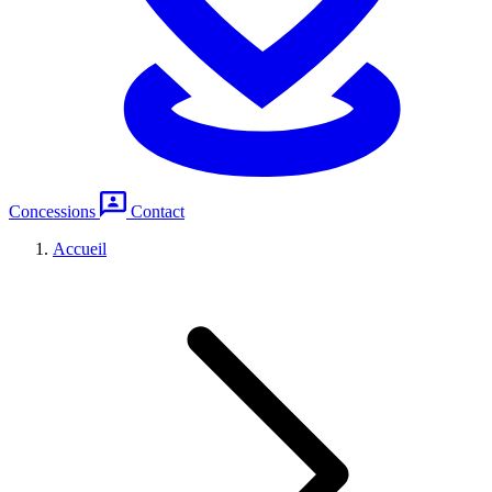
Concessions
Contact
Accueil