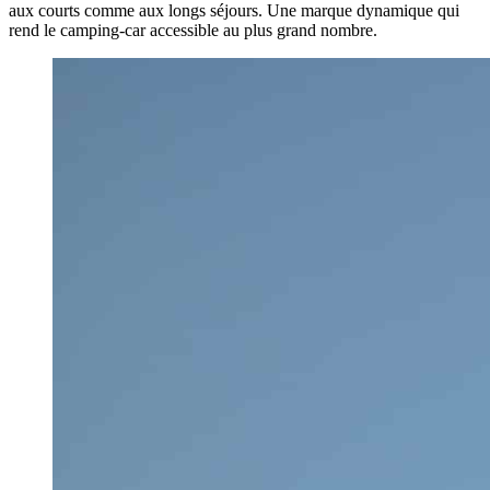
aux courts comme aux longs séjours. Une marque dynamique qui
rend le camping-car accessible au plus grand nombre.