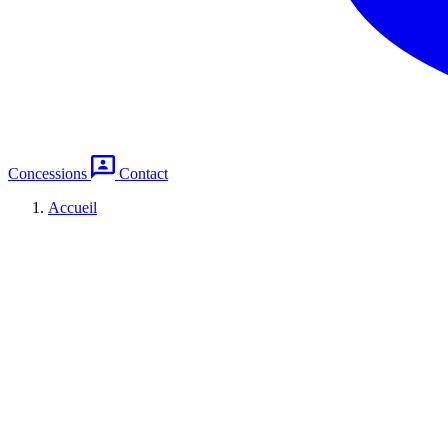
Concessions
Contact
Accueil