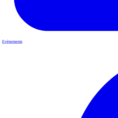
Evènements