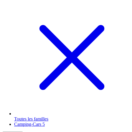
Toutes les familles
Camping-Cars
5