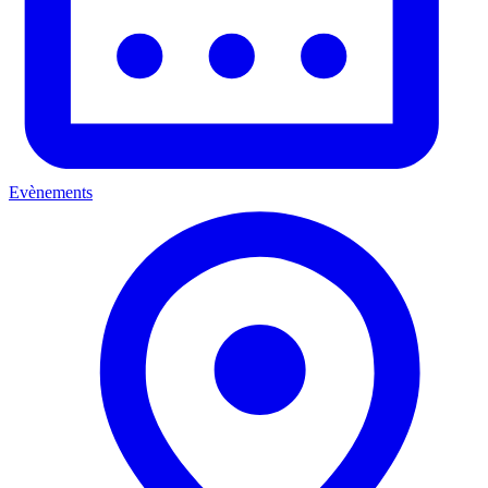
Evènements