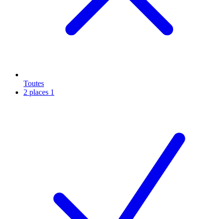
Toutes
2 places
1