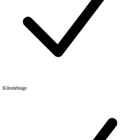
Kilométrage