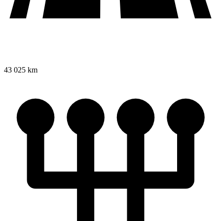
43 025 km