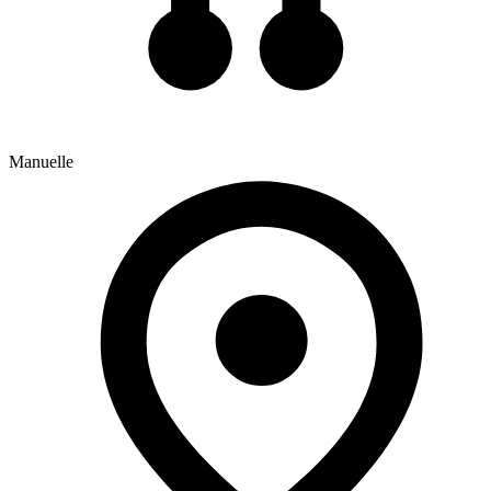
Manuelle