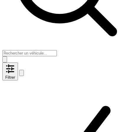
Filtrer