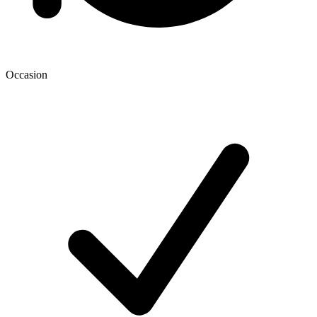
Occasion