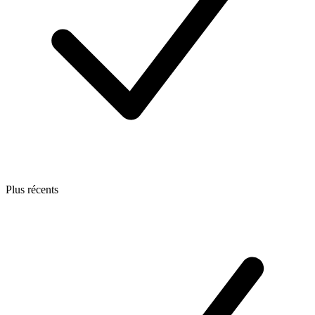
Plus récents