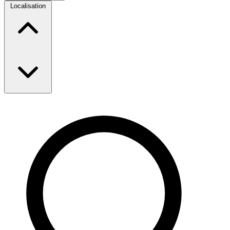
Localisation