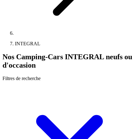
INTEGRAL
Nos Camping-Cars INTEGRAL neufs ou
d'occasion
Filtres de recherche