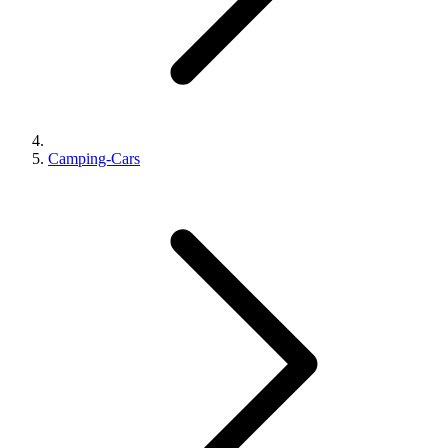
Camping-Cars