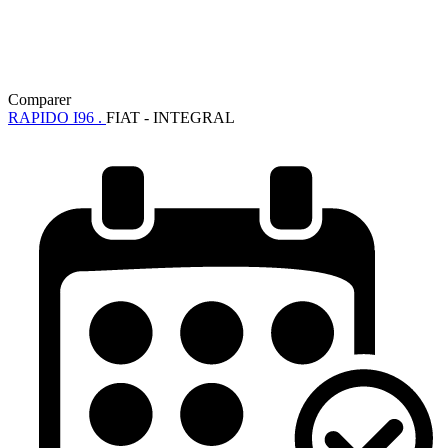
Comparer
RAPIDO I96 .
FIAT - INTEGRAL