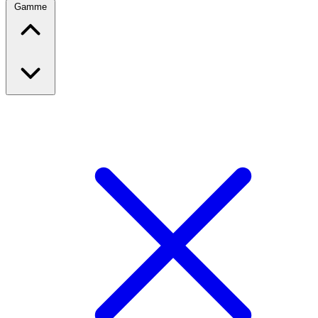
Gamme