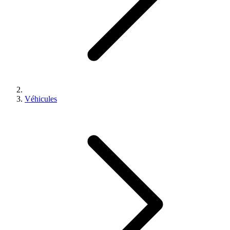
Véhicules