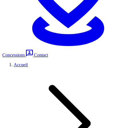
Concessions
Contact
Accueil