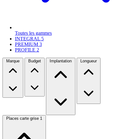
Toutes les gammes
INTEGRAL
5
PREMIUM
3
PROFILE
2
Marque
Budget
Implantation
Longueur
Places carte grise
1