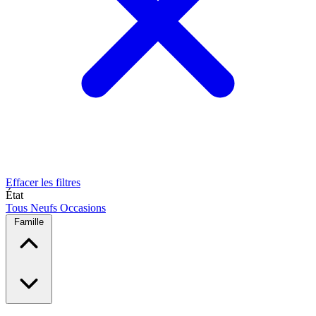
Effacer les filtres
État
Tous
Neufs
Occasions
Famille