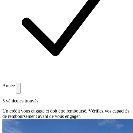
Année
5 véhicules trouvés
Un crédit vous engage et doit être remboursé. Vérifiez vos capacités
de remboursement avant de vous engager.