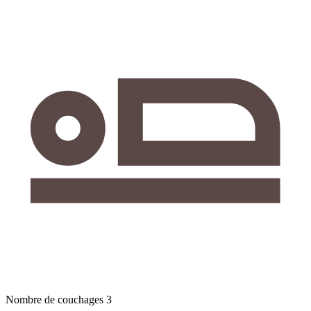
Nombre de couchages
3