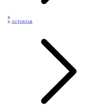
AUTOSTAR