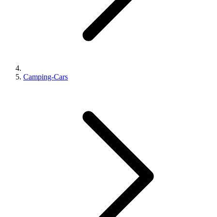
Camping-Cars