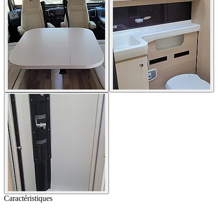
Caractéristiques