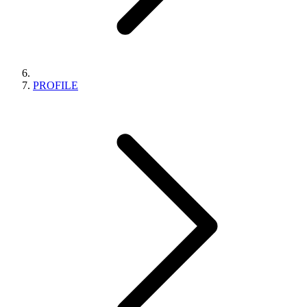
PROFILE