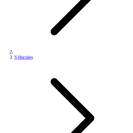
Véhicules