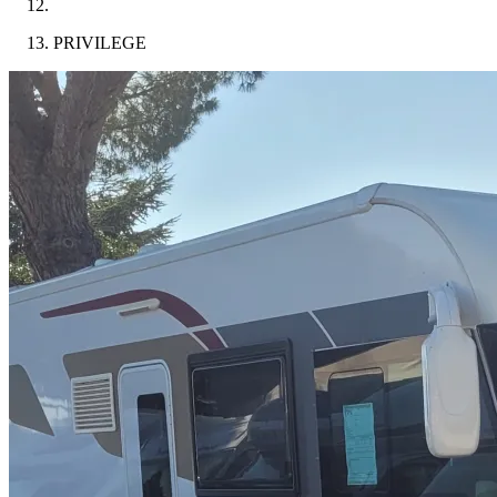
PRIVILEGE