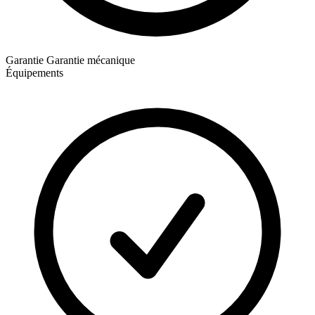
Garantie
Garantie mécanique
Équipements