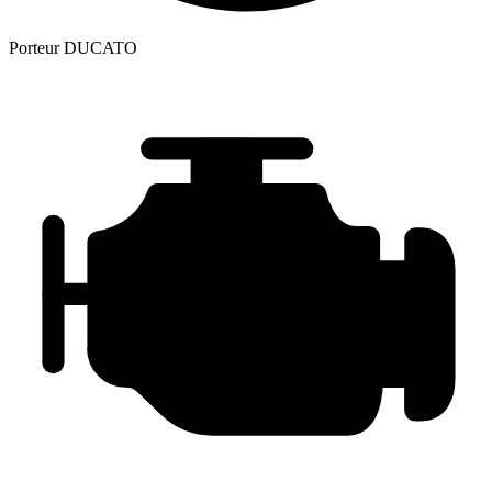
Porteur
DUCATO