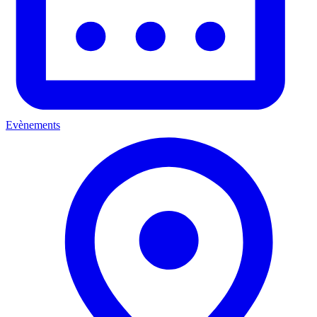
Evènements