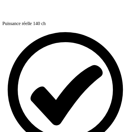
Puissance réelle
140 ch