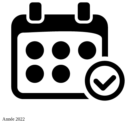
Année
2022