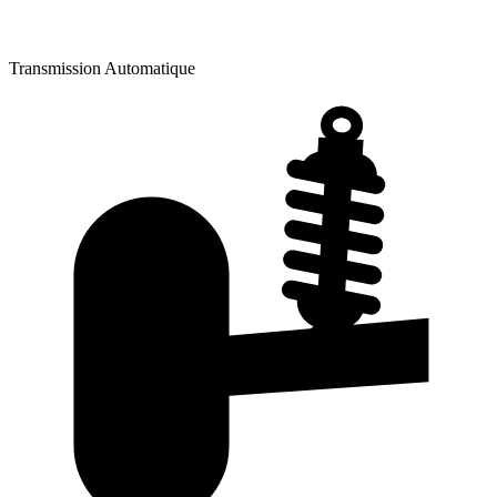
Transmission
Automatique