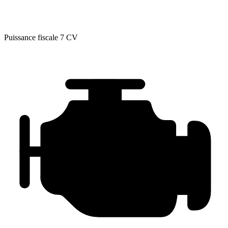
Puissance fiscale
7 CV