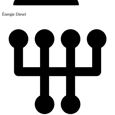
Énergie
Diesel