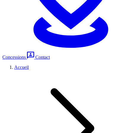
Concessions
Contact
Accueil