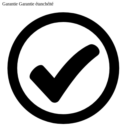
Garantie
Garantie étanchéité