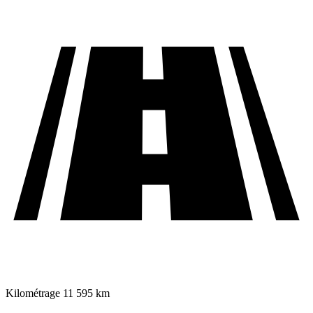
Kilométrage
11 595 km