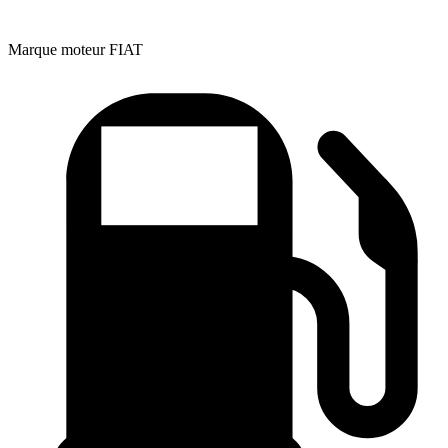
Marque moteur
FIAT