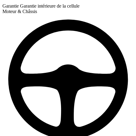
Garantie
Garantie intérieure de la cellule
Moteur & Châssis