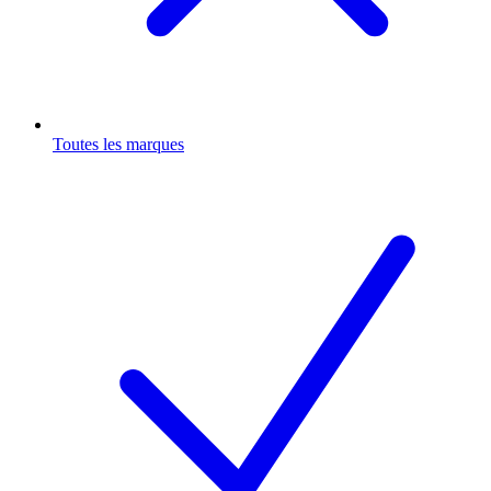
Toutes les marques