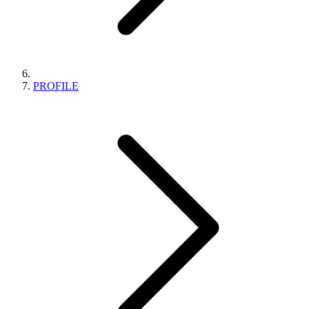
PROFILE