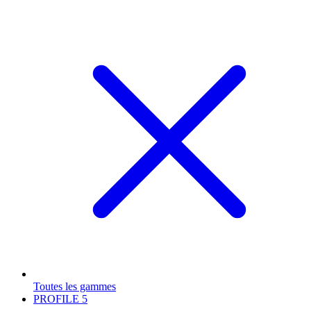
Toutes les gammes
PROFILE
5