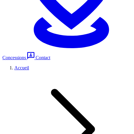
Concessions
Contact
Accueil