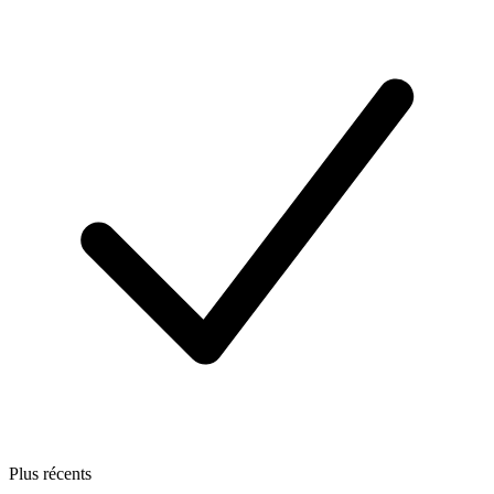
Plus récents