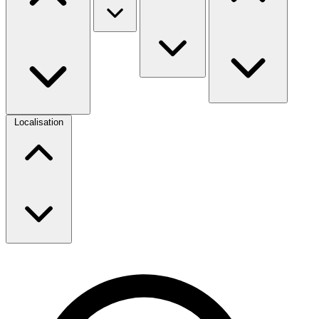
Localisation