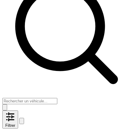
Filtrer