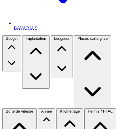
BAVARIA
5
Budget
Implantation
Longueur
Places carte grise
Boîte de vitesse
Année
Kilométrage
Permis / PTAC