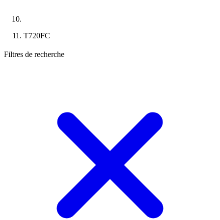
T720FC
Filtres de recherche