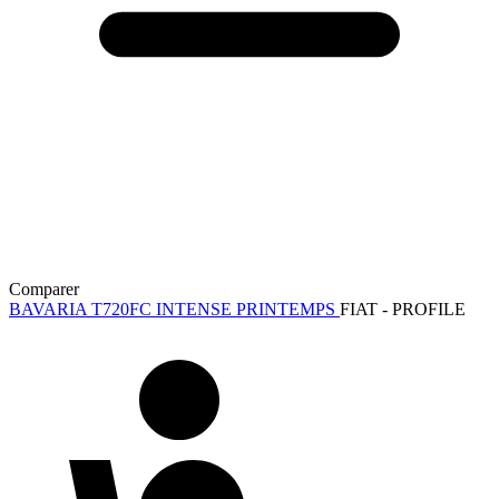
Comparer
BAVARIA T720FC INTENSE PRINTEMPS
FIAT - PROFILE