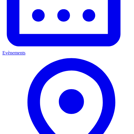
Evènements