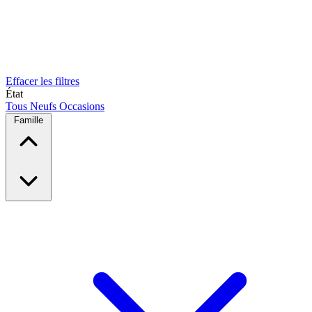
Effacer les filtres
État
Tous
Neufs
Occasions
Famille