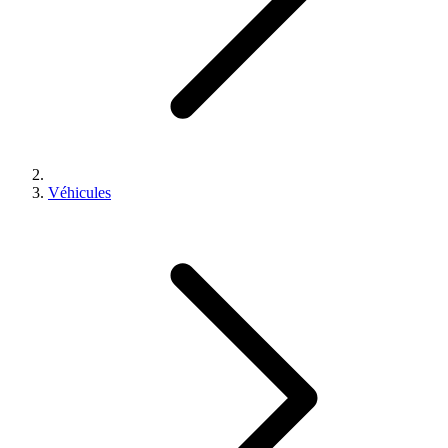
Véhicules