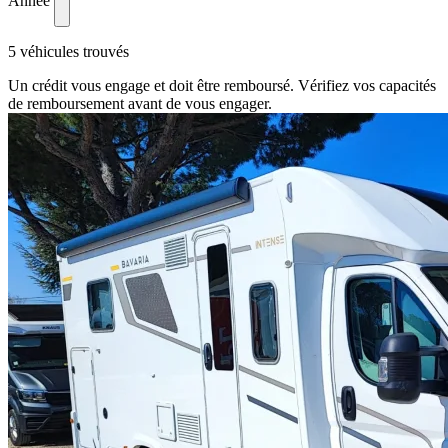
Année
5 véhicules trouvés
Un crédit vous engage et doit être remboursé. Vérifiez vos capacités
de remboursement avant de vous engager.