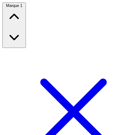
Marque
1