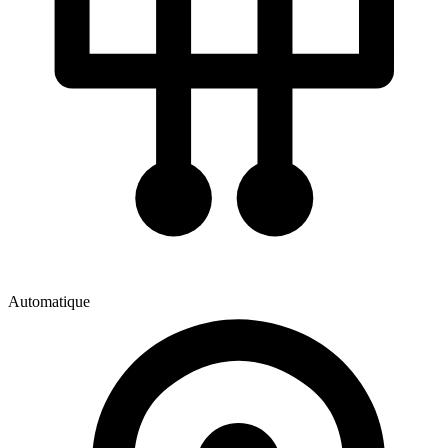
Automatique