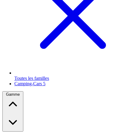
Toutes les familles
Camping-Cars
5
Gamme