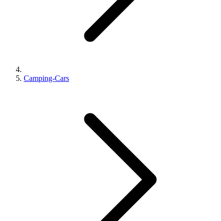
Camping-Cars