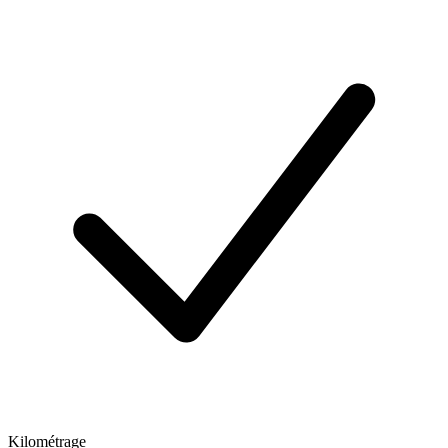
Kilométrage