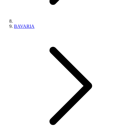
BAVARIA