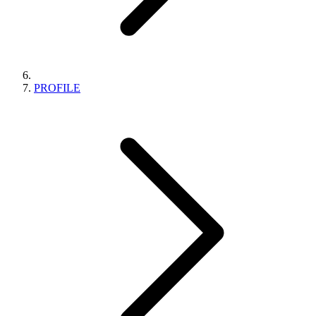
PROFILE