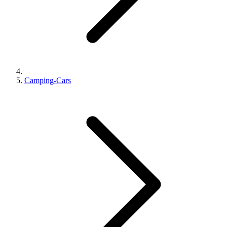
Camping-Cars