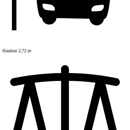
Hauteur
2,72 m