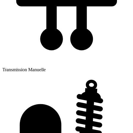
Transmission
Manuelle