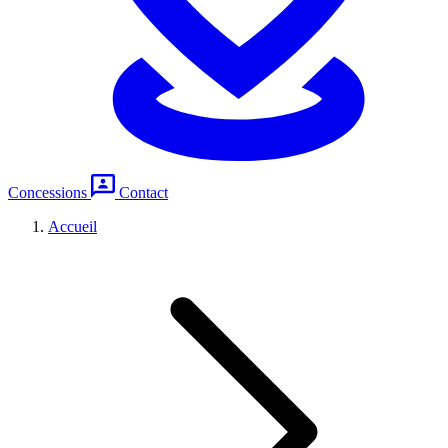
Concessions
Contact
Accueil