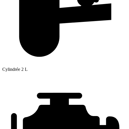
Cylindrée
2 L