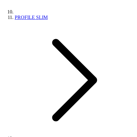
PROFILE SLIM