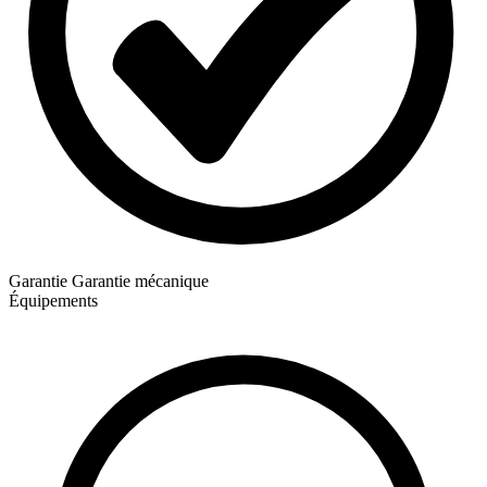
Garantie
Garantie mécanique
Équipements