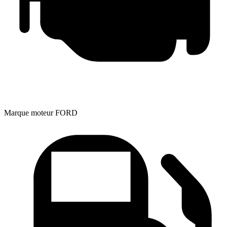
Marque moteur
FORD