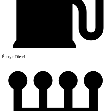
Énergie
Diesel