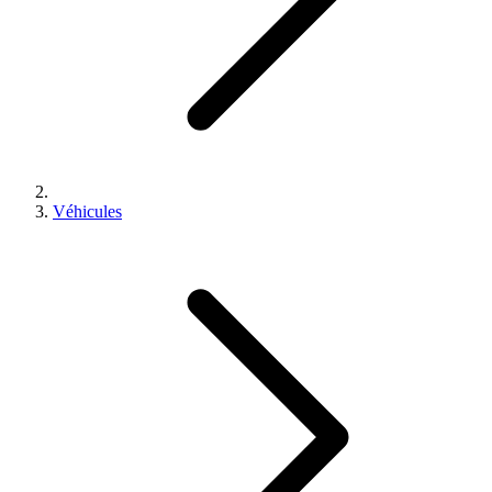
Véhicules