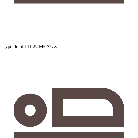
Type de lit
LIT JUMEAUX