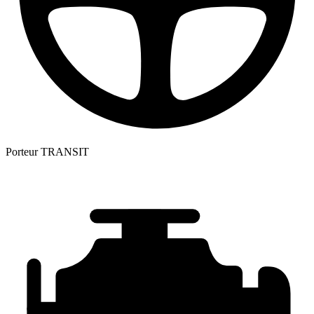
Porteur
TRANSIT