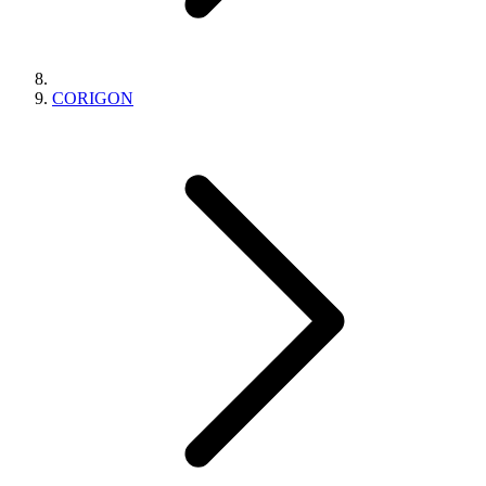
CORIGON