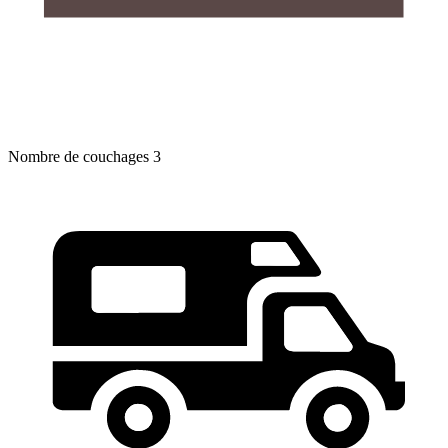
Nombre de couchages
3