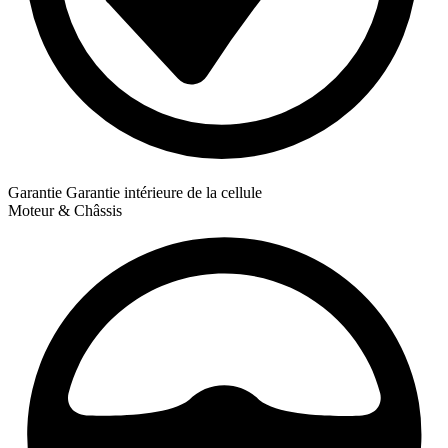
Garantie
Garantie intérieure de la cellule
Moteur & Châssis