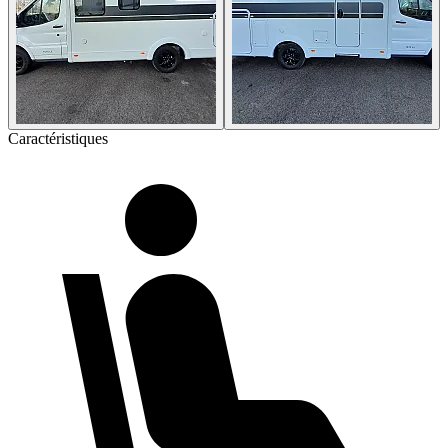
Caractéristiques