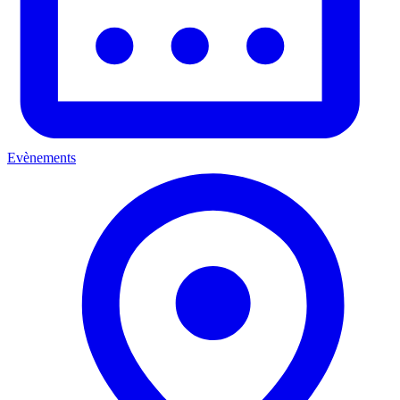
Evènements