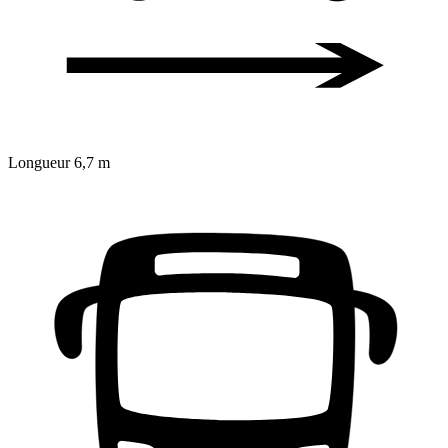
Longueur
6,7 m