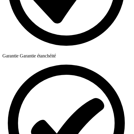
Garantie
Garantie étanchéité