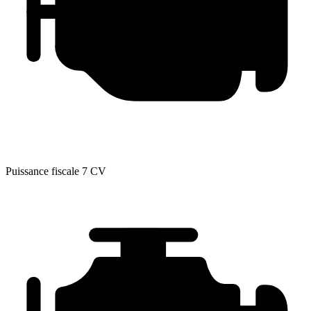
Puissance fiscale
7 CV