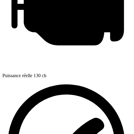
Puissance réelle
130 ch