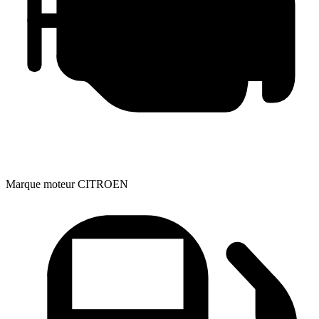
Marque moteur
CITROEN