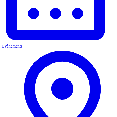
Evènements