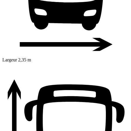
Largeur
2,35 m