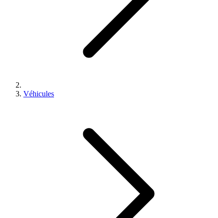
Véhicules