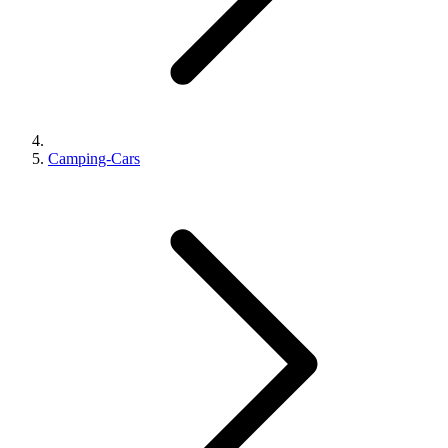
Camping-Cars