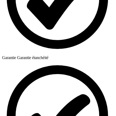
Garantie
Garantie étanchéité