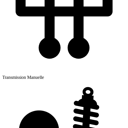
Transmission
Manuelle