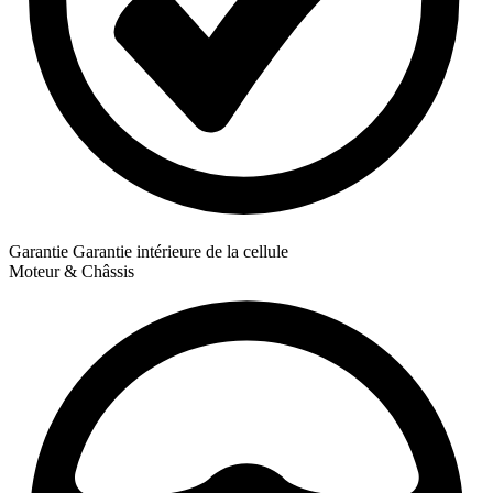
Garantie
Garantie intérieure de la cellule
Moteur & Châssis