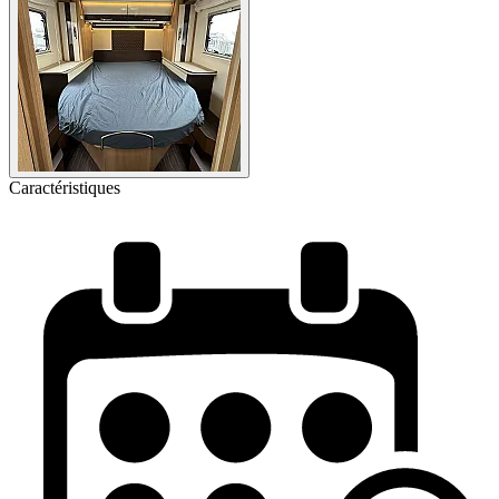
Caractéristiques