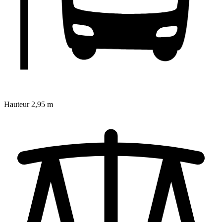
Hauteur
2,95 m