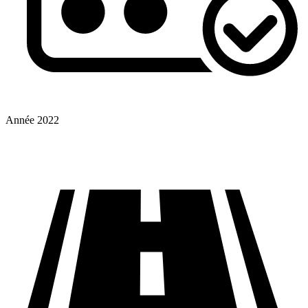
Année
2022