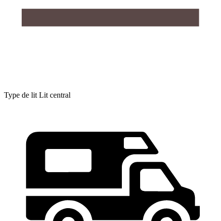
Type de lit
Lit central