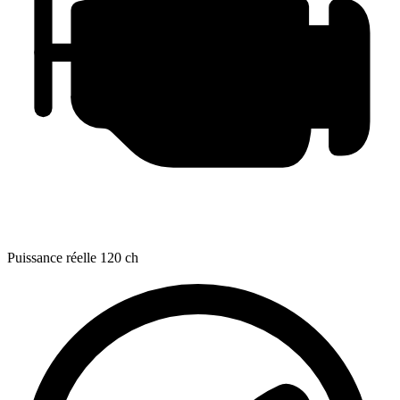
Puissance réelle
120 ch