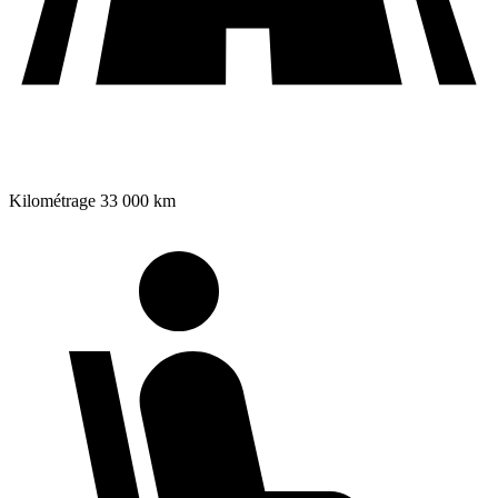
Kilométrage
33 000 km