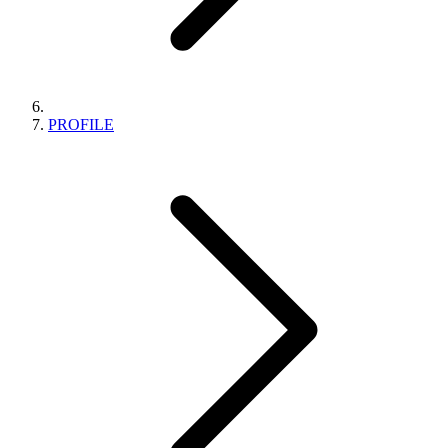
PROFILE