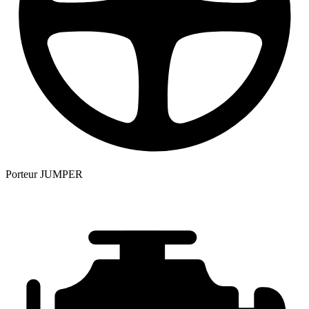
Porteur
JUMPER