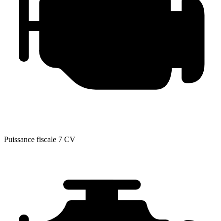
Puissance fiscale
7 CV