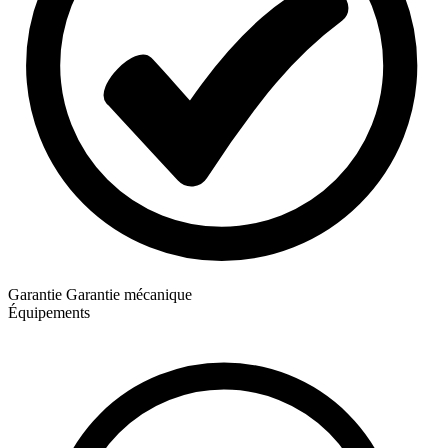
Garantie
Garantie mécanique
Équipements