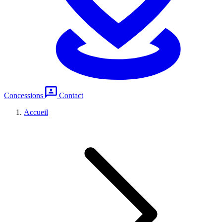
Concessions
Contact
Accueil