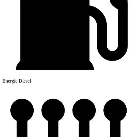
Énergie
Diesel