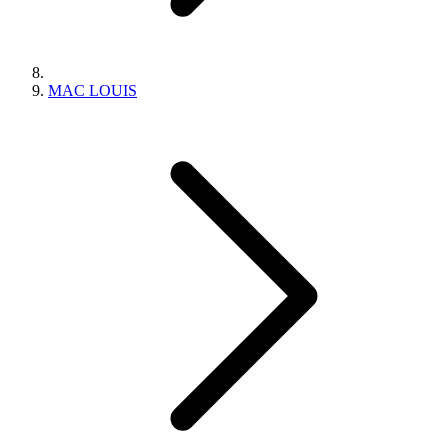
MAC LOUIS