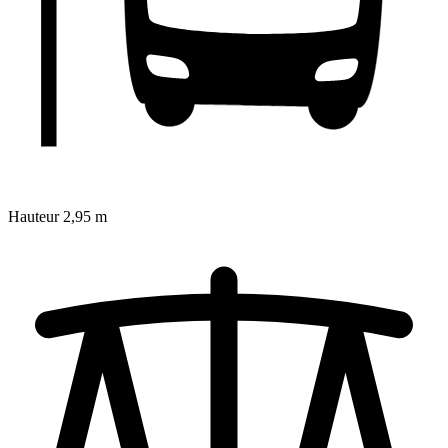
Hauteur
2,95 m