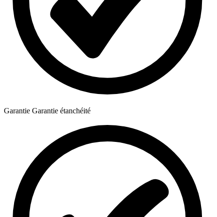
Garantie
Garantie étanchéité