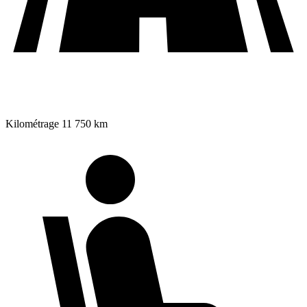
Kilométrage
11 750 km