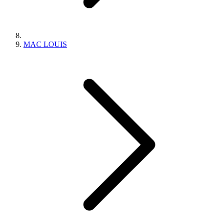
MAC LOUIS