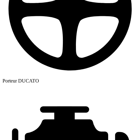
Porteur
DUCATO