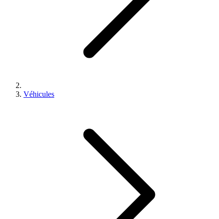
Véhicules