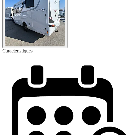
Caractéristiques