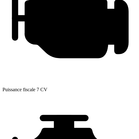
Puissance fiscale
7 CV