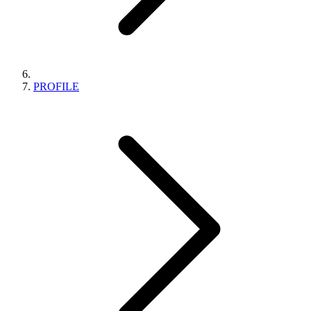
PROFILE