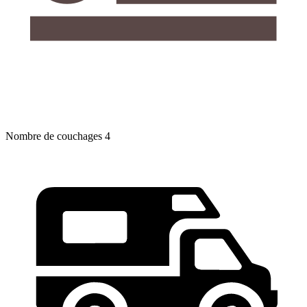
Nombre de couchages
4