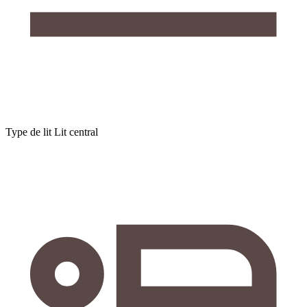
Type de lit
Lit central