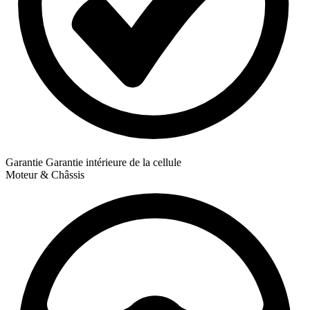
Garantie
Garantie intérieure de la cellule
Moteur & Châssis