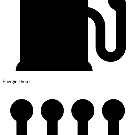
Énergie
Diesel