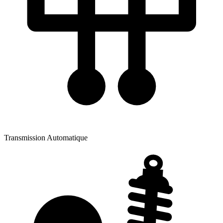
Transmission
Automatique