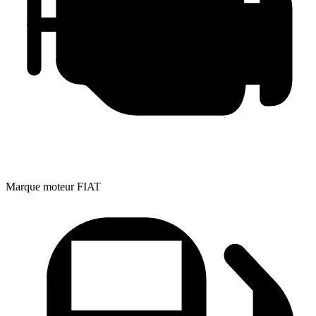
Marque moteur
FIAT