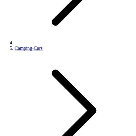
Camping-Cars