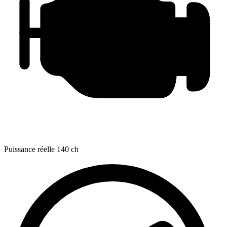
Puissance réelle
140 ch