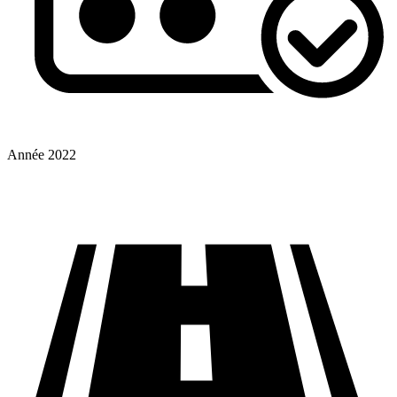
Année
2022