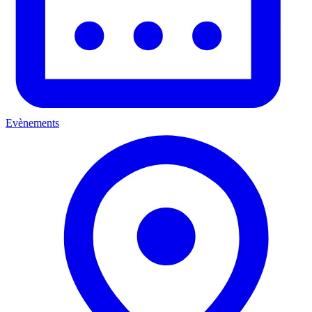
Evènements