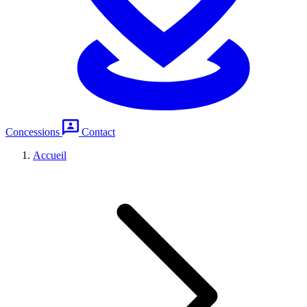
Concessions
Contact
Accueil