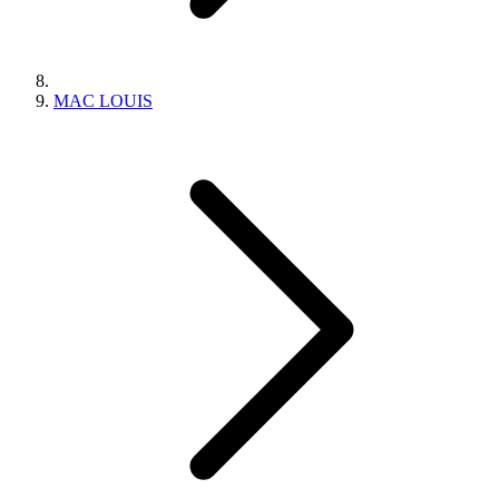
MAC LOUIS