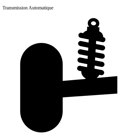
Transmission
Automatique