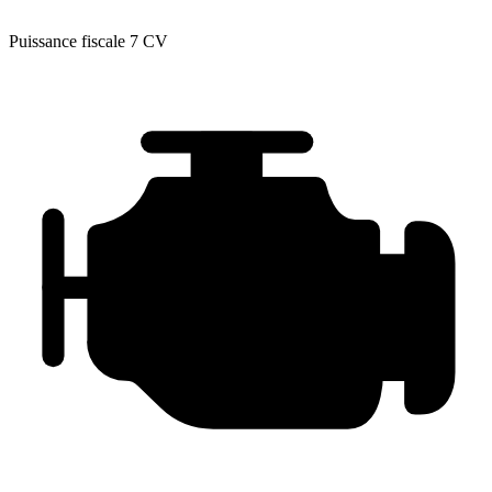
Puissance fiscale
7 CV