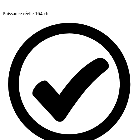
Puissance réelle
164 ch