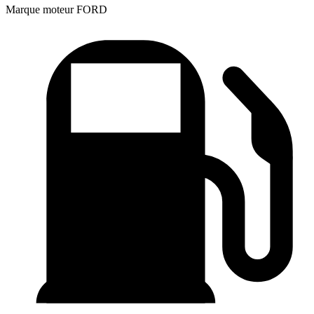
Marque moteur
FORD