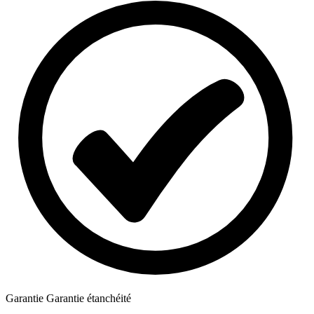
Garantie
Garantie étanchéité