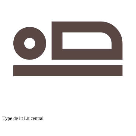
Type de lit
Lit central