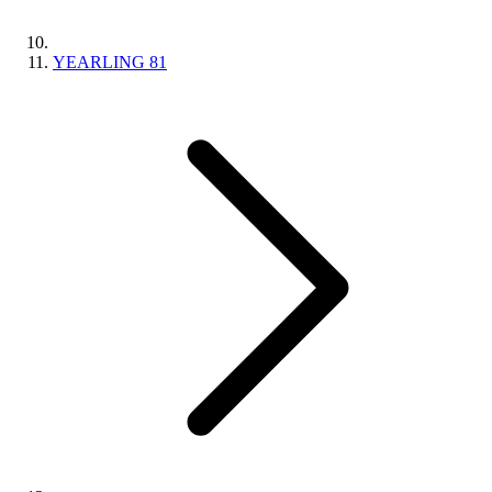
YEARLING 81