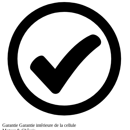
Garantie
Garantie intérieure de la cellule