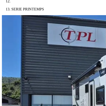
SERIE PRINTEMPS