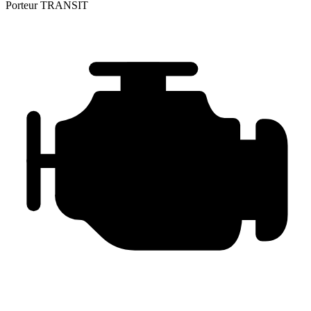
Porteur
TRANSIT