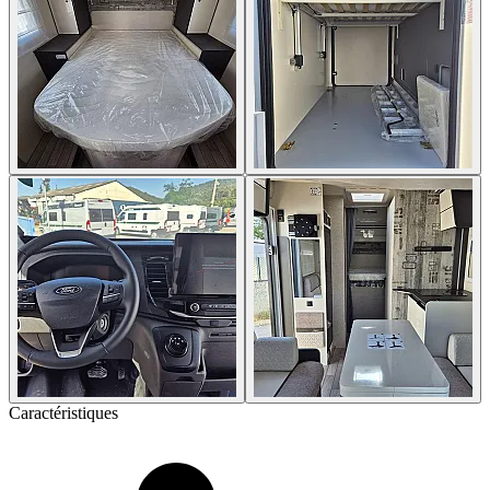
Caractéristiques