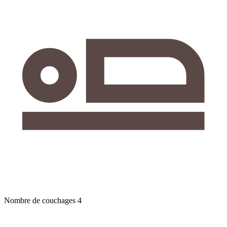
Nombre de couchages
4