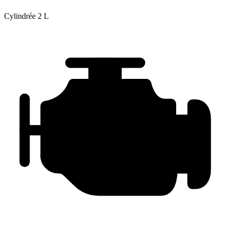
Cylindrée
2 L