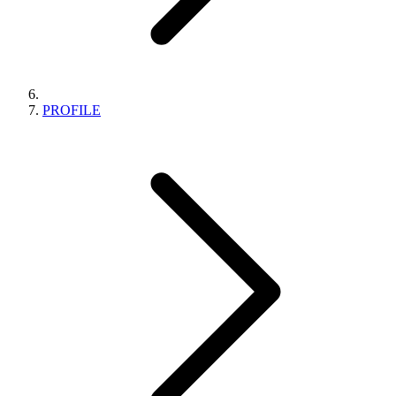
PROFILE