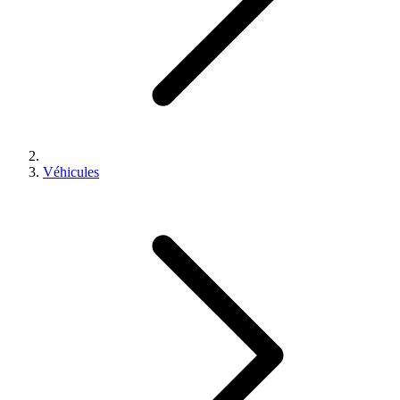
Véhicules