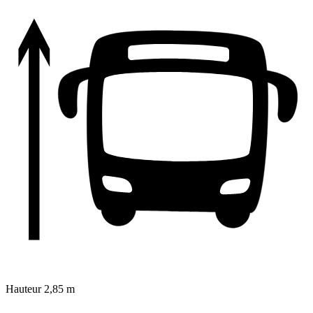
Hauteur
2,85 m