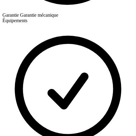
Garantie
Garantie mécanique
Équipements