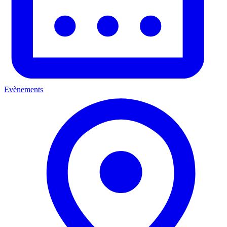
Evènements