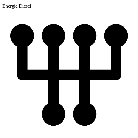
Énergie
Diesel