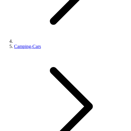
Camping-Cars