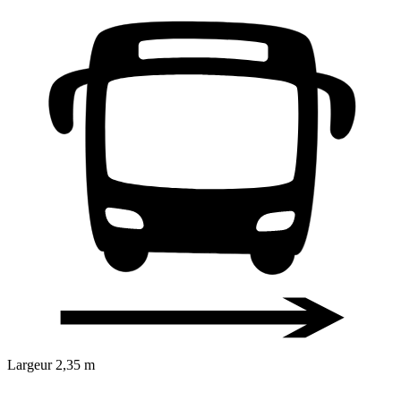
Largeur
2,35 m