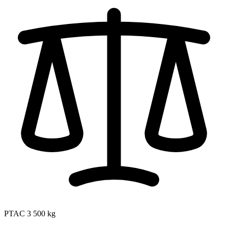
PTAC
3 500 kg