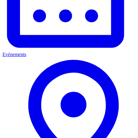
Evènements