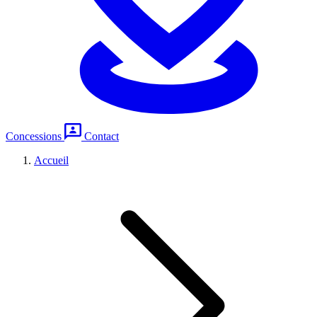
Concessions
Contact
Accueil