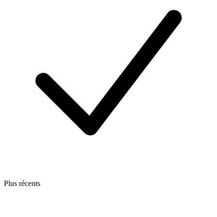
Plus récents