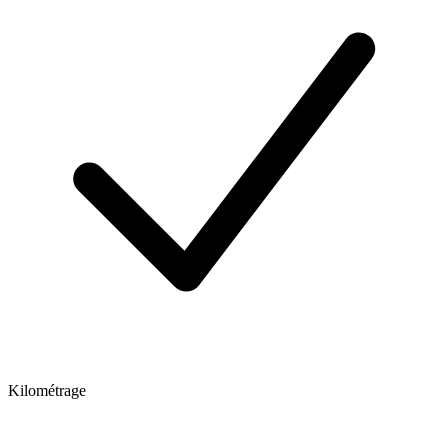
Kilométrage