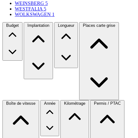
WEINSBERG
5
WESTFALIA
5
WOLKSWAGEN
1
Budget
Implantation
Longueur
Places carte grise
Boîte de vitesse
Année
Kilométrage
Permis / PTAC