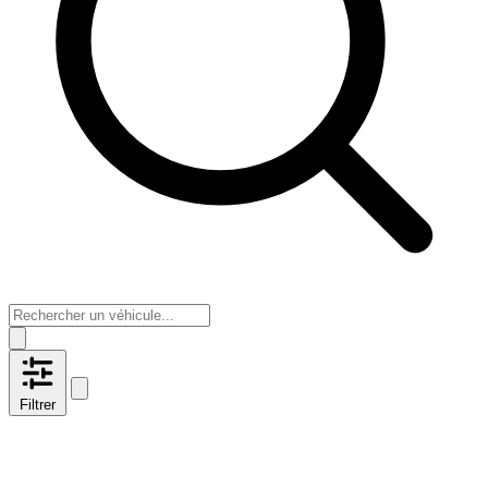
Filtrer