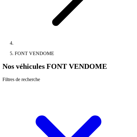
FONT VENDOME
Nos véhicules FONT VENDOME
Filtres de recherche