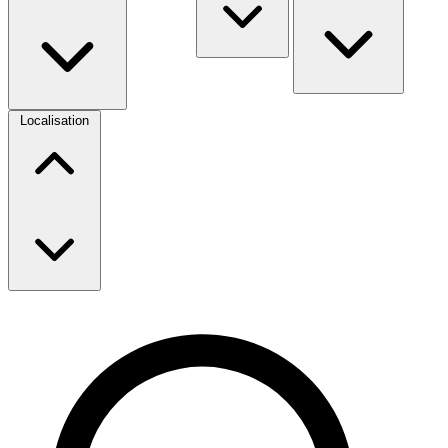
Localisation