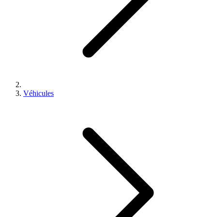
Véhicules