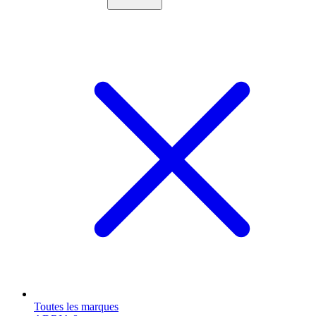
Toutes les marques