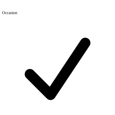
Occasion