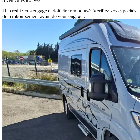
8 véhicules trouvés
Un crédit vous engage et doit être remboursé. Vérifiez vos capacités
de remboursement avant de vous engager.