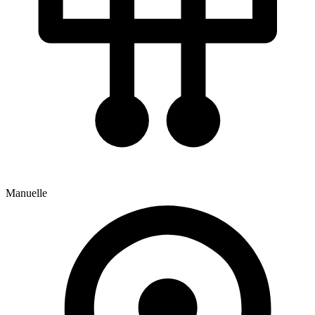
Manuelle