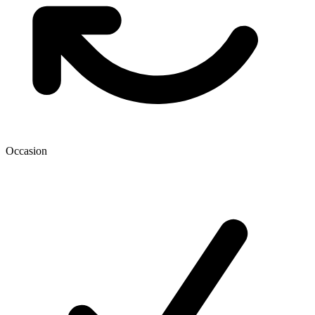
Occasion