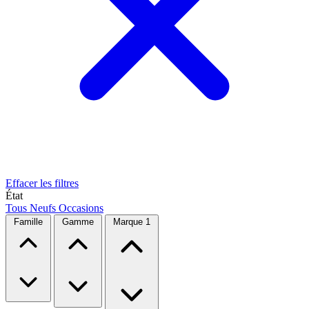
Effacer les filtres
État
Tous
Neufs
Occasions
Famille
Gamme
Marque
1