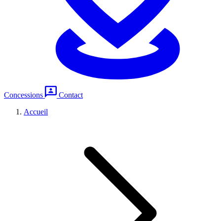
Concessions
Contact
Accueil