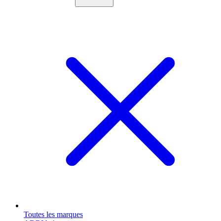
Toutes les marques