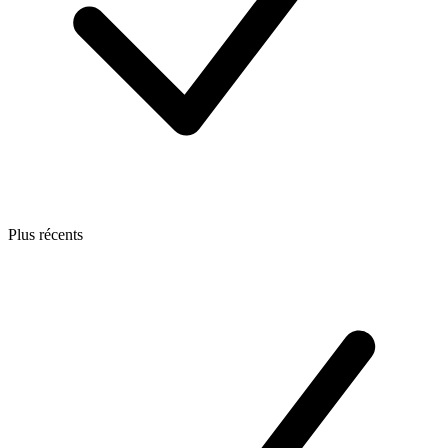
Plus récents