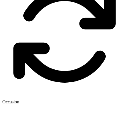
Occasion