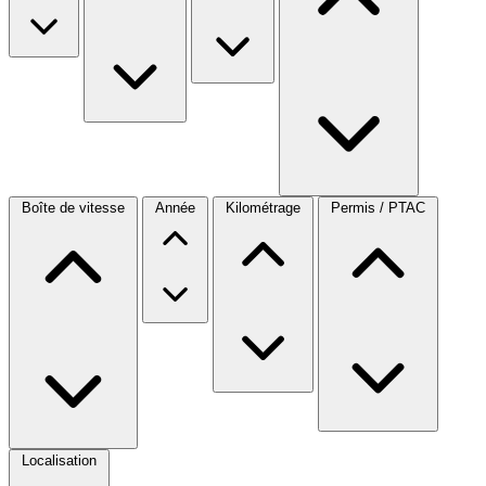
Boîte de vitesse
Année
Kilométrage
Permis / PTAC
Localisation