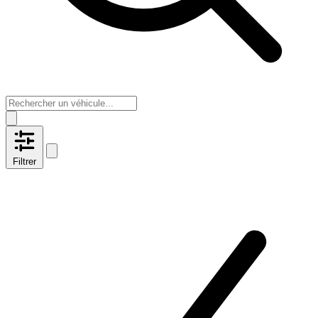
Filtrer