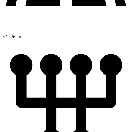
57 326 km