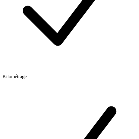
Kilométrage