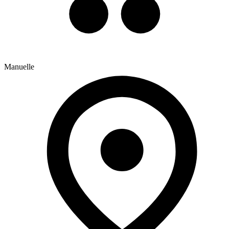
Manuelle