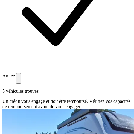
Année
5 véhicules trouvés
Un crédit vous engage et doit être remboursé. Vérifiez vos capacités
de remboursement avant de vous engager.