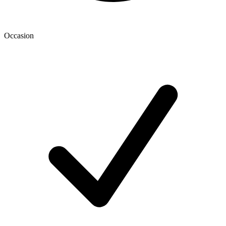
Occasion