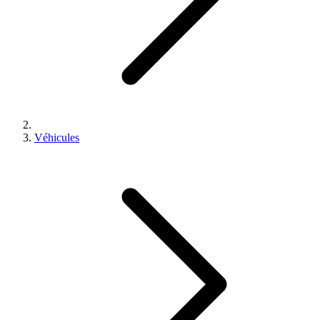
Véhicules