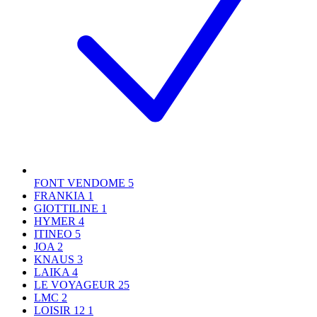
FONT VENDOME
5
FRANKIA
1
GIOTTILINE
1
HYMER
4
ITINEO
5
JOA
2
KNAUS
3
LAIKA
4
LE VOYAGEUR
25
LMC
2
LOISIR 12
1