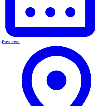
Evènements