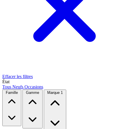
Effacer les filtres
État
Tous
Neufs
Occasions
Famille
Gamme
Marque
1