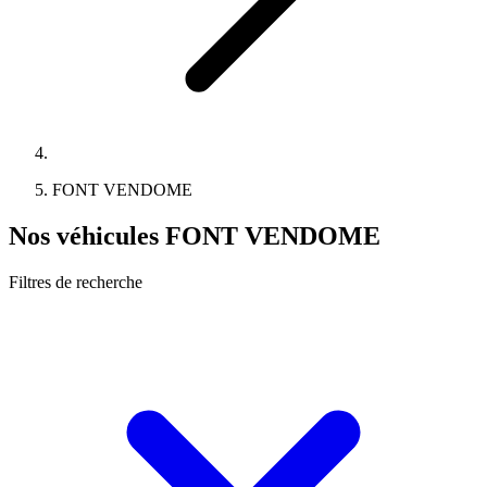
FONT VENDOME
Nos véhicules FONT VENDOME
Filtres de recherche