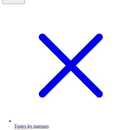
Toutes les marques