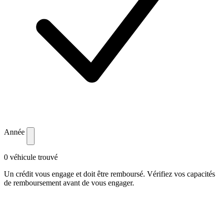
Année
0 véhicule trouvé
Un crédit vous engage et doit être remboursé. Vérifiez vos capacités
de remboursement avant de vous engager.