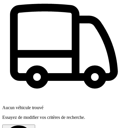
Aucun véhicule trouvé
Essayez de modifier vos critères de recherche.