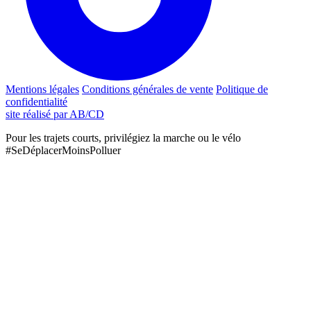
Mentions légales
Conditions générales de vente
Politique de
confidentialité
site réalisé par AB/CD
Pour les trajets courts, privilégiez la marche ou le vélo
#SeDéplacerMoinsPolluer