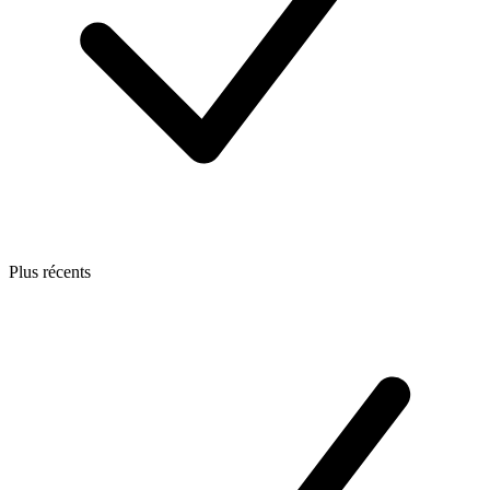
Plus récents