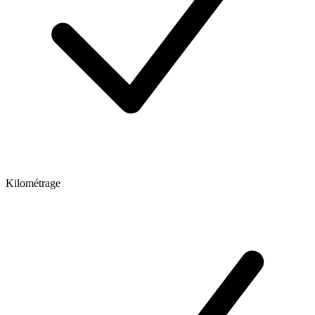
Kilométrage