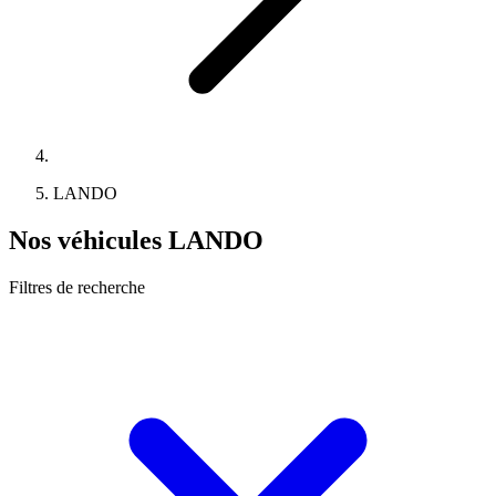
LANDO
Nos véhicules LANDO
Filtres de recherche