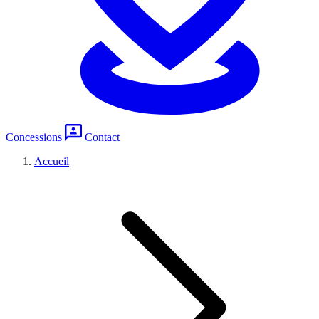
Concessions
Contact
Accueil