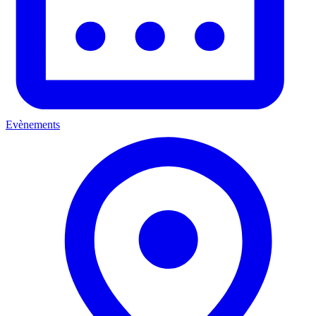
Evènements