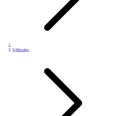
Véhicules