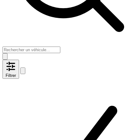
Filtrer