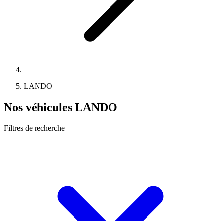
LANDO
Nos véhicules LANDO
Filtres de recherche