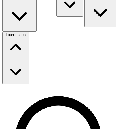
Localisation