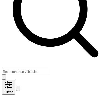
Filtrer