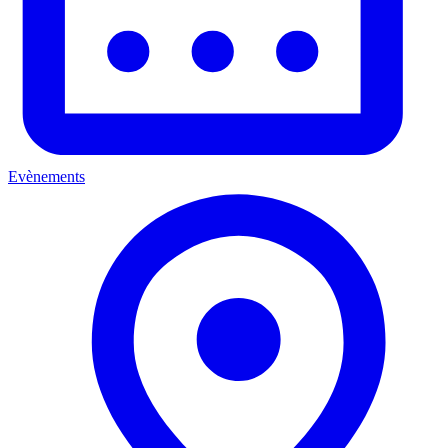
Evènements