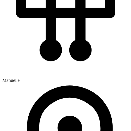
Manuelle