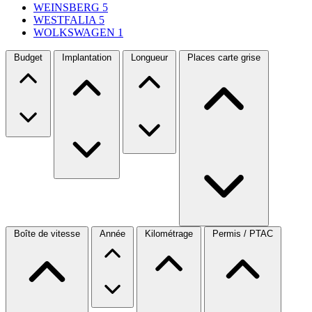
WEINSBERG
5
WESTFALIA
5
WOLKSWAGEN
1
Budget
Implantation
Longueur
Places carte grise
Boîte de vitesse
Année
Kilométrage
Permis / PTAC