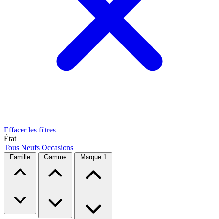
Effacer les filtres
État
Tous
Neufs
Occasions
Famille
Gamme
Marque
1