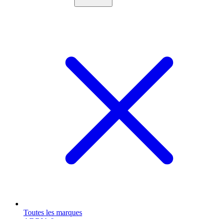
Toutes les marques