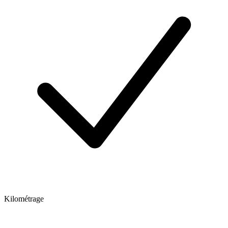
Kilométrage