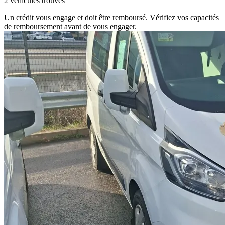
2 véhicules trouvés
Un crédit vous engage et doit être remboursé. Vérifiez vos capacités
de remboursement avant de vous engager.