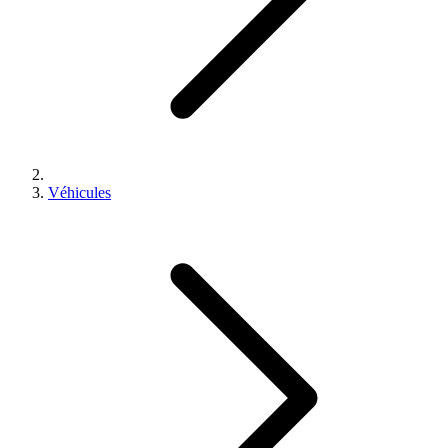
Véhicules