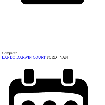
Comparer
LANDO DARWIN COURT
FORD - VAN