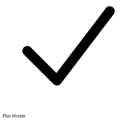
Plus récents