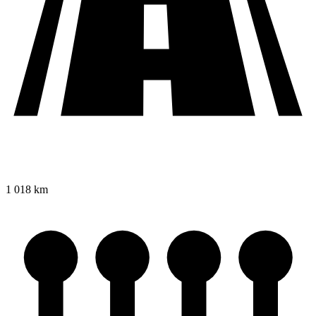
1 018 km