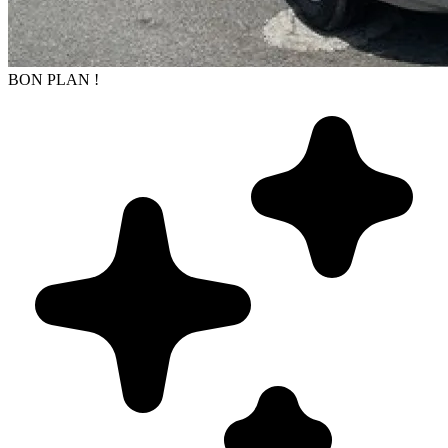
BON PLAN !