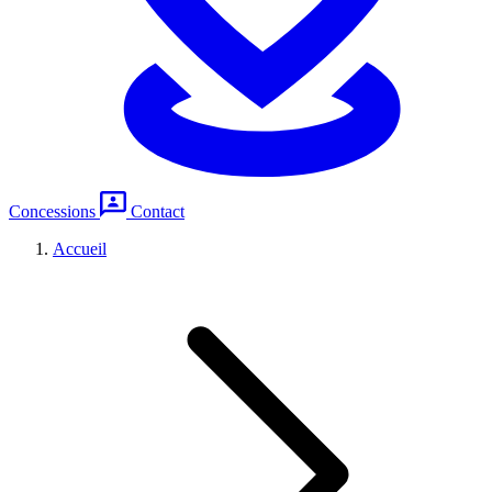
Concessions
Contact
Accueil