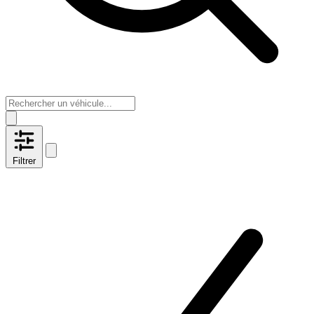
Filtrer