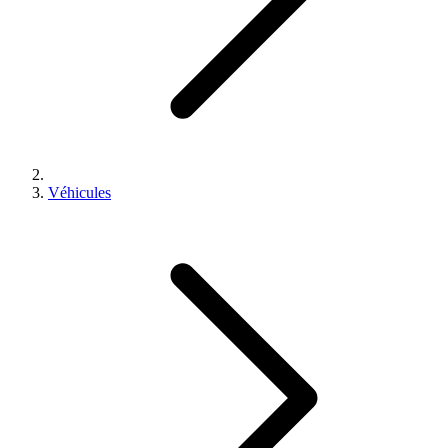
Véhicules