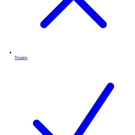
Toutes