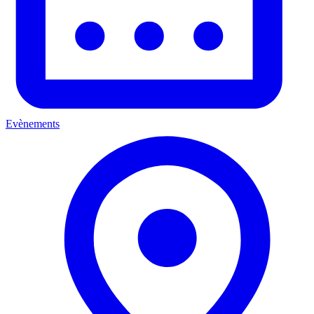
Evènements