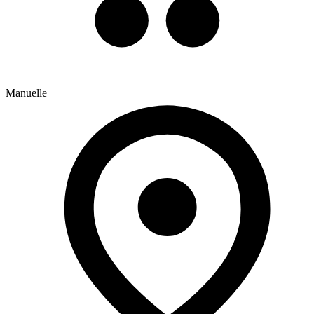
Manuelle