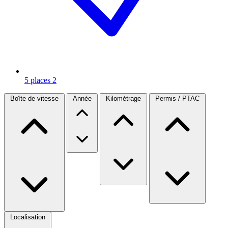
5 places
2
Boîte de vitesse
Année
Kilométrage
Permis / PTAC
Localisation