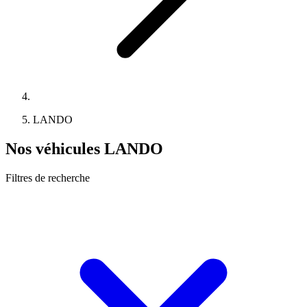
LANDO
Nos véhicules LANDO
Filtres de recherche