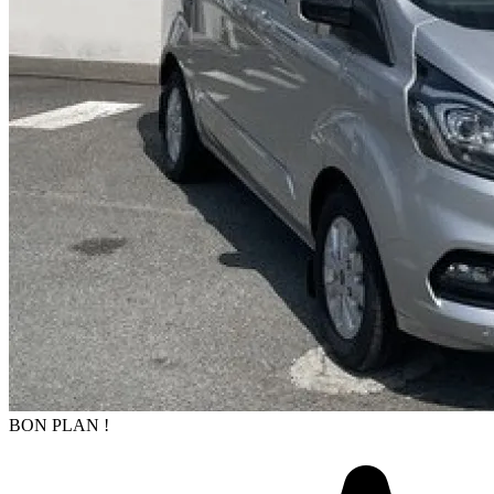
BON PLAN !