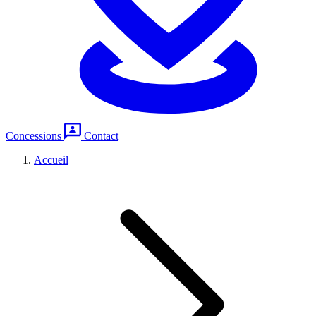
Concessions
Contact
Accueil