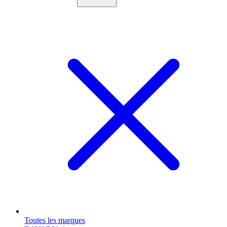
Toutes les marques