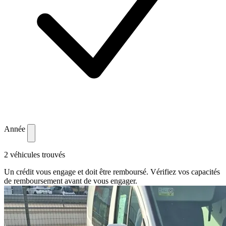
Année
2 véhicules trouvés
Un crédit vous engage et doit être remboursé. Vérifiez vos capacités
de remboursement avant de vous engager.