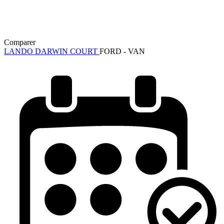
Comparer
LANDO DARWIN COURT
FORD - VAN