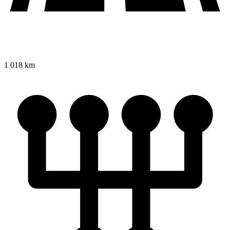
1 018 km