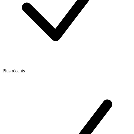
Plus récents