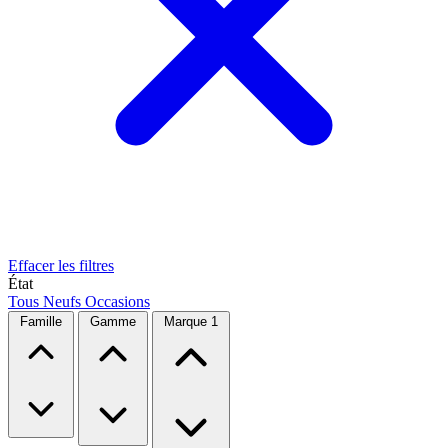
Effacer les filtres
État
Tous
Neufs
Occasions
Famille
Gamme
Marque
1