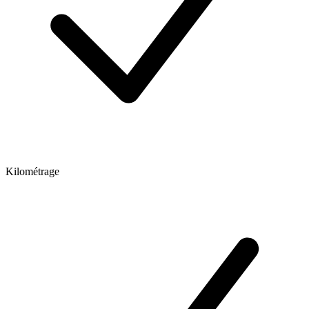
Kilométrage