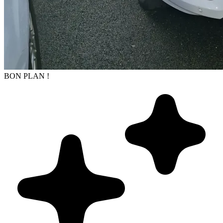
BON PLAN !