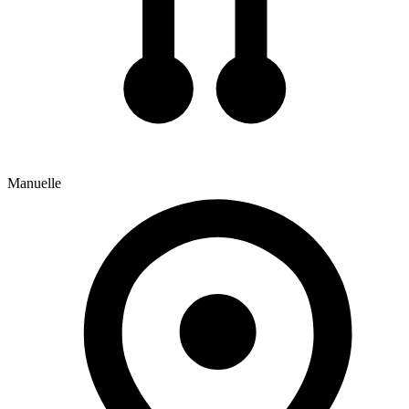
Manuelle