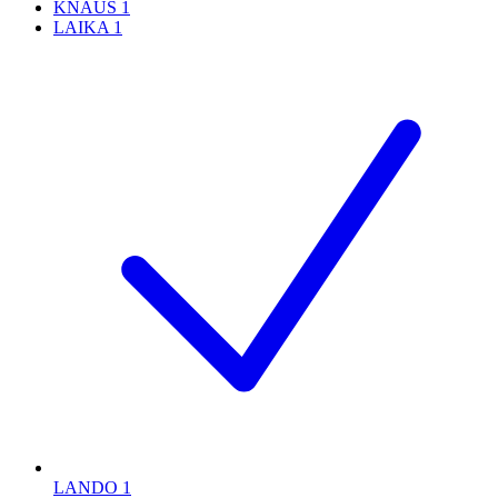
KNAUS
1
LAIKA
1
LANDO
1