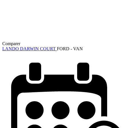
Comparer
LANDO DARWIN COURT
FORD - VAN