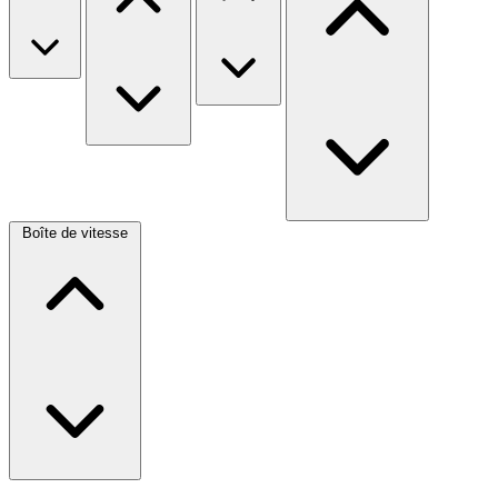
Boîte de vitesse