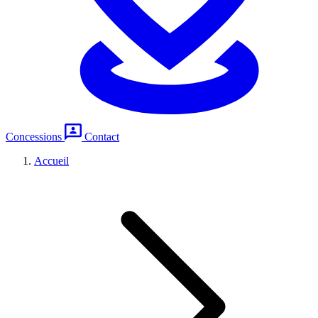
Concessions
Contact
Accueil