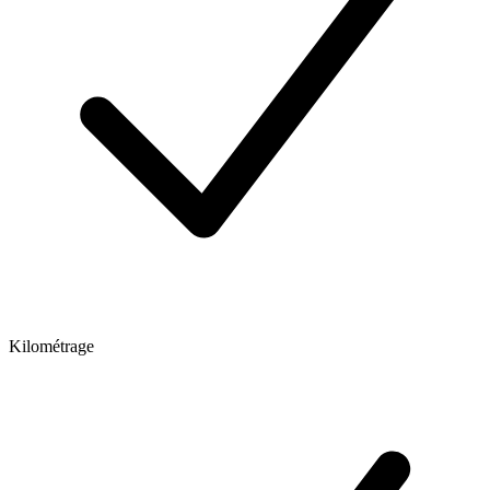
Kilométrage