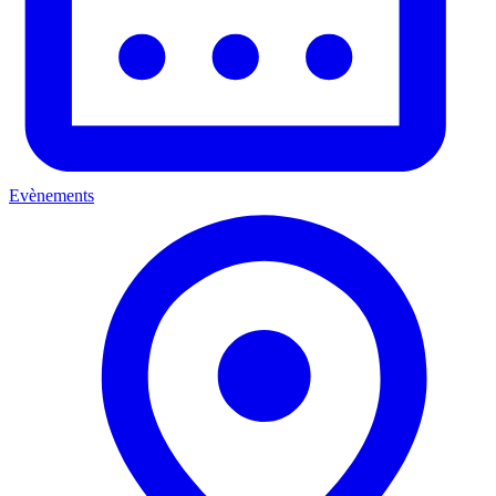
Evènements