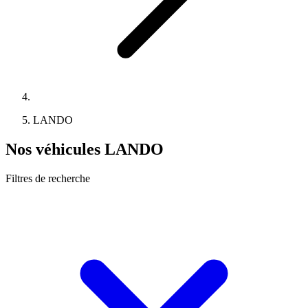
LANDO
Nos véhicules LANDO
Filtres de recherche