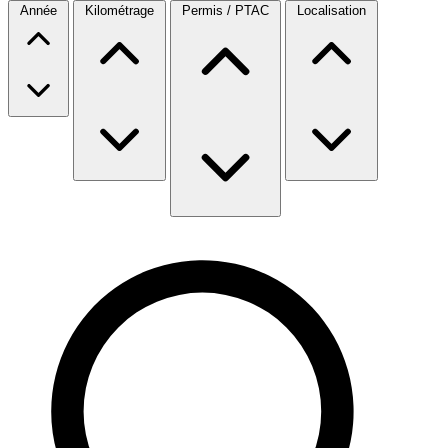
Année
Kilométrage
Permis / PTAC
Localisation