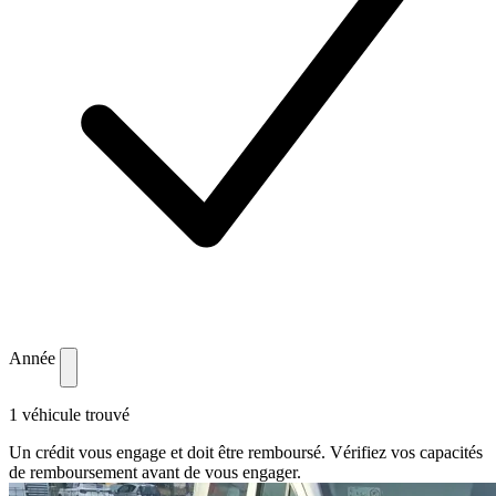
Année
1 véhicule trouvé
Un crédit vous engage et doit être remboursé. Vérifiez vos capacités
de remboursement avant de vous engager.