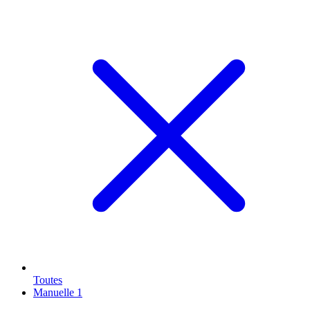
Toutes
Manuelle
1