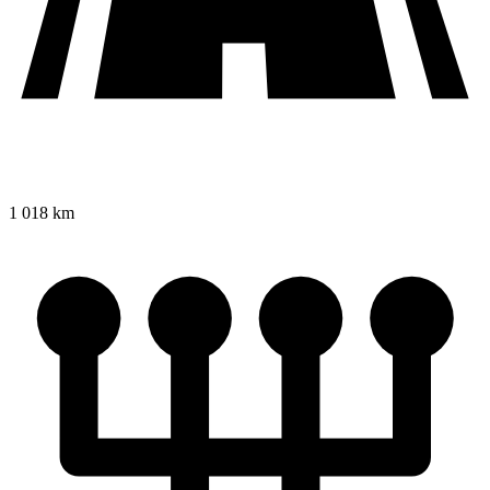
1 018 km