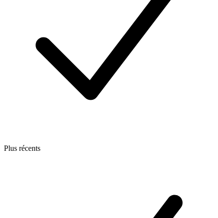
Plus récents