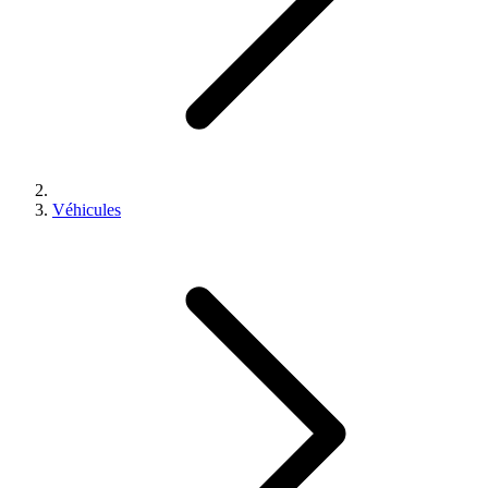
Véhicules