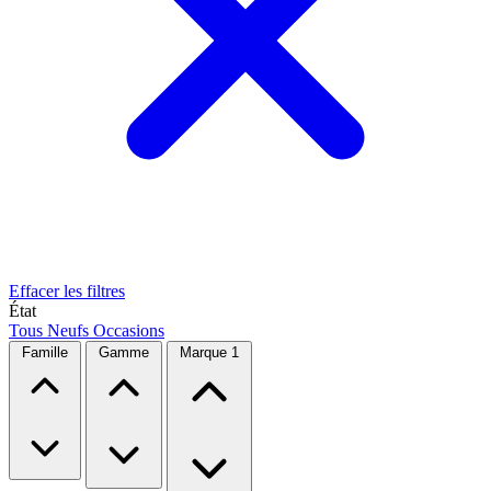
Effacer les filtres
État
Tous
Neufs
Occasions
Famille
Gamme
Marque
1