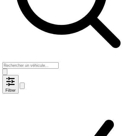
Filtrer