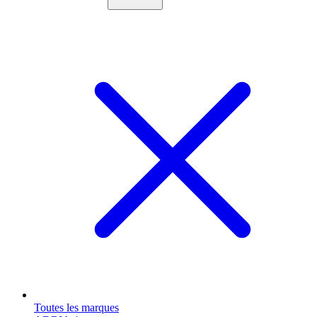
Toutes les marques