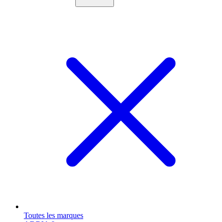
Toutes les marques