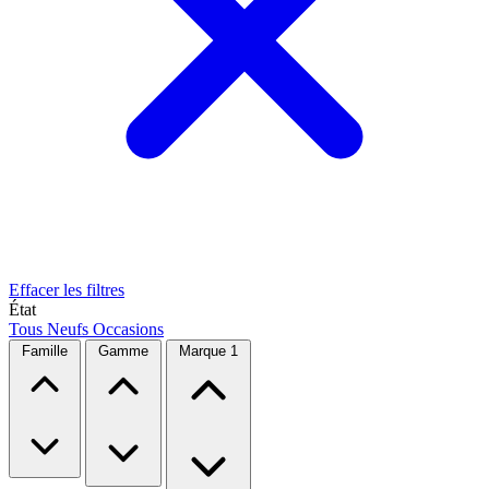
Effacer les filtres
État
Tous
Neufs
Occasions
Famille
Gamme
Marque
1