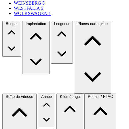
WEINSBERG
5
WESTFALIA
5
WOLKSWAGEN
1
Budget
Implantation
Longueur
Places carte grise
Boîte de vitesse
Année
Kilométrage
Permis / PTAC