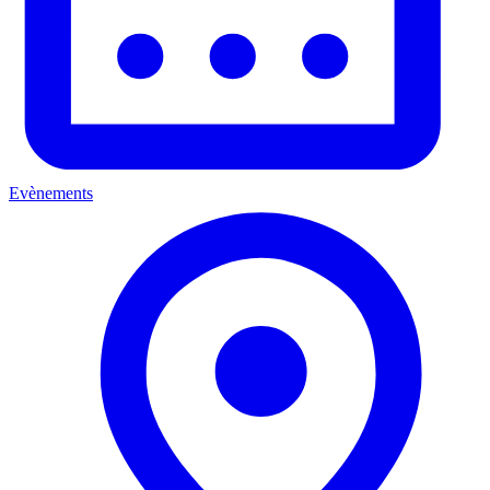
Evènements