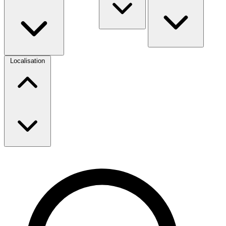
Localisation