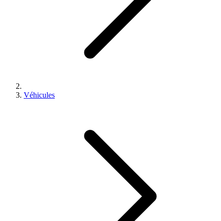
Véhicules