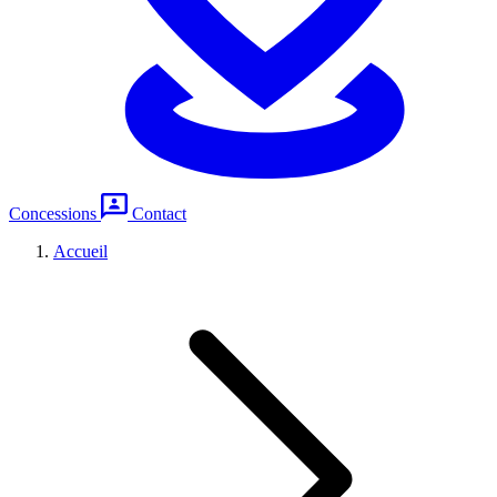
Concessions
Contact
Accueil