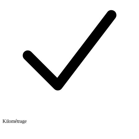
Kilométrage