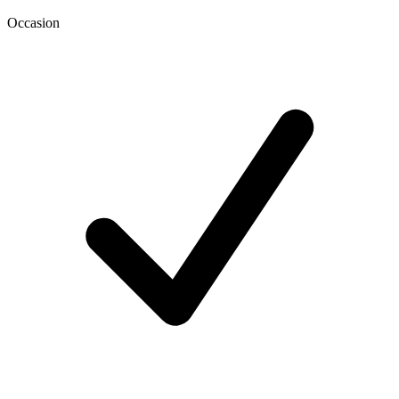
Occasion