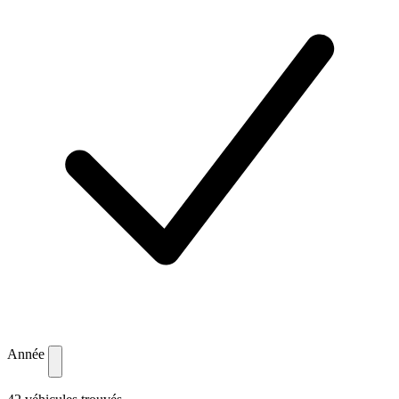
Année