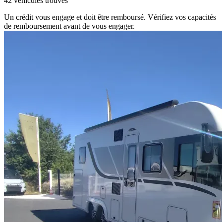
42 véhicules trouvés
Un crédit vous engage et doit être remboursé. Vérifiez vos capacités
de remboursement avant de vous engager.