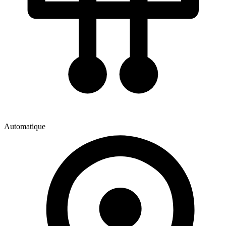
Automatique