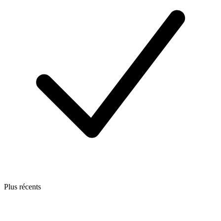
Plus récents