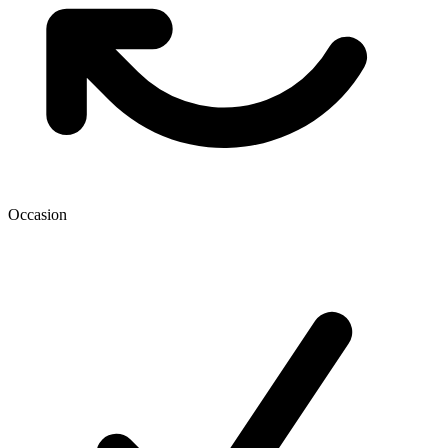
Occasion