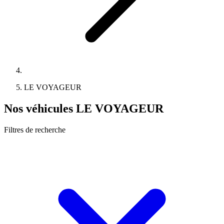
LE VOYAGEUR
Nos véhicules LE VOYAGEUR
Filtres de recherche