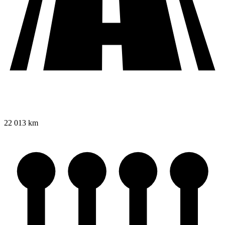
22 013 km