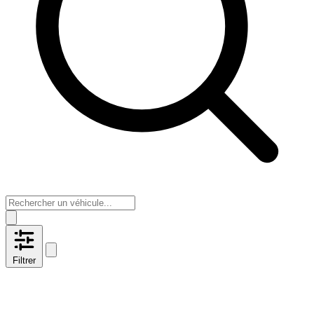
Filtrer