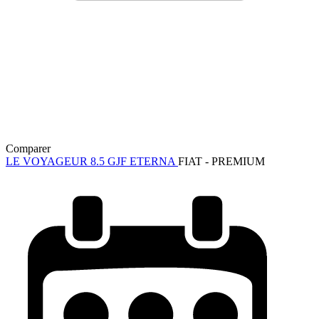
Comparer
LE VOYAGEUR 8.5 GJF ETERNA
FIAT - PREMIUM