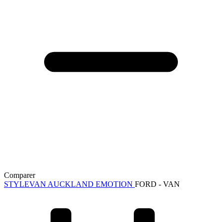
Comparer
STYLEVAN AUCKLAND EMOTION
FORD - VAN