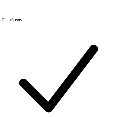
Plus récents