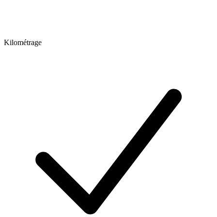
Kilométrage