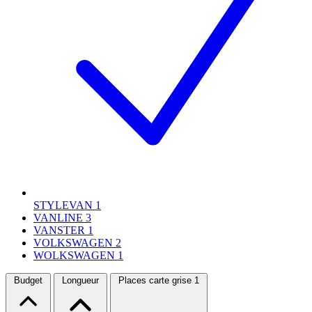
STYLEVAN
1
VANLINE
3
VANSTER
1
VOLKSWAGEN
2
WOLKSWAGEN
1
Budget
Longueur
Places carte grise
1