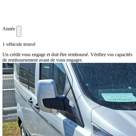
Année
1 véhicule trouvé
Un crédit vous engage et doit être remboursé. Vérifiez vos capacités
de remboursement avant de vous engager.