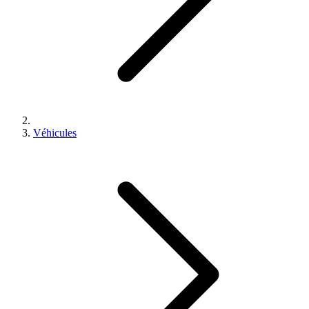
Véhicules