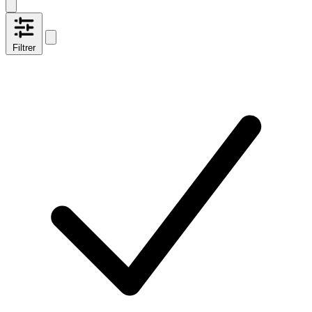
Filtrer