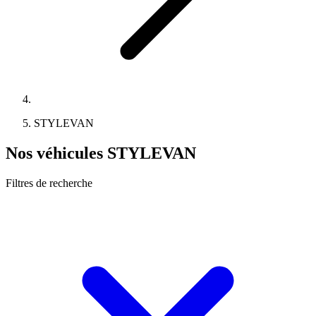
STYLEVAN
Nos véhicules STYLEVAN
Filtres de recherche