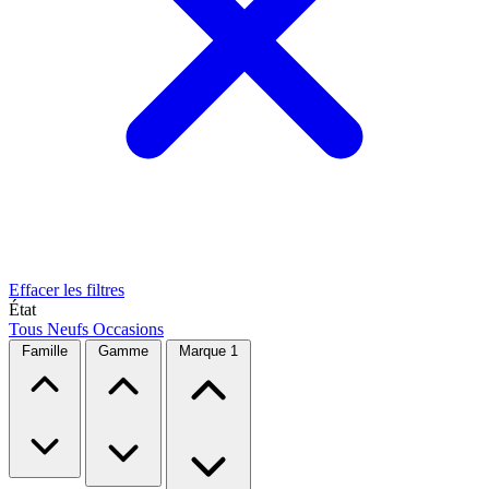
Effacer les filtres
État
Tous
Neufs
Occasions
Famille
Gamme
Marque
1