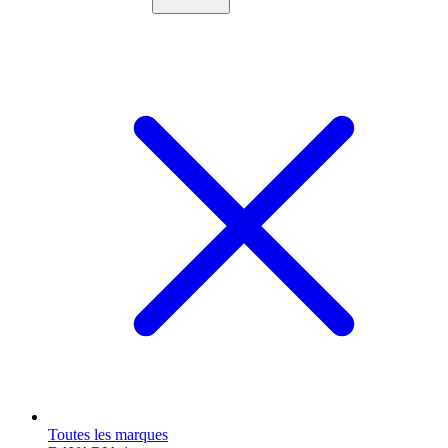
Toutes les marques