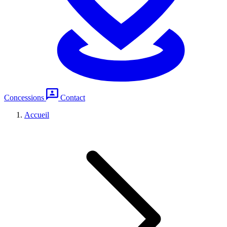
Concessions
Contact
Accueil