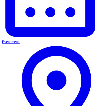
Evènements