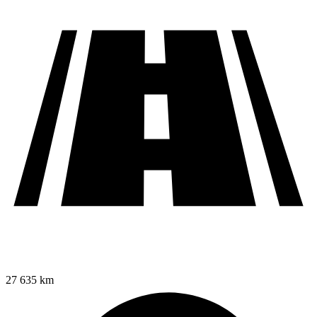
27 635 km