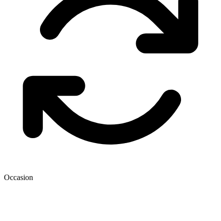
Occasion