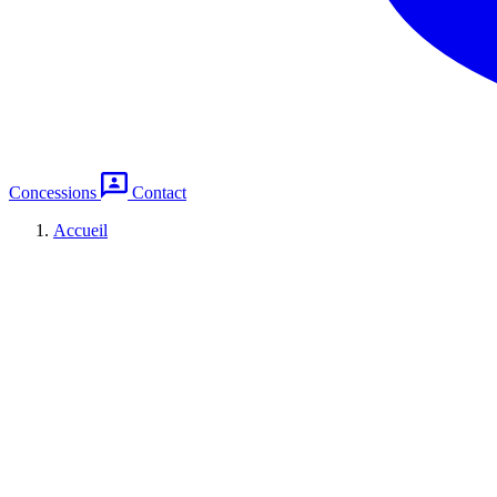
Concessions
Contact
Accueil