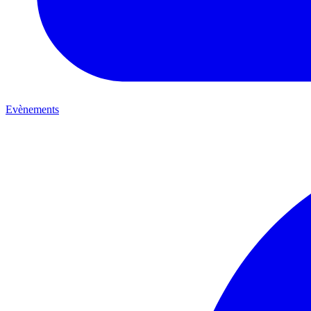
Evènements