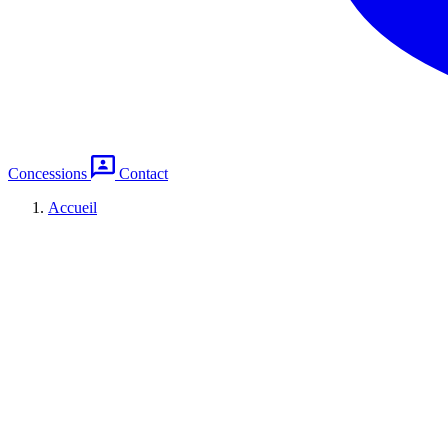
Concessions
Contact
Accueil