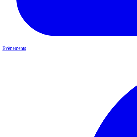
Evènements