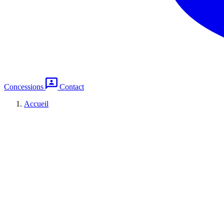
Concessions
Contact
Accueil