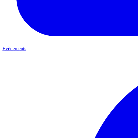
Evènements