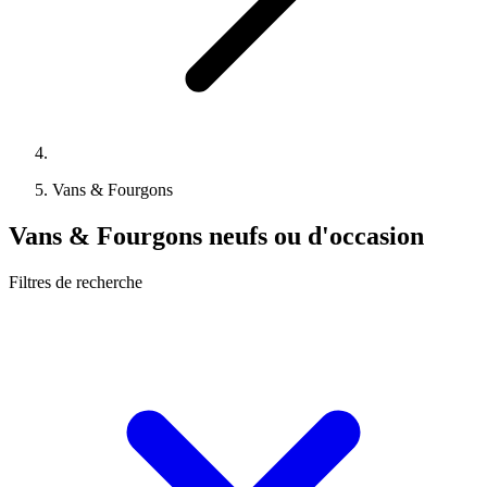
Vans & Fourgons
Vans & Fourgons neufs ou d'occasion
Filtres de recherche