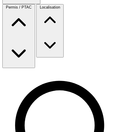
Permis / PTAC
Localisation