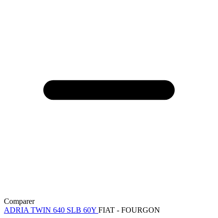
Comparer
ADRIA TWIN 640 SLB 60Y
FIAT - FOURGON