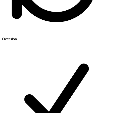
Occasion