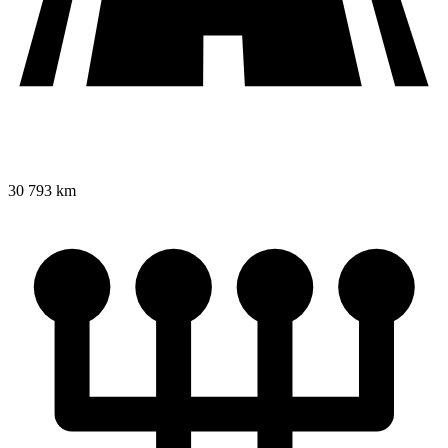
30 793 km