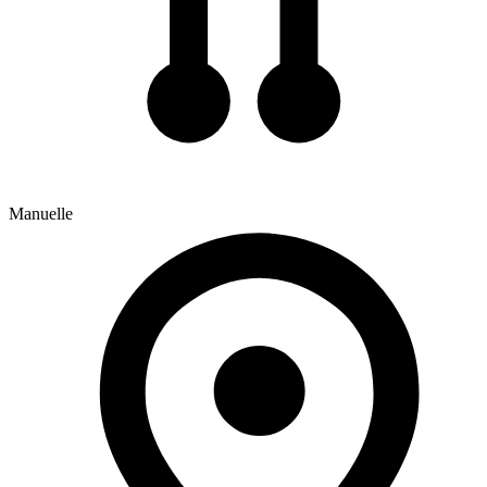
Manuelle