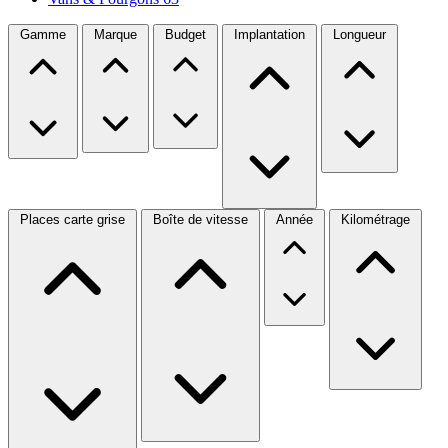
Gamme
Marque
Budget
Implantation
Longueur
Places carte grise
Boîte de vitesse
Année
Kilométrage