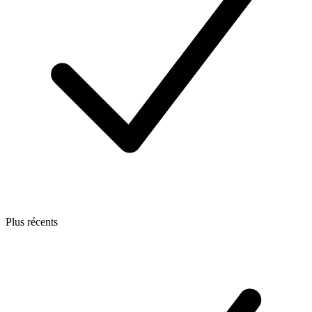
Plus récents