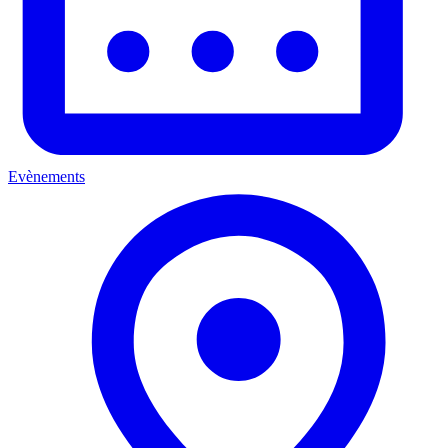
Evènements