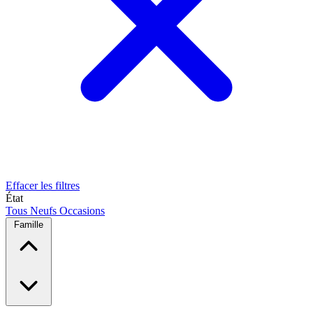
Effacer les filtres
État
Tous
Neufs
Occasions
Famille