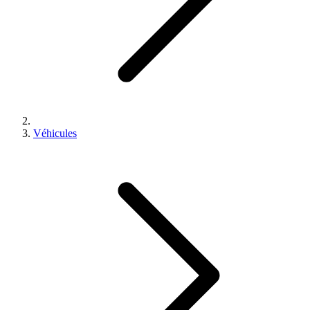
Véhicules