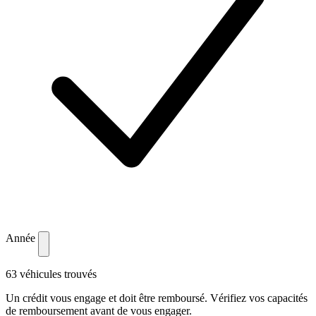
Année
63 véhicules trouvés
Un crédit vous engage et doit être remboursé. Vérifiez vos capacités
de remboursement avant de vous engager.