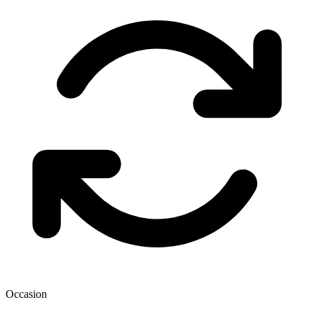
Occasion