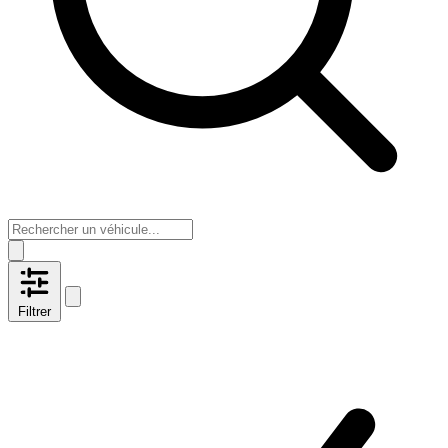
Filtrer