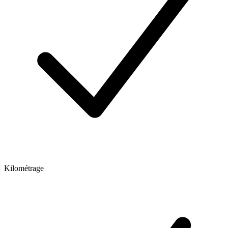
Kilométrage