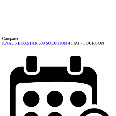
Comparer
KNAUS BOXSTAR 600 SOLUTION 4
FIAT - FOURGON