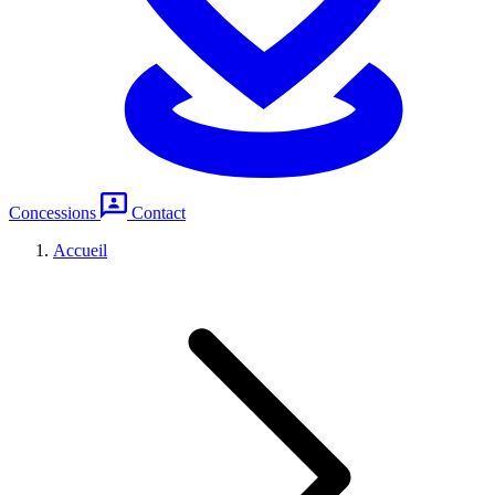
Concessions
Contact
Accueil