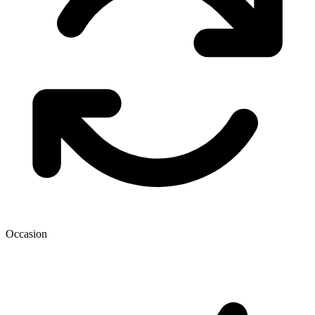
Occasion