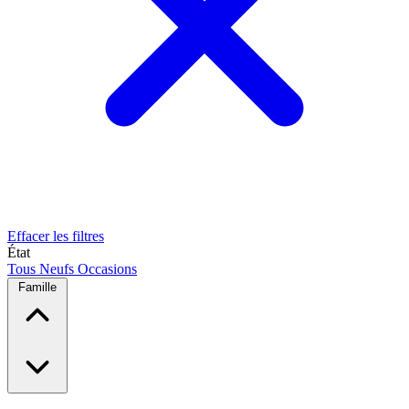
Effacer les filtres
État
Tous
Neufs
Occasions
Famille