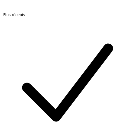
Plus récents