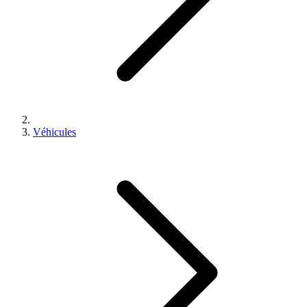
Véhicules