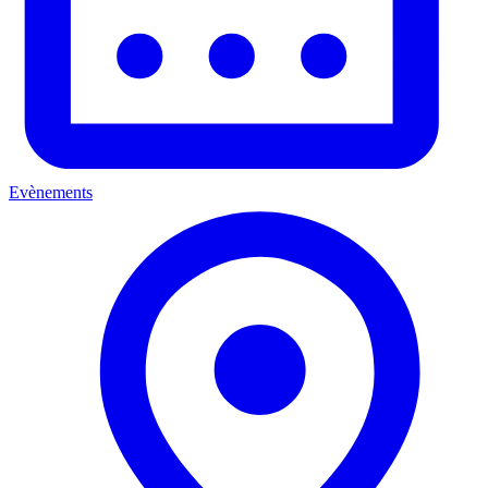
Evènements