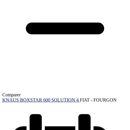
Comparer
KNAUS BOXSTAR 600 SOLUTION 4
FIAT - FOURGON