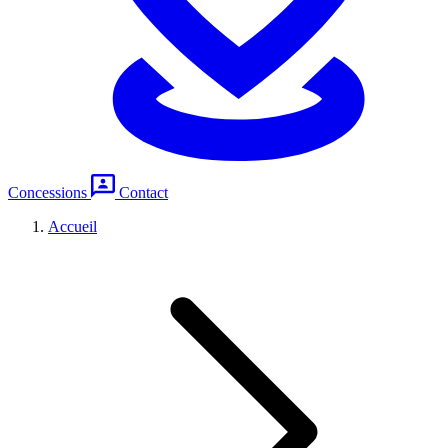
Concessions
Contact
Accueil