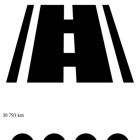
30 793 km