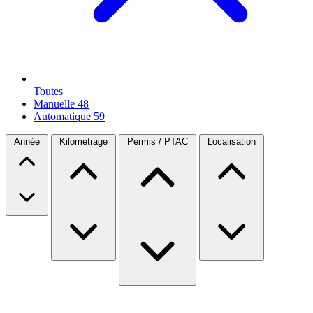
Toutes
Manuelle
48
Automatique
59
Année
Kilométrage
Permis / PTAC
Localisation