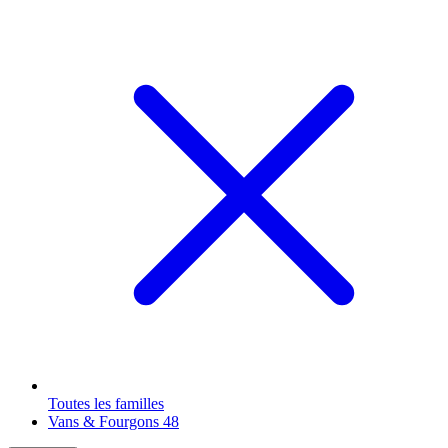
Toutes les familles
Vans & Fourgons
48