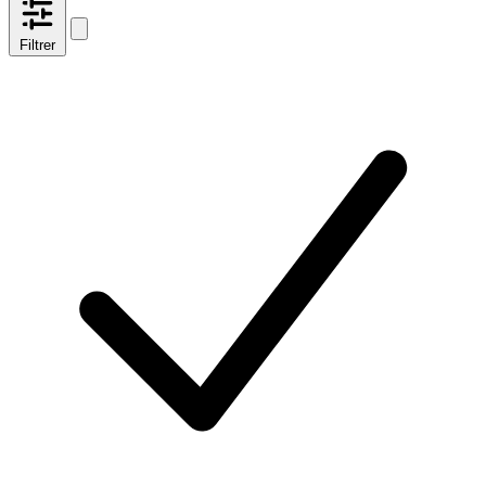
Filtrer