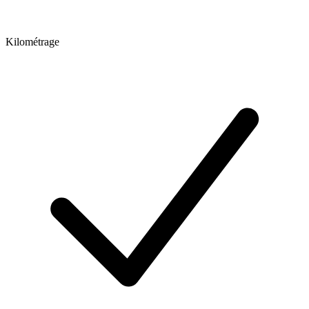
Kilométrage