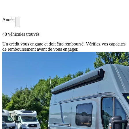
Année
48 véhicules trouvés
Un crédit vous engage et doit être remboursé. Vérifiez vos capacités
de remboursement avant de vous engager.