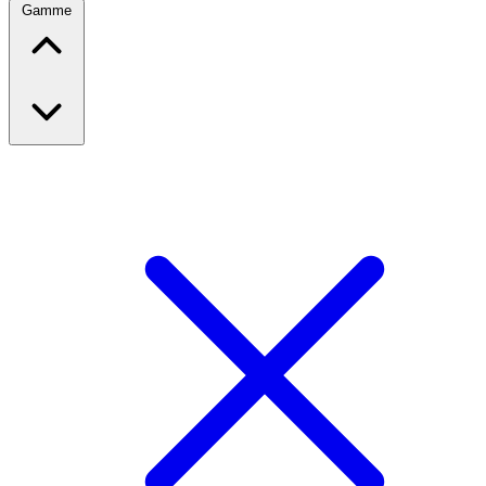
Gamme