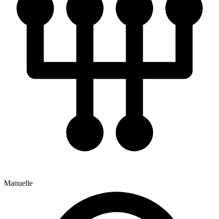
Manuelle