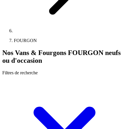
FOURGON
Nos Vans & Fourgons FOURGON neufs
ou d'occasion
Filtres de recherche