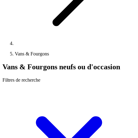
Vans & Fourgons
Vans & Fourgons neufs ou d'occasion
Filtres de recherche