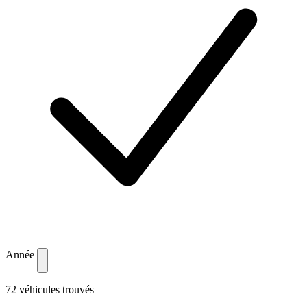
Année
72 véhicules trouvés