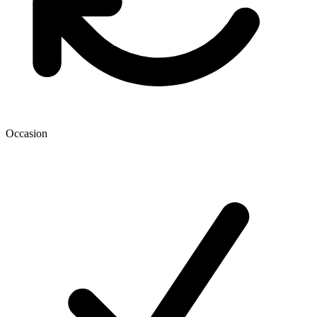
Occasion