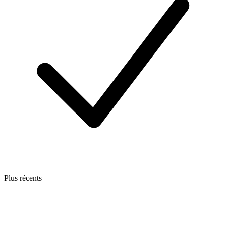
Plus récents