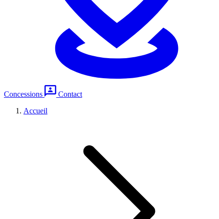
Concessions
Contact
Accueil