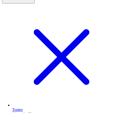
Toutes