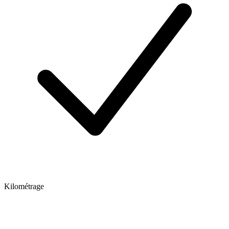
Kilométrage