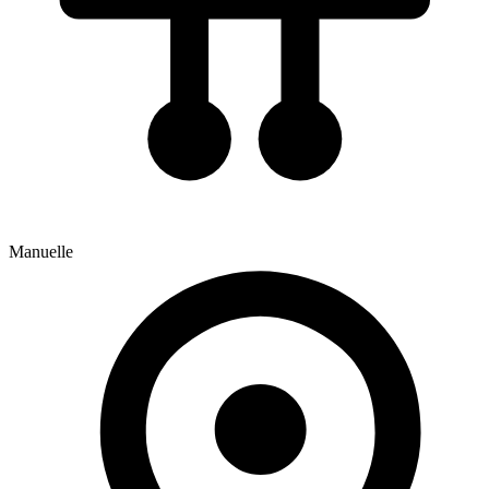
Manuelle