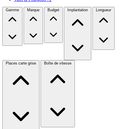
Gamme
Marque
Budget
Implantation
Longueur
Places carte grise
Boîte de vitesse