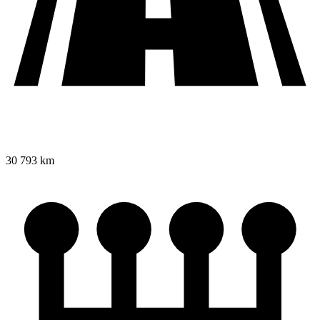
30 793 km