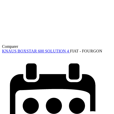
Comparer
KNAUS BOXSTAR 600 SOLUTION 4
FIAT - FOURGON