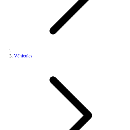
Véhicules