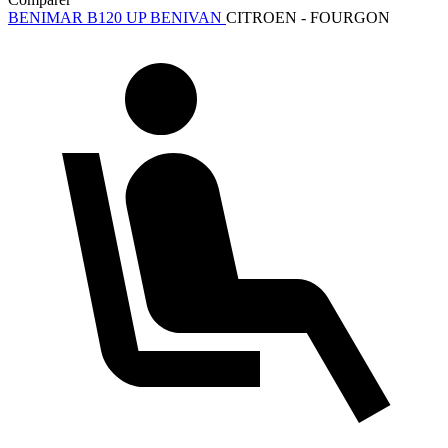
BENIMAR B120 UP BENIVAN
CITROEN - FOURGON