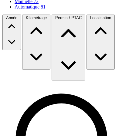
Manuelle
72
Automatique
81
Année
Kilométrage
Permis / PTAC
Localisation