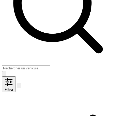
Filtrer