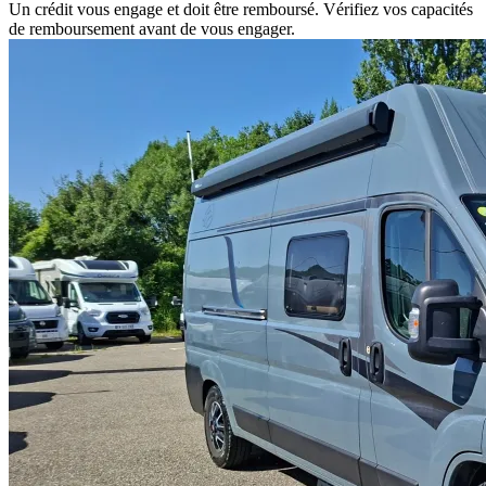
Un crédit vous engage et doit être remboursé. Vérifiez vos capacités
de remboursement avant de vous engager.