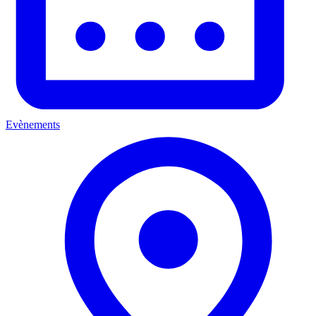
Evènements