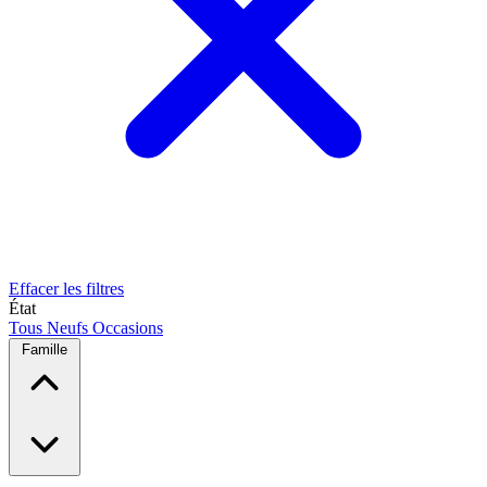
Effacer les filtres
État
Tous
Neufs
Occasions
Famille