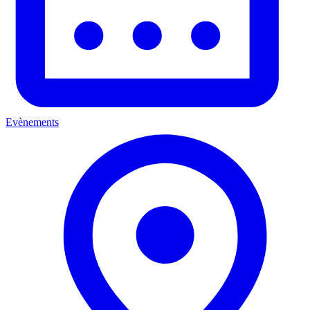
Evènements