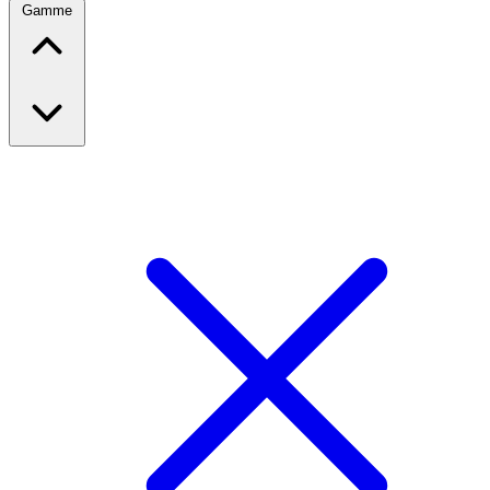
Gamme