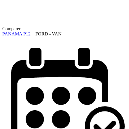
Comparer
PANAMA P12 +
FORD - VAN