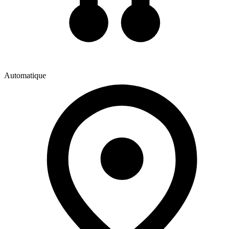
Automatique