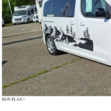
BON PLAN !