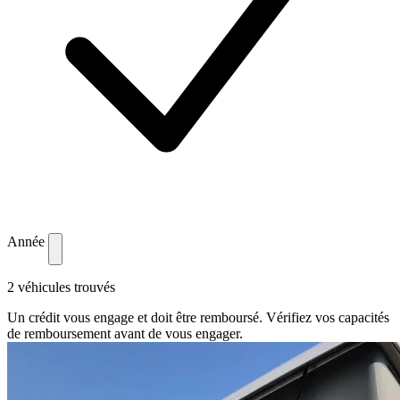
Année
2 véhicules trouvés
Un crédit vous engage et doit être remboursé. Vérifiez vos capacités
de remboursement avant de vous engager.