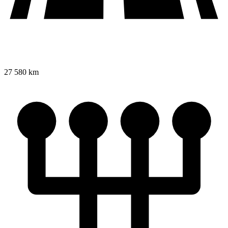
27 580 km