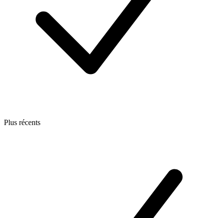
Plus récents