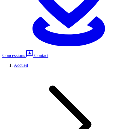
Concessions
Contact
Accueil