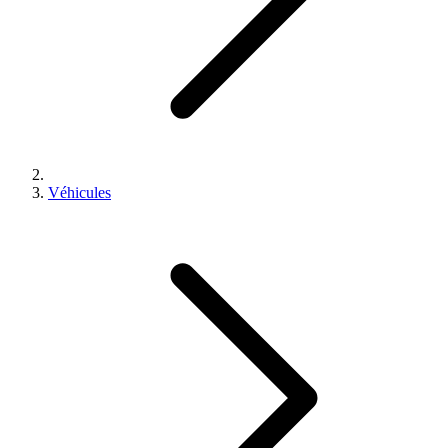
Véhicules