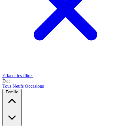
Effacer les filtres
État
Tous
Neufs
Occasions
Famille