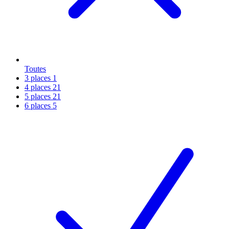
Toutes
3 places
1
4 places
21
5 places
21
6 places
5