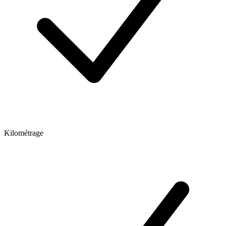
Kilométrage