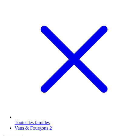
Toutes les familles
Vans & Fourgons
2