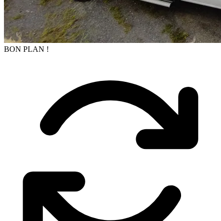
BON PLAN !