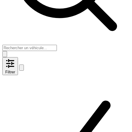
Filtrer