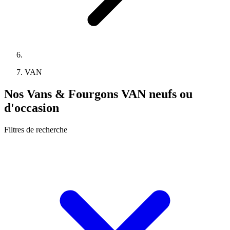
VAN
Nos Vans & Fourgons VAN neufs ou
d'occasion
Filtres de recherche