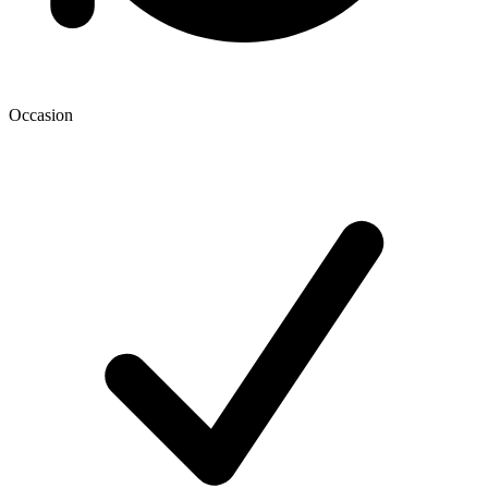
Occasion