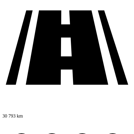
30 793 km