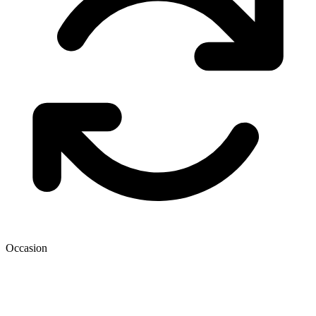
Occasion