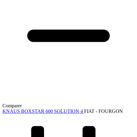
Comparer
KNAUS BOXSTAR 600 SOLUTION 4
FIAT - FOURGON