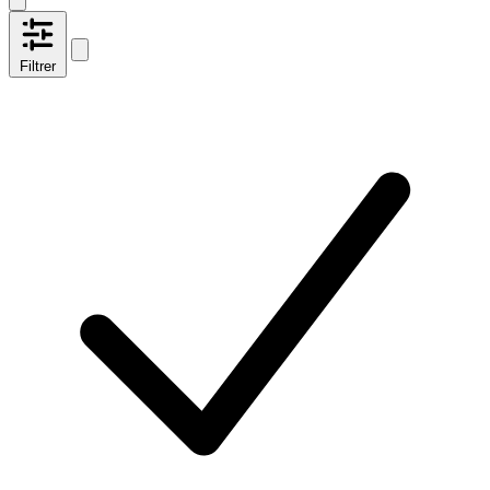
Filtrer