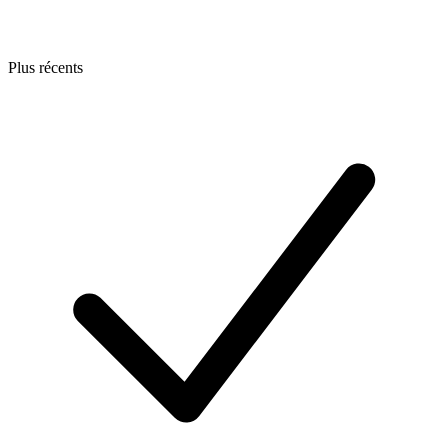
Plus récents