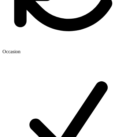
Occasion