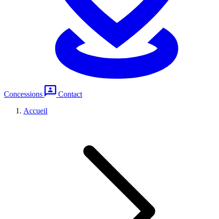
Concessions
Contact
Accueil