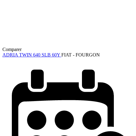
Comparer
ADRIA TWIN 640 SLB 60Y
FIAT - FOURGON