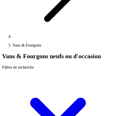
Vans & Fourgons
Vans & Fourgons neufs ou d'occasion
Filtres de recherche