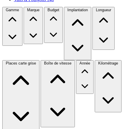
Gamme
Marque
Budget
Implantation
Longueur
Places carte grise
Boîte de vitesse
Année
Kilométrage