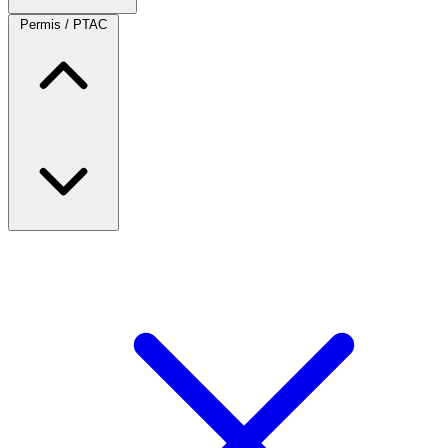
Permis / PTAC