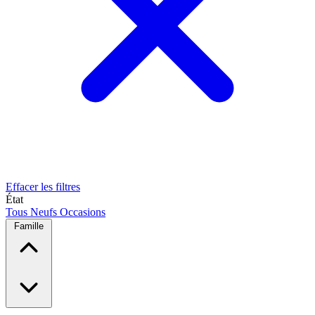
Effacer les filtres
État
Tous
Neufs
Occasions
Famille