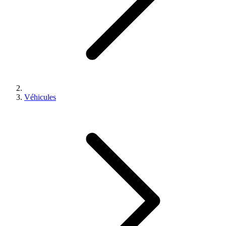
Véhicules