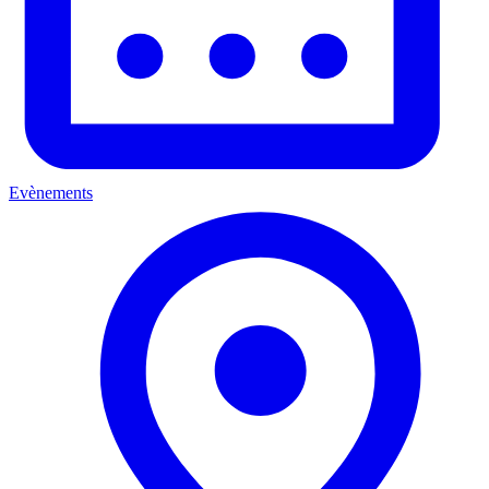
Evènements