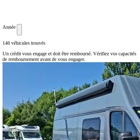
Année
146 véhicules trouvés
Un crédit vous engage et doit être remboursé. Vérifiez vos capacités
de remboursement avant de vous engager.