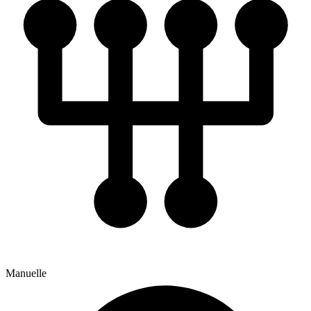
Manuelle