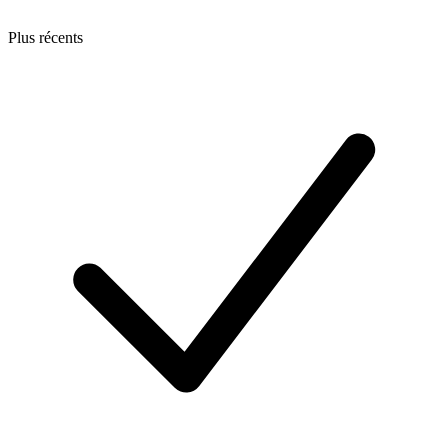
Plus récents