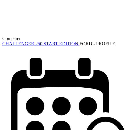
Comparer
CHALLENGER 250 START EDITION
FORD - PROFILE