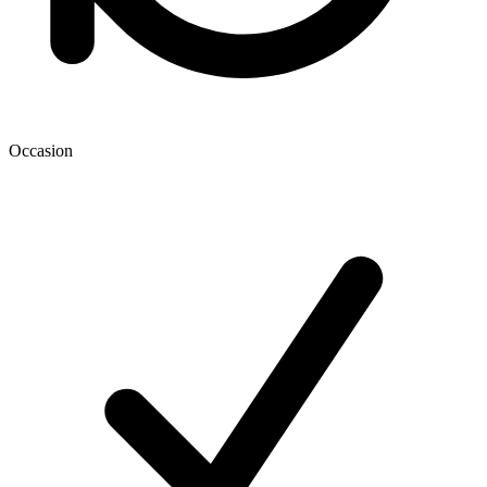
Occasion