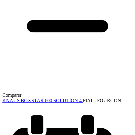
Comparer
KNAUS BOXSTAR 600 SOLUTION 4
FIAT - FOURGON