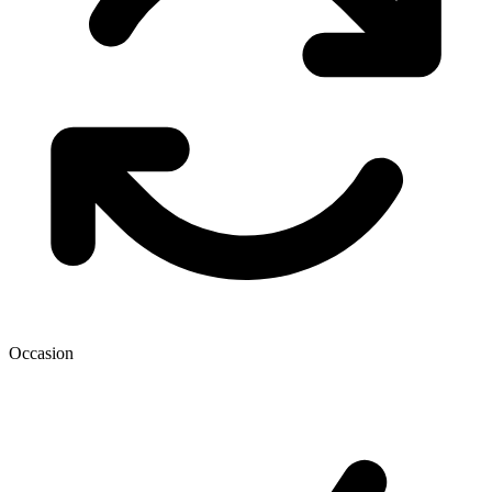
Occasion