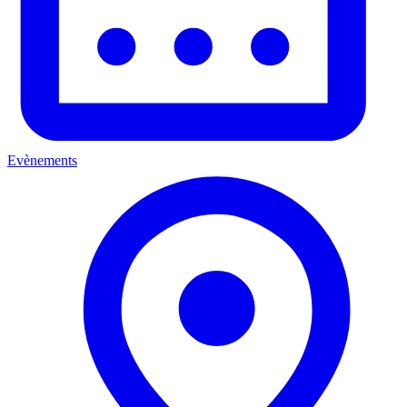
Evènements