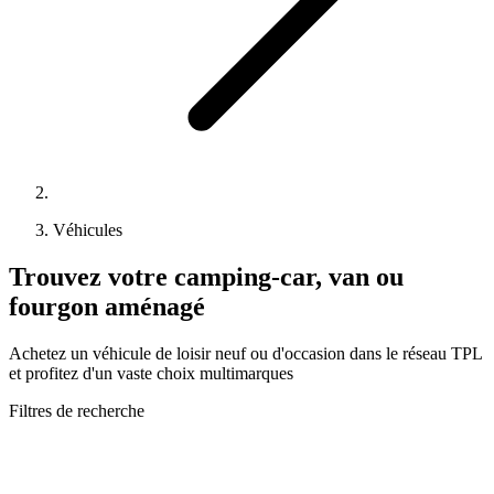
Véhicules
Trouvez votre camping-car, van ou
fourgon aménagé
Achetez un véhicule de loisir neuf ou d'occasion dans le réseau TPL
et profitez d'un vaste choix multimarques
Filtres de recherche