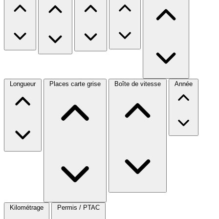
Longueur
Places carte grise
Boîte de vitesse
Année
Kilométrage
Permis / PTAC