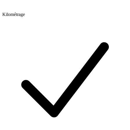
Kilométrage