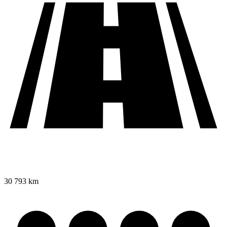
30 793 km