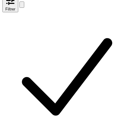
Filtrer