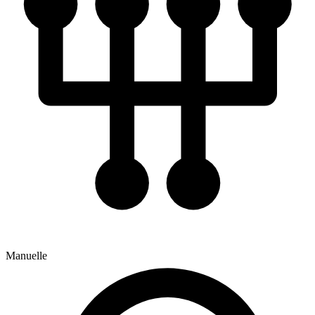
Manuelle