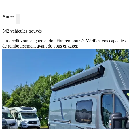
Année
542 véhicules trouvés
Un crédit vous engage et doit être remboursé. Vérifiez vos capacités
de remboursement avant de vous engager.