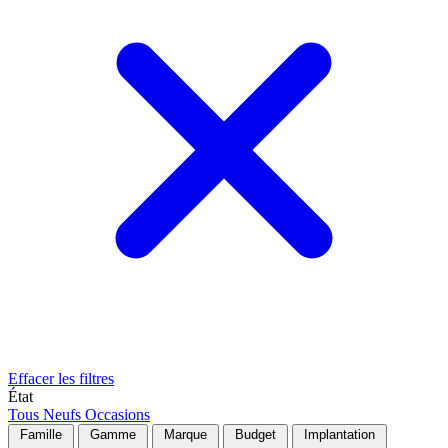
Effacer les filtres
État
Tous
Neufs
Occasions
Famille
Gamme
Marque
Budget
Implantation