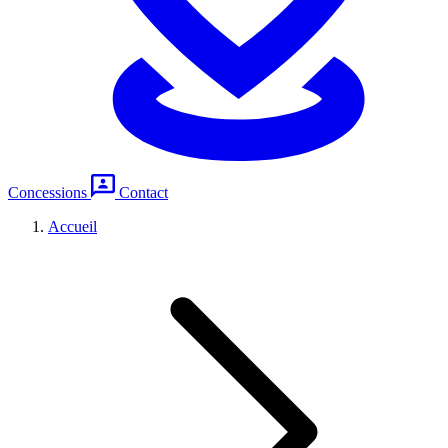
Concessions
Contact
Accueil