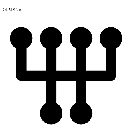
24 519 km