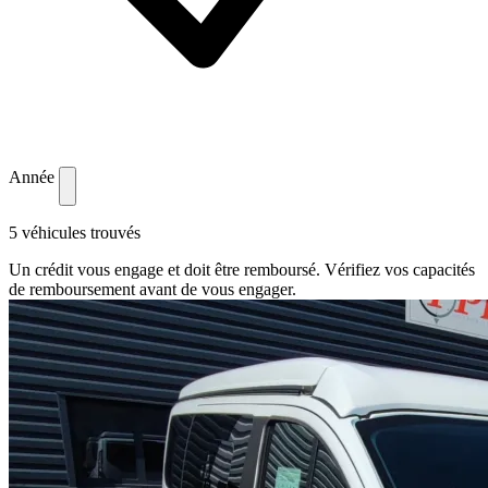
Année
5 véhicules trouvés
Un crédit vous engage et doit être remboursé. Vérifiez vos capacités
de remboursement avant de vous engager.