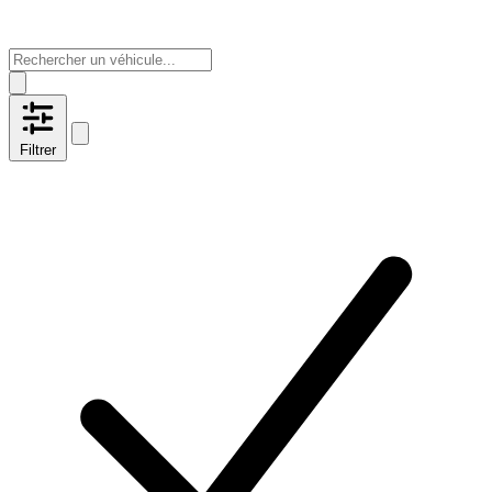
Filtrer