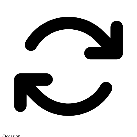
Occasion