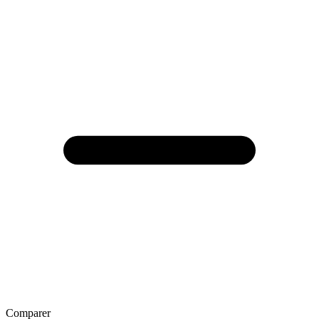
Comparer