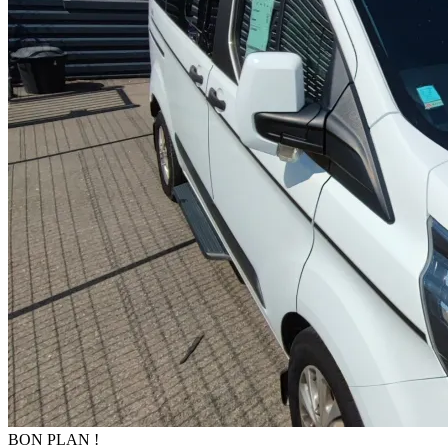
BON PLAN !