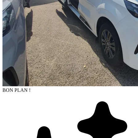
BON PLAN !