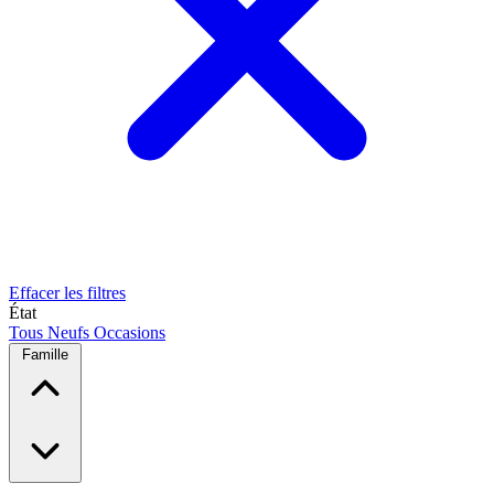
Effacer les filtres
État
Tous
Neufs
Occasions
Famille