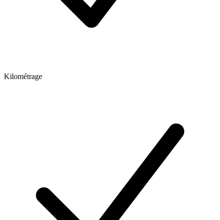
Kilométrage