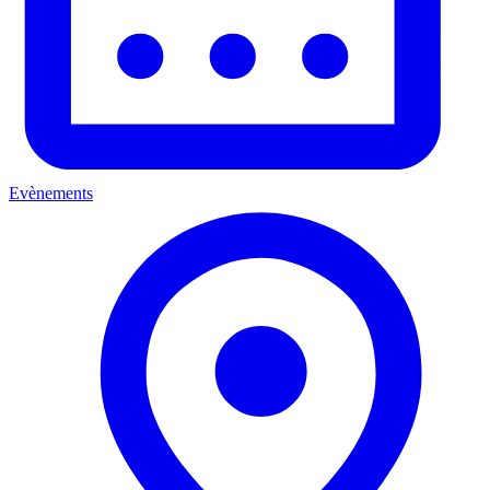
Evènements