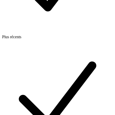
Plus récents