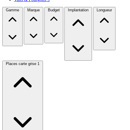
Gamme
Marque
Budget
Implantation
Longueur
Places carte grise
1