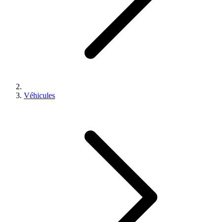
Véhicules