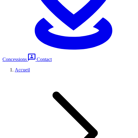
Concessions
Contact
Accueil