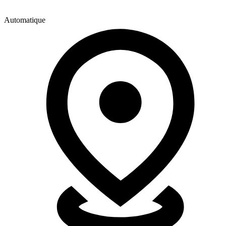
Automatique