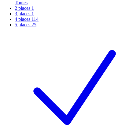
Toutes
2 places
1
3 places
1
4 places
114
5 places
25