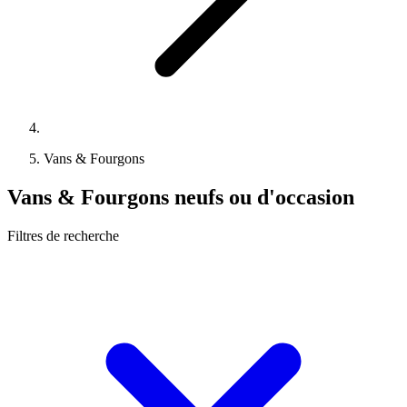
Vans & Fourgons
Vans & Fourgons neufs ou d'occasion
Filtres de recherche