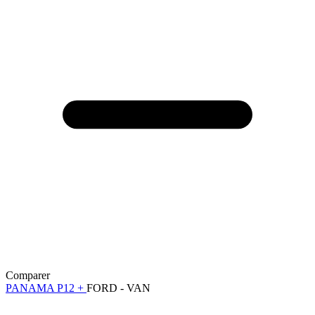
Comparer
PANAMA P12 +
FORD - VAN