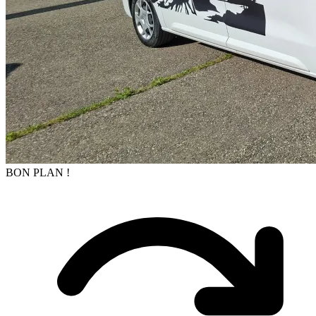
BON PLAN !