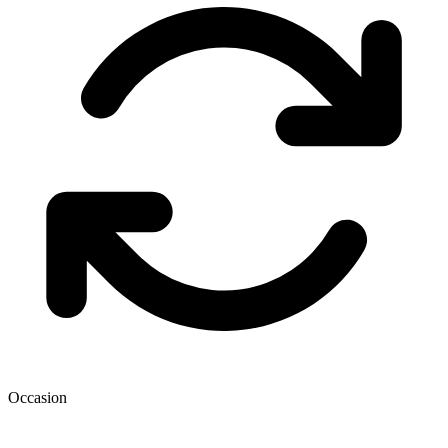
Occasion