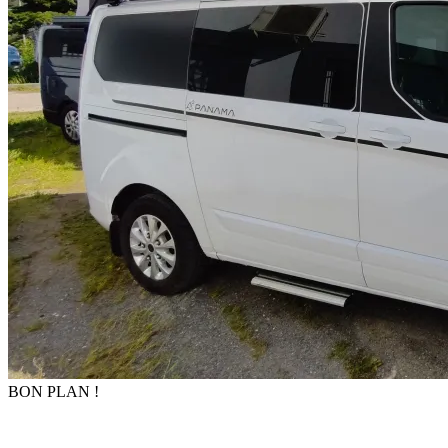
BON PLAN !