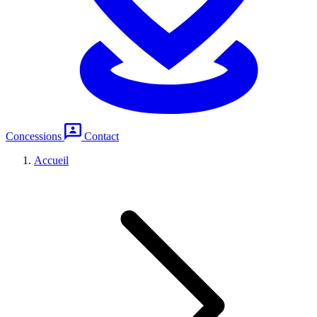
Concessions
Contact
Accueil