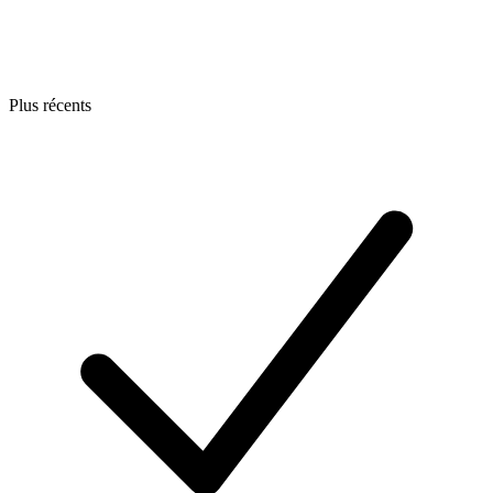
Plus récents