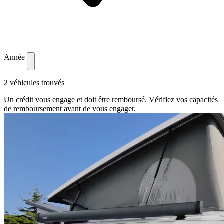
Année
2 véhicules trouvés
Un crédit vous engage et doit être remboursé. Vérifiez vos capacités
de remboursement avant de vous engager.