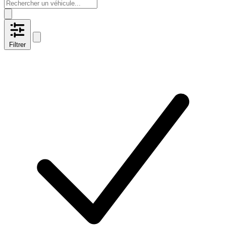
Filtrer