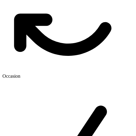
Occasion