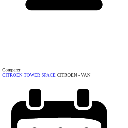
Comparer
CITROEN TOWER SPACE
CITROEN - VAN