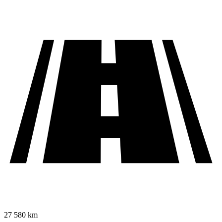
27 580 km