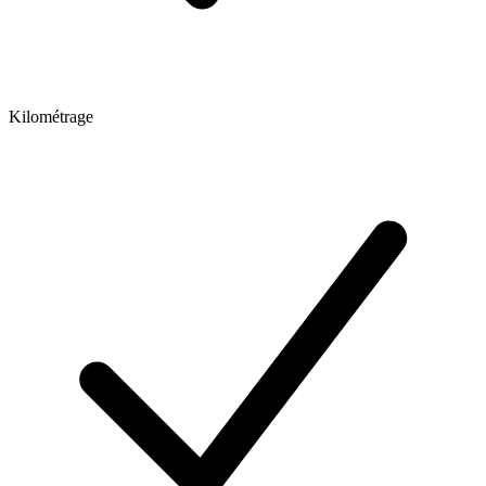
Kilométrage