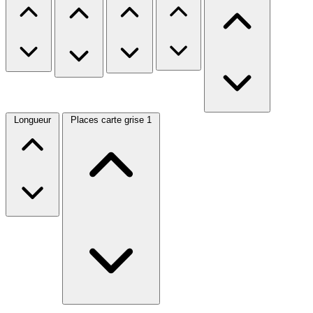
Longueur
Places carte grise
1