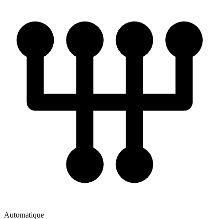
Automatique