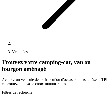
Véhicules
Trouvez votre camping-car, van ou
fourgon aménagé
Achetez un véhicule de loisir neuf ou d'occasion dans le réseau TPL
et profitez d'un vaste choix multimarques
Filtres de recherche