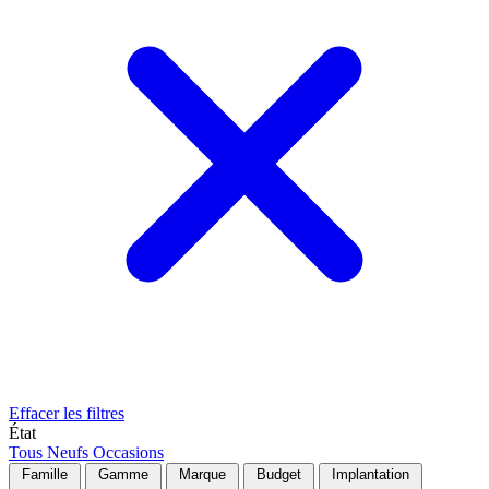
Effacer les filtres
État
Tous
Neufs
Occasions
Famille
Gamme
Marque
Budget
Implantation