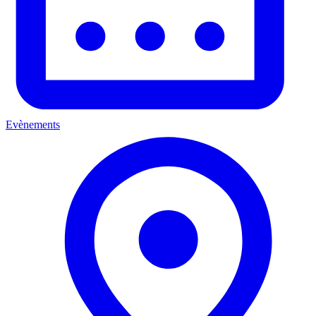
Evènements