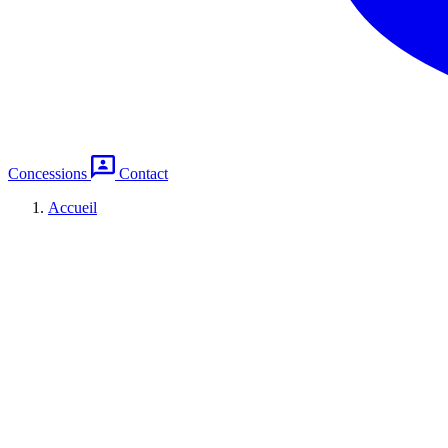
Concessions
Contact
Accueil