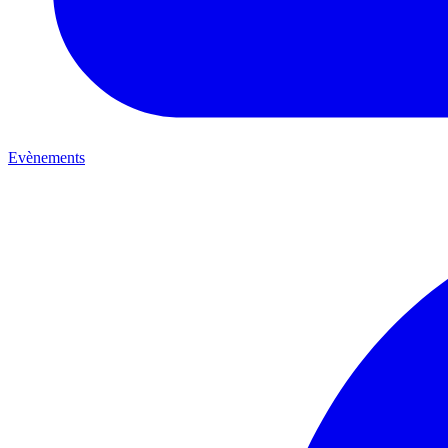
Evènements