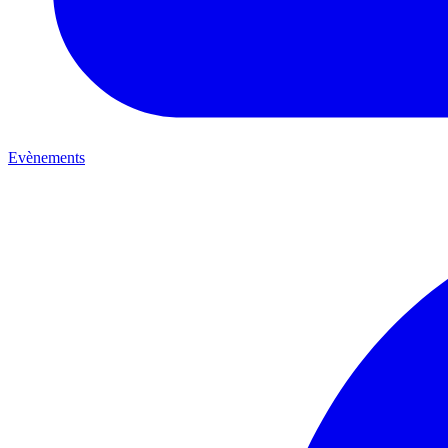
Evènements