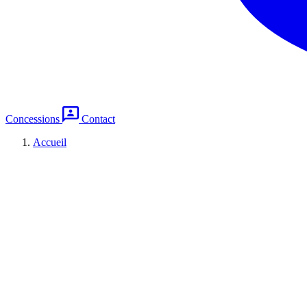
Concessions
Contact
Accueil